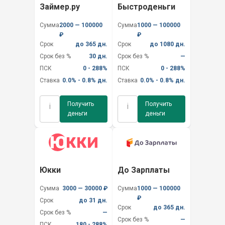
Займер.ру
Быстроденьги
Сумма
2000 — 100000
Сумма
1000 — 100000
₽
₽
Срок
до 365 дн.
Срок
до 1080 дн.
Срок без %
30 дн.
Срок без %
—
ПСК
0 - 288%
ПСК
0 - 288%
Ставка
0.0% - 0.8% дн.
Ставка
0.0% - 0.8% дн.
Получить
Получить
i
i
деньги
деньги
Юкки
До Зарплаты
Сумма
3000 — 30000 ₽
Сумма
1000 — 100000
₽
Срок
до 31 дн.
Срок
до 365 дн.
Срок без %
—
Срок без %
—
ПСК
180 - 288%