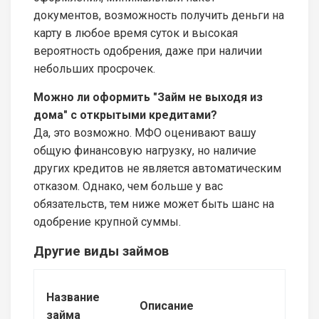
документов, возможность получить деньги на
карту в любое время суток и высокая
вероятность одобрения, даже при наличии
небольших просрочек.
Можно ли оформить "Займ не выходя из
дома" с открытыми кредитами?
Да, это возможно. МФО оценивают вашу
общую финансовую нагрузку, но наличие
других кредитов не является автоматическим
отказом. Однако, чем больше у вас
обязательств, тем ниже может быть шанс на
одобрение крупной суммы.
Другие виды займов
Название
Описание
займа