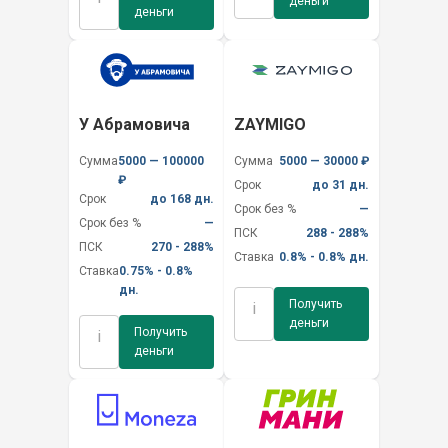
деньги
деньги
У Абрамовича
ZAYMIGO
Сумма
5000 — 100000
Сумма
5000 — 30000 ₽
₽
Срок
до 31 дн.
Срок
до 168 дн.
Срок без %
—
Срок без %
—
ПСК
288 - 288%
ПСК
270 - 288%
Ставка
0.8% - 0.8% дн.
Ставка
0.75% - 0.8%
дн.
Получить
i
деньги
Получить
i
деньги