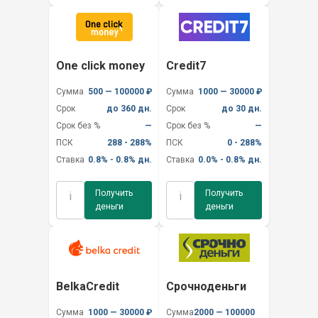
One click money
Credit7
Сумма
500 — 100000 ₽
Сумма
1000 — 30000 ₽
Срок
до 360 дн.
Срок
до 30 дн.
Срок без %
—
Срок без %
—
ПСК
288 - 288%
ПСК
0 - 288%
Ставка
0.8% - 0.8% дн.
Ставка
0.0% - 0.8% дн.
Получить
Получить
i
i
деньги
деньги
BelkaCredit
Срочноденьги
Сумма
1000 — 30000 ₽
Сумма
2000 — 100000