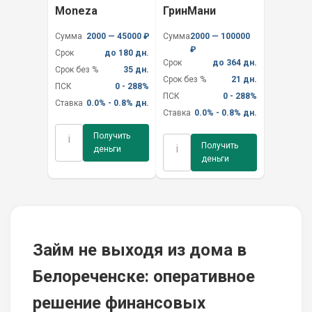
Moneza
ГринМани
Сумма
2000 — 45000 ₽
Сумма
2000 — 100000
₽
Срок
до 180 дн.
Срок
до 364 дн.
Срок без %
35 дн.
Срок без %
21 дн.
ПСК
0 - 288%
ПСК
0 - 288%
Ставка
0.0% - 0.8% дн.
Ставка
0.0% - 0.8% дн.
Получить
i
Получить
i
деньги
деньги
Займ не выходя из дома в
Белореченске: оперативное
решение финансовых