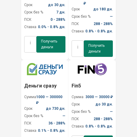
₽
Срок
до 30 дн.
Срок
до 180 дн.
Срок без %
7 дн.
Срок без %
—
ПСК
0 - 288%
ПСК
288 - 288%
Ставка
0.0% - 0.8% дн.
Ставка
0.8% - 0.8% дн.
Получить
i
Получить
i
деньги
деньги
Деньги сразу
Fin5
Сумма
1000 — 300000
Сумма
3000 — 30000 ₽
₽
Срок
до 30 дн.
Срок
до 730 дн.
Срок без %
—
Срок без %
—
ПСК
288 - 288%
ПСК
36 - 288%
Ставка
0.8% - 0.8% дн.
Ставка
0.1% - 0.8% дн.