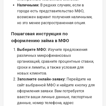
Наличными:
В редких случаях, если в
городе есть представительство МФО,
возможен вариант получения наличными,
но это менее распространенная опция.
Пошаговая инструкция по
оформлению займа в МФО
Выберите МФО:
Изучите предложения
различных микрофинансовых
организаций, сравните процентные ставки,
сроки и лимиты, а также условия для
новых клиентов.
Заполните онлайн-заявку:
Перейдите на
сайт выбранной МФО и найдите кнопку для
оформления заявки. Вам потребуется
ввести ваши личные данные, паспортные
данные, номер телефона, адрес