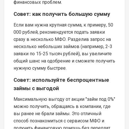
финансовых проблем.
Совет: как получить большую сумму
Если вам нужна крупная сумма, к примеру, 50
000 рублей, рекомендуется подать заявки
сразу в несколько МФО. Разделив запрос на
несколько небольших займов (например, 2-3
заявки по 15-25 тысяч рублей), вы увеличите
общий шанс на одобрение и сможете получить
нужную сумму быстрее.
Совет: используйте беспроцентные
займы с выгодой
Максимальную выгоду от акции "займ под 0%"
можно получить, обращаясь в компании, где
вы ранее не брали займы. Это отличный
способ познакомиться с сервисом МФО и
получить финансовую помощь без переплат.