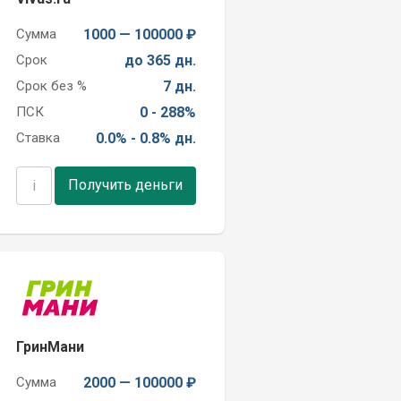
Сумма
1000 — 100000 ₽
Срок
до 365 дн.
Срок без %
7 дн.
ПСК
0 - 288%
Ставка
0.0% - 0.8% дн.
Получить деньги
i
ГринМани
Сумма
2000 — 100000 ₽