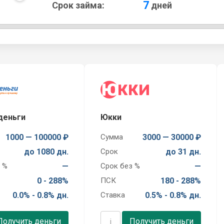
7
Срок займа:
дней
деньги
Юкки
1000 — 100000 ₽
Сумма
3000 — 30000 ₽
до 1080 дн.
Срок
до 31 дн.
 %
—
Срок без %
—
0 - 288%
ПСК
180 - 288%
0.0% - 0.8% дн.
Ставка
0.5% - 0.8% дн.
Получить деньги
Получить деньги
i