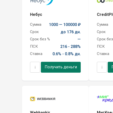
Небус
CreditPl
Сумма
1000 — 100000 ₽
Сумма
Срок
до 176 дн.
Срок
Срок без %
—
Срок без
ПСК
216 - 288%
ПСК
Ставка
0.6% - 0.8% дн.
Ставка
Получить деньги
i
i
Webbankir
МигКре