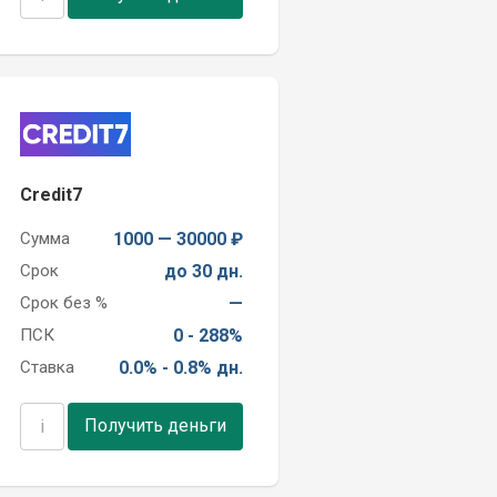
Credit7
Сумма
1000 — 30000 ₽
Срок
до 30 дн.
Срок без %
—
ПСК
0 - 288%
Ставка
0.0% - 0.8% дн.
Получить деньги
i