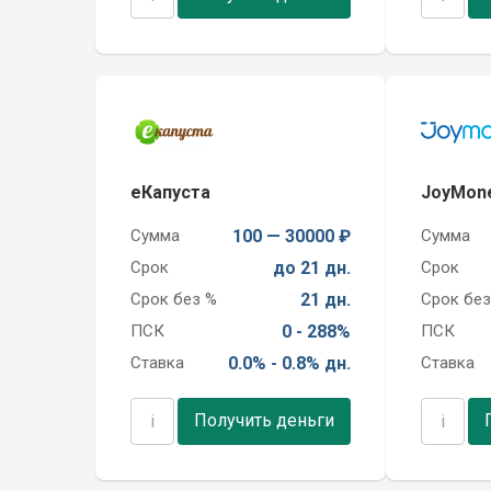
еКапуста
JoyMon
Сумма
100 — 30000 ₽
Сумма
Срок
до 21 дн.
Срок
Срок без %
21 дн.
Срок без
ПСК
0 - 288%
ПСК
Ставка
0.0% - 0.8% дн.
Ставка
Получить деньги
i
i