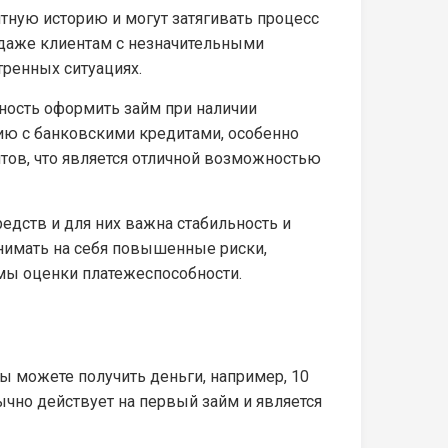
тную историю и могут затягивать процесс
 даже клиентам с незначительными
тренных ситуациях.
ность оформить займ при наличии
ию с банковскими кредитами, особенно
тов, что является отличной возможностью
дств и для них важна стабильность и
нимать на себя повышенные риски,
мы оценки платежеспособности.
 вы можете получить деньги, например, 10
бычно действует на первый займ и является