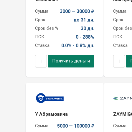
Сумма
3000 — 30000 ₽
Сумма
Срок
до 31 дн.
Срок
Срок без %
30 дн.
Срок без
ПСК
0 - 288%
ПСК
Ставка
0.0% - 0.8% дн.
Ставка
Получить деньги
i
i
У Абрамовича
ZAYMIG
Сумма
5000 — 100000 ₽
Сумма