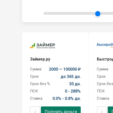
Займер.ру
Быстро
Сумма
2000 — 100000 ₽
Сумма
Срок
до 365 дн.
Срок
Срок без %
30 дн.
Срок без
ПСК
0 - 288%
ПСК
Ставка
0.0% - 0.8% дн.
Ставка
Получить деньги
i
i