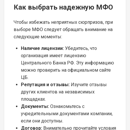
Как выбрать надежную МФО
Чтобы избежать неприятных сюрпризов, при
выборе МФО следует обращать внимание на
следующие моменты:
Наличие лицензии:
Убедитесь, что
организация имеет лицензию
Центрального Банка РФ. Эту информацию
можно проверить на официальном сайте
ЦБ.
Репутация и отзывы:
Изучите отзывы
других клиентов на независимых
площадках.
Документы:
Ознакомьтесь с
учредительными документами компании,
если они доступны.
Договор:
Внимательно прочитайте условия