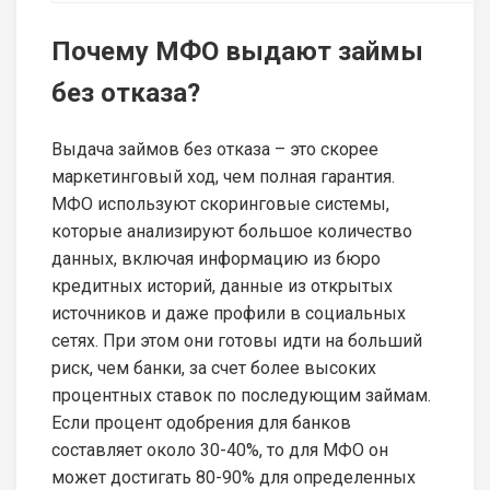
Почему МФО выдают займы
без отказа?
Выдача займов без отказа – это скорее
маркетинговый ход, чем полная гарантия.
МФО используют скоринговые системы,
которые анализируют большое количество
данных, включая информацию из бюро
кредитных историй, данные из открытых
источников и даже профили в социальных
сетях. При этом они готовы идти на больший
риск, чем банки, за счет более высоких
процентных ставок по последующим займам.
Если процент одобрения для банков
составляет около 30-40%, то для МФО он
может достигать 80-90% для определенных