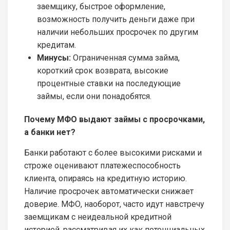
заемщику, быстрое оформление,
возможность получить деньги даже при
наличии небольших просрочек по другим
кредитам.
Минусы:
Ограниченная сумма займа,
короткий срок возврата, высокие
процентные ставки на последующие
займы, если они понадобятся.
Почему МФО выдают займы с просрочками,
а банки нет?
Банки работают с более высокими рисками и
строже оценивают платежеспособность
клиента, опираясь на кредитную историю.
Наличие просрочек автоматически снижает
доверие. МФО, наоборот, часто идут навстречу
заемщикам с неидеальной кредитной
историей, рассматривая их как потенциальных