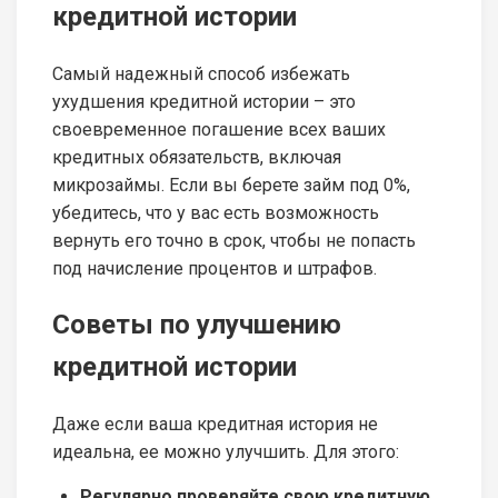
кредитной истории
Самый надежный способ избежать
ухудшения кредитной истории – это
своевременное погашение всех ваших
кредитных обязательств, включая
микрозаймы. Если вы берете займ под 0%,
убедитесь, что у вас есть возможность
вернуть его точно в срок, чтобы не попасть
под начисление процентов и штрафов.
Советы по улучшению
кредитной истории
Даже если ваша кредитная история не
идеальна, ее можно улучшить. Для этого:
Регулярно проверяйте свою кредитную