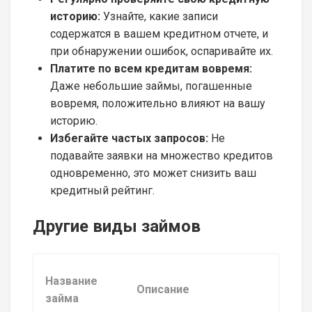
историю:
Узнайте, какие записи
содержатся в вашем кредитном отчете, и
при обнаружении ошибок, оспаривайте их.
Платите по всем кредитам вовремя:
Даже небольшие займы, погашенные
вовремя, положительно влияют на вашу
историю.
Избегайте частых запросов:
Не
подавайте заявки на множество кредитов
одновременно, это может снизить ваш
кредитный рейтинг.
Другие виды займов
Название
Описание
займа