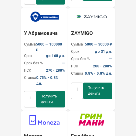
У Абрамовича
ZAYMIGO
Сумма
5000 — 100000
Сумма
5000 — 30000 ₽
₽
Срок
до 31 дн.
Срок
до 168 дн.
Срок без %
—
Срок без %
—
ПСК
288 - 288%
ПСК
270 - 288%
Ставка
0.8% - 0.8% дн.
Ставка
0.75% - 0.8%
дн.
Получить
i
деньги
Получить
i
деньги