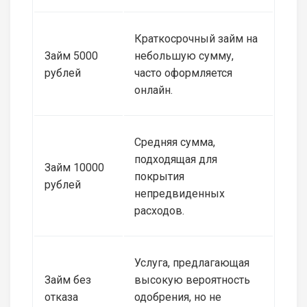
Краткосрочный займ на
Займ 5000
небольшую сумму,
рублей
часто оформляется
онлайн.
Средняя сумма,
подходящая для
Займ 10000
покрытия
рублей
непредвиденных
расходов.
Услуга, предлагающая
Займ без
высокую вероятность
отказа
одобрения, но не