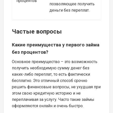
процентов
позволяющее получить
деньги без переплат.
Частые вопросы
Какие преимущества у первого займа
без процентов?
Основное преимущество – это возможность
получить необходимую сумму денег без
каких-либо переплат, то есть фактически
бесплатно. Это отличный способ срочно
решить финансовые вопросы, не ухудшая при
этом свою кредитную историю и не
переплачивая за услугу. Часто такие займы
оформляются онлайн и очень быстро.