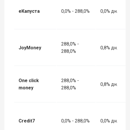
еКапуста
0,0% - 288,0%
0,0% дн.
288,0% -
JoyMoney
0,8% дн.
288,0%
One click
288,0% -
0,8% дн.
money
288,0%
Credit7
0,0% - 288,0%
0,0% дн.