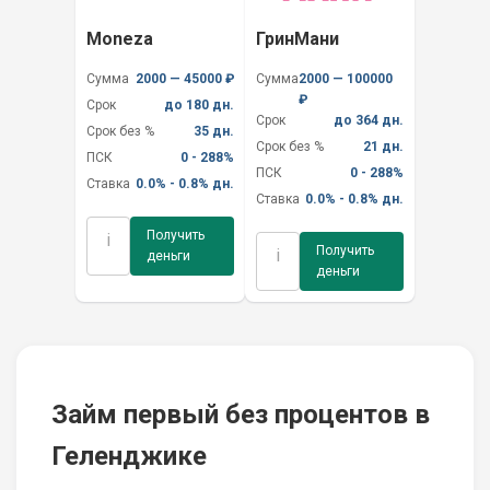
Moneza
ГринМани
Сумма
2000 — 45000 ₽
Сумма
2000 — 100000
₽
Срок
до 180 дн.
Срок
до 364 дн.
Срок без %
35 дн.
Срок без %
21 дн.
ПСК
0 - 288%
ПСК
0 - 288%
Ставка
0.0% - 0.8% дн.
Ставка
0.0% - 0.8% дн.
Получить
i
Получить
i
деньги
деньги
Займ первый без процентов в
Геленджике