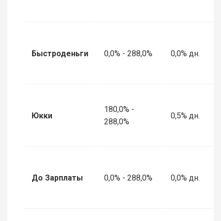
Быстроденьги
0,0% - 288,0%
0,0% дн.
180,0% -
Юкки
0,5% дн.
288,0%
До Зарплаты
0,0% - 288,0%
0,0% дн.