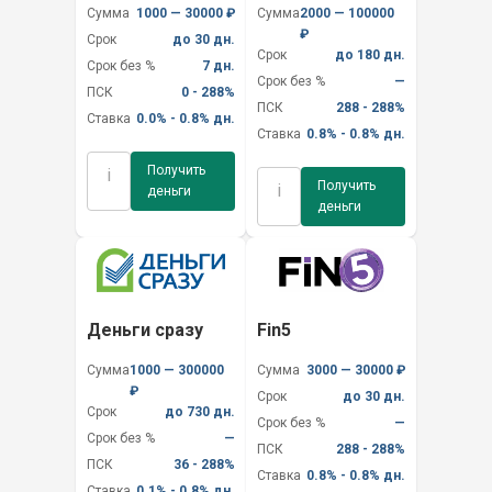
Сумма
1000 — 30000 ₽
Сумма
2000 — 100000
₽
Срок
до 30 дн.
Срок
до 180 дн.
Срок без %
7 дн.
Срок без %
—
ПСК
0 - 288%
ПСК
288 - 288%
Ставка
0.0% - 0.8% дн.
Ставка
0.8% - 0.8% дн.
Получить
i
Получить
i
деньги
деньги
Деньги сразу
Fin5
Сумма
1000 — 300000
Сумма
3000 — 30000 ₽
₽
Срок
до 30 дн.
Срок
до 730 дн.
Срок без %
—
Срок без %
—
ПСК
288 - 288%
ПСК
36 - 288%
Ставка
0.8% - 0.8% дн.
Ставка
0.1% - 0.8% дн.