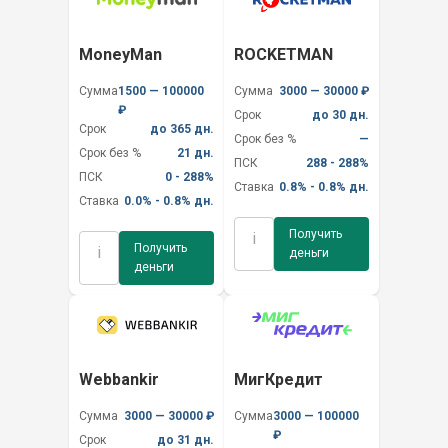
MoneyMan
ROCKETMAN
Сумма
1500 — 100000
Сумма
3000 — 30000 ₽
₽
Срок
до 30 дн.
Срок
до 365 дн.
Срок без %
—
Срок без %
21 дн.
ПСК
288 - 288%
ПСК
0 - 288%
Ставка
0.8% - 0.8% дн.
Ставка
0.0% - 0.8% дн.
Получить
i
Получить
i
деньги
деньги
Webbankir
МигКредит
Сумма
3000 — 30000 ₽
Сумма
3000 — 100000
₽
Срок
до 31 дн.