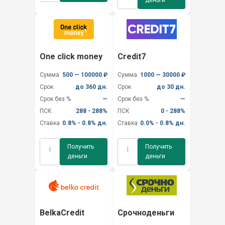
деньги
One click money
Credit7
Сумма
500 — 100000 ₽
Сумма
1000 — 30000 ₽
Срок
до 360 дн.
Срок
до 30 дн.
Срок без %
—
Срок без %
—
ПСК
288 - 288%
ПСК
0 - 288%
Ставка
0.8% - 0.8% дн.
Ставка
0.0% - 0.8% дн.
Получить
Получить
i
i
деньги
деньги
BelkaCredit
Срочноденьги