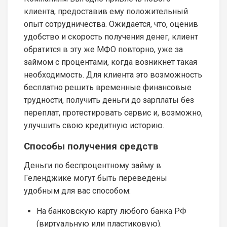
клиента, предоставив ему положительный
опыт сотрудничества. Ожидается, что, оценив
удобство и скорость получения денег, клиент
обратится в эту же МФО повторно, уже за
займом с процентами, когда возникнет такая
необходимость. Для клиента это возможность
бесплатно решить временные финансовые
трудности, получить деньги до зарплаты без
переплат, протестировать сервис и, возможно,
улучшить свою кредитную историю.
Способы получения средств
Деньги по беспроцентному займу в
Геленджике могут быть переведены
удобным для вас способом:
На банковскую карту любого банка РФ
(виртуальную или пластиковую).