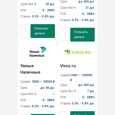
Срок
до 365 дн.
Срок без %
30 дн.
Срок без %
21 дн.
ПСК
0 - 288%
ПСК
0 - 288%
Ставка
0.0% - 0.8% дн.
Ставка
0.0% - 0.8% дн.
Получить
i
Получить
i
деньги
деньги
Умные
Vivus.ru
Наличные
Сумма
1000 — 100000
₽
Сумма
3000 — 30000 ₽
Срок
до 365 дн.
Срок
до 30 дн.
Срок без %
7 дн.
Срок без %
—
ПСК
0 - 288%
ПСК
0 - 288%
Ставка
0.0% - 0.8% дн.
Ставка
0.0% - 0.8% дн.