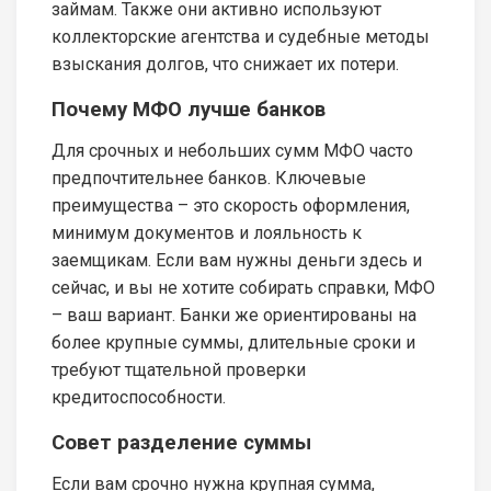
займам. Также они активно используют
коллекторские агентства и судебные методы
взыскания долгов, что снижает их потери.
Почему МФО лучше банков
Для срочных и небольших сумм МФО часто
предпочтительнее банков. Ключевые
преимущества – это скорость оформления,
минимум документов и лояльность к
заемщикам. Если вам нужны деньги здесь и
сейчас, и вы не хотите собирать справки, МФО
– ваш вариант. Банки же ориентированы на
более крупные суммы, длительные сроки и
требуют тщательной проверки
кредитоспособности.
Совет разделение суммы
Если вам срочно нужна крупная сумма,