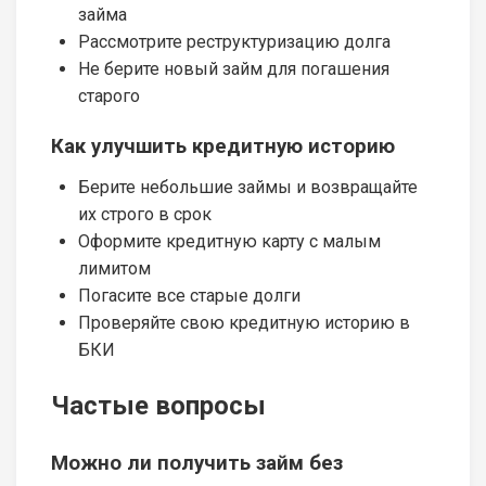
займа
Рассмотрите реструктуризацию долга
Не берите новый займ для погашения
старого
Как улучшить кредитную историю
Берите небольшие займы и возвращайте
их строго в срок
Оформите кредитную карту с малым
лимитом
Погасите все старые долги
Проверяйте свою кредитную историю в
БКИ
Частые вопросы
Можно ли получить займ без