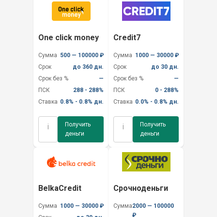
One click money
Credit7
Сумма
500 — 100000 ₽
Сумма
1000 — 30000 ₽
Срок
до 360 дн.
Срок
до 30 дн.
Срок без %
—
Срок без %
—
ПСК
288 - 288%
ПСК
0 - 288%
Ставка
0.8% - 0.8% дн.
Ставка
0.0% - 0.8% дн.
Получить
Получить
i
i
деньги
деньги
BelkaCredit
Срочноденьги
Сумма
1000 — 30000 ₽
Сумма
2000 — 100000
₽