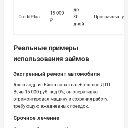
до
15 000
CreditPlus
30
Прозрачные ус
₽
дней
Реальные примеры
использования займов
Экстренный ремонт автомобиля
Александр из Ейска попал в небольшое ДТП.
Взяв 15 000 руб. под 0%, он оперативно
отремонтировал машину и сохранил работу,
требующую ежедневных поездок.
Срочное лечение