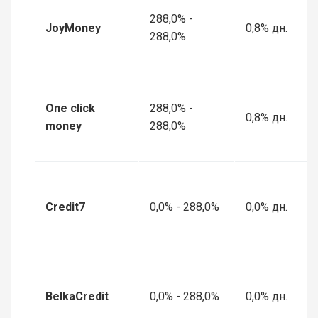
288,0% -
JoyMoney
0,8% дн.
288,0%
One click
288,0% -
0,8% дн.
money
288,0%
Credit7
0,0% - 288,0%
0,0% дн.
BelkaCredit
0,0% - 288,0%
0,0% дн.