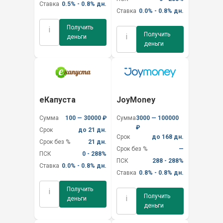
Ставка
0.5% - 0.8% дн.
Ставка
0.0% - 0.8% дн.
Получить
i
Получить
i
деньги
деньги
еКапуста
JoyMoney
Сумма
100 — 30000 ₽
Сумма
3000 — 100000
₽
Срок
до 21 дн.
Срок
до 168 дн.
Срок без %
21 дн.
Срок без %
—
ПСК
0 - 288%
ПСК
288 - 288%
Ставка
0.0% - 0.8% дн.
Ставка
0.8% - 0.8% дн.
Получить
i
Получить
i
деньги
деньги