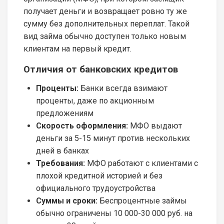
получает деньги и возвращает ровно ту же
сумму без дополнительных переплат. Такой
вид займа обычно доступен только новым
клиентам на первый кредит.
Отличия от банковских кредитов
Проценты:
Банки всегда взимают
проценты, даже по акционным
предложениям
Скорость оформления:
МФО выдают
деньги за 5-15 минут против нескольких
дней в банках
Требования:
МФО работают с клиентами с
плохой кредитной историей и без
официального трудоустройства
Суммы и сроки:
Беспроцентные займы
обычно ограничены 10 000-30 000 руб. на