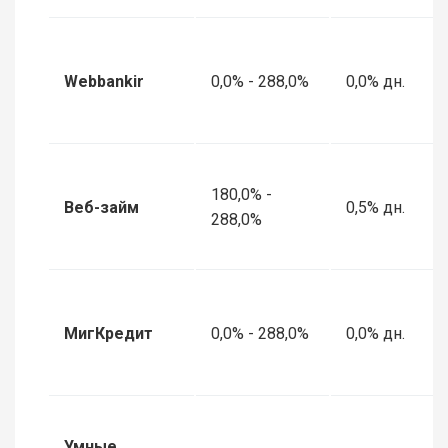
Webbankir
0,0% - 288,0%
0,0% дн.
180,0% -
Веб-займ
0,5% дн.
288,0%
МигКредит
0,0% - 288,0%
0,0% дн.
Умные