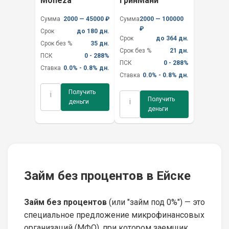
Moneza
ГринМани
Сумма
2000 — 45000 ₽
Сумма
2000 — 100000
₽
Срок
до 180 дн.
Срок
до 364 дн.
Срок без %
35 дн.
Срок без %
21 дн.
ПСК
0 - 288%
ПСК
0 - 288%
Ставка
0.0% - 0.8% дн.
Ставка
0.0% - 0.8% дн.
Получить
i
Получить
i
деньги
деньги
Займ без процентов в Ейске
Займ без процентов
(или "займ под 0%") — это
специальное предложение микрофинансовых
организаций (МФО), при котором заемщик