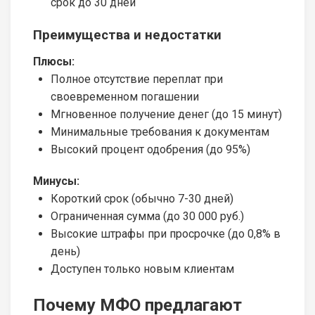
срок до 30 дней
Преимущества и недостатки
Плюсы:
Полное отсутствие переплат при
своевременном погашении
Мгновенное получение денег (до 15 минут)
Минимальные требования к документам
Высокий процент одобрения (до 95%)
Минусы:
Короткий срок (обычно 7-30 дней)
Ограниченная сумма (до 30 000 руб.)
Высокие штрафы при просрочке (до 0,8% в
день)
Доступен только новым клиентам
Почему МФО предлагают