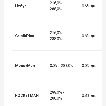
216,0% -
Небус
0,6% дн.
288,0%
216,0% -
CreditPlus
0,6% дн.
288,0%
MoneyMan
0,0% - 288,0%
0,0% дн.
288,0% -
ROCKETMAN
0,8% дн.
288,0%