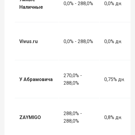
0,0% - 288,0%
0,0% дн.
Наличные
Vivus.ru
0,0% - 288,0%
0,0% дн.
270,0% -
У Абрамовича
0,75% дн.
288,0%
288,0% -
ZAYMIGO
0,8% дн.
288,0%