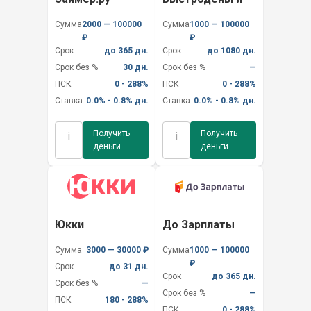
Сумма
2000 — 100000
Сумма
1000 — 100000
₽
₽
Срок
до 365 дн.
Срок
до 1080 дн.
Срок без %
30 дн.
Срок без %
—
ПСК
0 - 288%
ПСК
0 - 288%
Ставка
0.0% - 0.8% дн.
Ставка
0.0% - 0.8% дн.
Получить
Получить
i
i
деньги
деньги
Юкки
До Зарплаты
Сумма
3000 — 30000 ₽
Сумма
1000 — 100000
₽
Срок
до 31 дн.
Срок
до 365 дн.
Срок без %
—
Срок без %
—
ПСК
180 - 288%
ПСК
0 - 288%