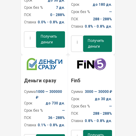
Срок
до 30 дн.
Срок
до 180 дн.
Срок без %
7 дн.
Срок без %
—
ПСК
0 - 288%
ПСК
288 - 288%
Ставка
0.0% - 0.8% дн.
Ставка
0.8% - 0.8% дн.
Получить
i
Получить
i
деньги
деньги
Деньги сразу
Fin5
Сумма
1000 — 300000
Сумма
3000 — 30000 ₽
₽
Срок
до 30 дн.
Срок
до 730 дн.
Срок без %
—
Срок без %
—
ПСК
288 - 288%
ПСК
36 - 288%
Ставка
0.8% - 0.8% дн.
Ставка
0.1% - 0.8% дн.
Получить