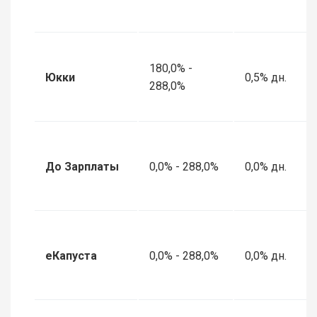
180,0% -
Юкки
0,5% дн.
288,0%
До Зарплаты
0,0% - 288,0%
0,0% дн.
еКапуста
0,0% - 288,0%
0,0% дн.