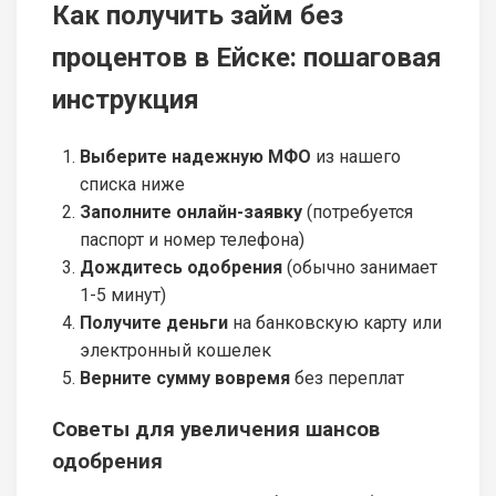
Как получить займ без
процентов в Ейске: пошаговая
инструкция
Выберите надежную МФО
из нашего
списка ниже
Заполните онлайн-заявку
(потребуется
паспорт и номер телефона)
Дождитесь одобрения
(обычно занимает
1-5 минут)
Получите деньги
на банковскую карту или
электронный кошелек
Верните сумму вовремя
без переплат
Советы для увеличения шансов
одобрения