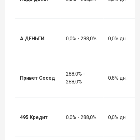
А ДЕНЬГИ
0,0% - 288,0%
0,0% дн.
288,0% -
Привет Сосед
0,8% дн.
288,0%
495 Кредит
0,0% - 288,0%
0,0% дн.