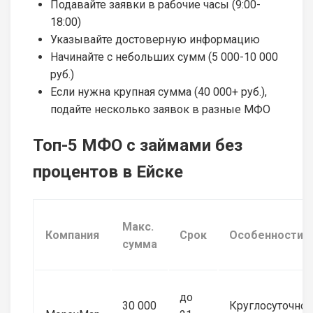
Подавайте заявки в рабочие часы (9:00-
18:00)
Указывайте достоверную информацию
Начинайте с небольших сумм (5 000-10 000
руб.)
Если нужна крупная сумма (40 000+ руб.),
подайте несколько заявок в разные МФО
Топ-5 МФО с займами без
процентов в Ейске
Макс.
Компания
Срок
Особенности
сумма
до
30 000
Круглосуточное