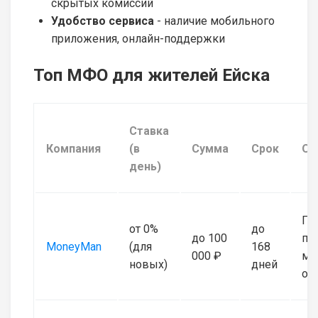
скрытых комиссий
Удобство сервиса
- наличие мобильного
приложения, онлайн-поддержки
Топ МФО для жителей Ейска
Ставка
Компания
(в
Сумма
Срок
Ос
день)
Пе
от 0%
до
до 100
по
MoneyMan
(для
168
000 ₽
мо
новых)
дней
од