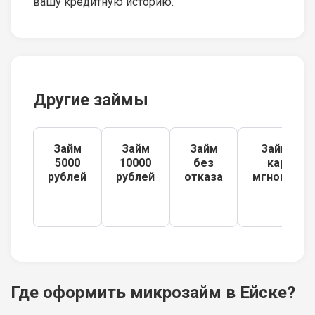
вашу кредитную историю.
Другие займы
Займ
Займ
Займ
Займ на
5000
10000
без
карту
рублей
рублей
отказа
мгновенно
Где оформить микрозайм в Ейске?