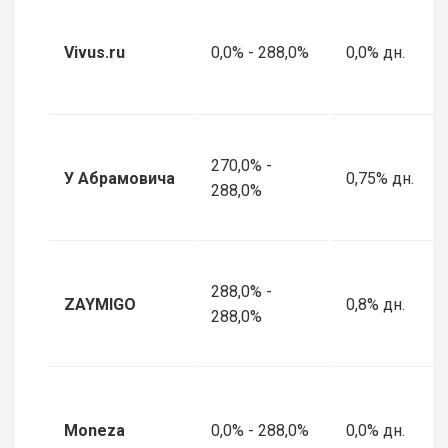
Vivus.ru
0,0% - 288,0%
0,0% дн.
270,0% -
У Абрамовича
0,75% дн.
288,0%
288,0% -
ZAYMIGO
0,8% дн.
288,0%
Moneza
0,0% - 288,0%
0,0% дн.