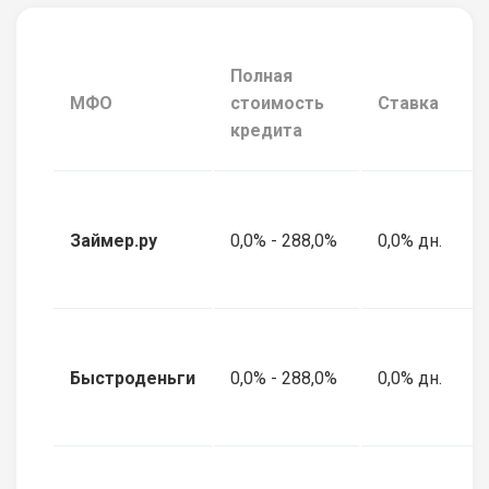
Полная
МФО
стоимость
Ставка
кредита
Займер.ру
0,0% - 288,0%
0,0% дн.
Быстроденьги
0,0% - 288,0%
0,0% дн.