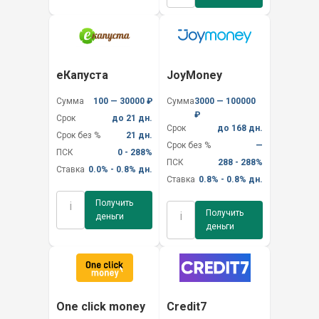
еКапуста
JoyMoney
Сумма
100 — 30000 ₽
Сумма
3000 — 100000
₽
Срок
до 21 дн.
Срок
до 168 дн.
Срок без %
21 дн.
Срок без %
—
ПСК
0 - 288%
ПСК
288 - 288%
Ставка
0.0% - 0.8% дн.
Ставка
0.8% - 0.8% дн.
Получить
i
Получить
i
деньги
деньги
One click money
Credit7