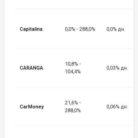
Capitalina
0,0% - 288,0%
0,0% дн.
10,8% -
CARANGA
0,03% дн.
104,4%
21,6% -
CarMoney
0,06% дн.
288,0%