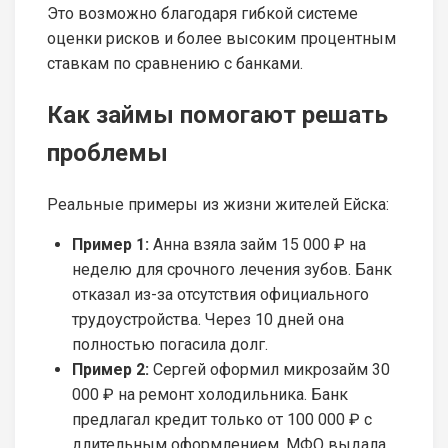
Это возможно благодаря гибкой системе
оценки рисков и более высоким процентным
ставкам по сравнению с банками.
Как займы помогают решать
проблемы
Реальные примеры из жизни жителей Ейска:
Пример 1:
Анна взяла займ 15 000 ₽ на
неделю для срочного лечения зубов. Банк
отказал из-за отсутствия официального
трудоустройства. Через 10 дней она
полностью погасила долг.
Пример 2:
Сергей оформил микрозайм 30
000 ₽ на ремонт холодильника. Банк
предлагал кредит только от 100 000 ₽ с
длительным оформлением. МФО выдала