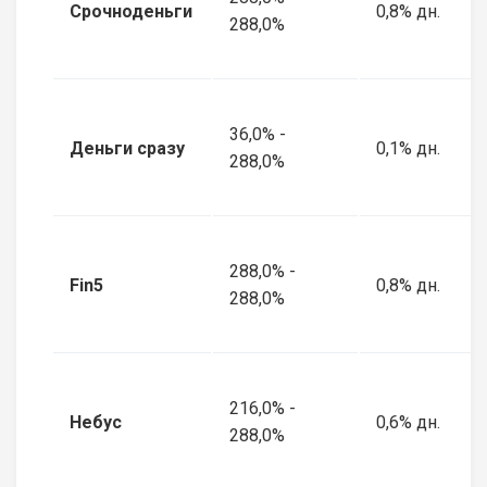
Срочноденьги
0,8% дн.
288,0%
36,0% -
Деньги сразу
0,1% дн.
288,0%
288,0% -
Fin5
0,8% дн.
288,0%
216,0% -
Небус
0,6% дн.
288,0%