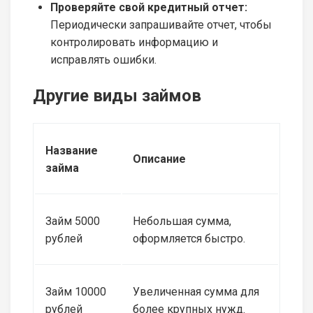
Проверяйте свой кредитный отчет:
Периодически запрашивайте отчет, чтобы
контролировать информацию и
исправлять ошибки.
Другие виды займов
Название
Описание
займа
Займ 5000
Небольшая сумма,
рублей
оформляется быстро.
Займ 10000
Увеличенная сумма для
рублей
более крупных нужд.