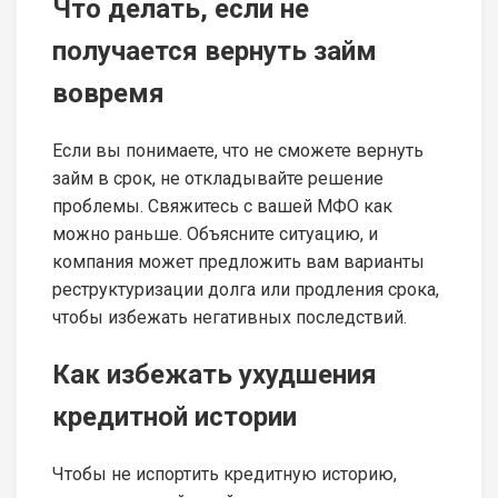
Что делать, если не
получается вернуть займ
вовремя
Если вы понимаете, что не сможете вернуть
займ в срок, не откладывайте решение
проблемы. Свяжитесь с вашей МФО как
можно раньше. Объясните ситуацию, и
компания может предложить вам варианты
реструктуризации долга или продления срока,
чтобы избежать негативных последствий.
Как избежать ухудшения
кредитной истории
Чтобы не испортить кредитную историю,