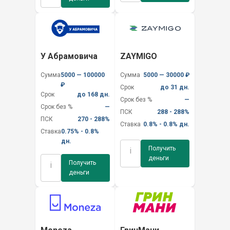
У Абрамовича
ZAYMIGO
Сумма
5000 — 100000
Сумма
5000 — 30000 ₽
₽
Срок
до 31 дн.
Срок
до 168 дн.
Срок без %
—
Срок без %
—
ПСК
288 - 288%
ПСК
270 - 288%
Ставка
0.8% - 0.8% дн.
Ставка
0.75% - 0.8%
дн.
Получить
i
деньги
Получить
i
деньги