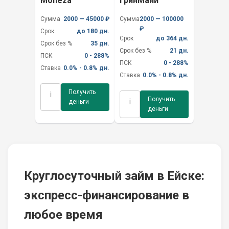
Moneza
ГринМани
Сумма
2000 — 45000 ₽
Сумма
2000 — 100000
₽
Срок
до 180 дн.
Срок
до 364 дн.
Срок без %
35 дн.
Срок без %
21 дн.
ПСК
0 - 288%
ПСК
0 - 288%
Ставка
0.0% - 0.8% дн.
Ставка
0.0% - 0.8% дн.
Получить
i
Получить
i
деньги
деньги
Круглосуточный займ в Ейске:
экспресс-финансирование в
любое время