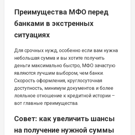
Преимущества МФО перед
банками в экстренных
ситуациях
Для срочных нужд, особенно если вам нужна
небольшая сумма и вы хотите получить
деньги максимально быстро, МФО зачастую
являются лучшим выбором, чем банки.
Скорость оформления, круглосуточная
доступность, минимум документов и более
лояльное отношение к кредитной истории –
вот главные преимущества.
Совет: как увеличить шансы
на получение нужной суммы