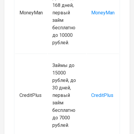
168 дней,
MoneyMan
первый
MoneyMan
займ
бесплатно
до 10000
рублей.
Займы до
15000
рублей, до
30 дней,
CreditPlus
первый
CreditPlus
займ
бесплатно
до 7000
рублей.