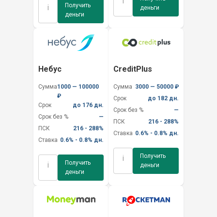
i
Получить
i
деньги
деньги
Небус
CreditPlus
Сумма
1000 — 100000
Сумма
3000 — 50000 ₽
₽
Срок
до 182 дн.
Срок
до 176 дн.
Срок без %
—
Срок без %
—
ПСК
216 - 288%
ПСК
216 - 288%
Ставка
0.6% - 0.8% дн.
Ставка
0.6% - 0.8% дн.
Получить
i
Получить
i
деньги
деньги