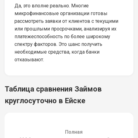
Да, это вполне реально. Многие
микрофинансовые организации готовы
рассмотреть заявки от клиентов с текущими
или прошлыми просрочками, анализируя их
платежеспособность по более широкому
спектру факторов. Это шанс получить
необходимые средства, когда банки
отказывают.
Таблица сравнения Займов
круглосуточно в Ейске
Полная