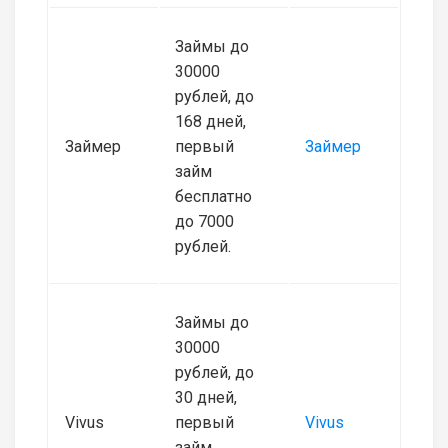
Займы до
30000
рублей, до
168 дней,
Займер
первый
Займер
займ
бесплатно
до 7000
рублей.
Займы до
30000
рублей, до
30 дней,
Vivus
первый
Vivus
займ