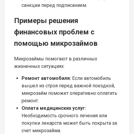
санкции перед подписанием.
Примеры решения
финансовых проблем с
помощью микрозаймов
Микрозаймы помогают в различных
жизненных ситуациях:
Ремонт автомобиля:
Если автомобиль
вышел из строя перед важной поездкой,
микрозайм поможет оперативно оплатить
ремонт.
Оплата медицинских услуг:
Необходимость срочного лечения или
покупки лекарств может быть покрыта за
счет микрозайма.