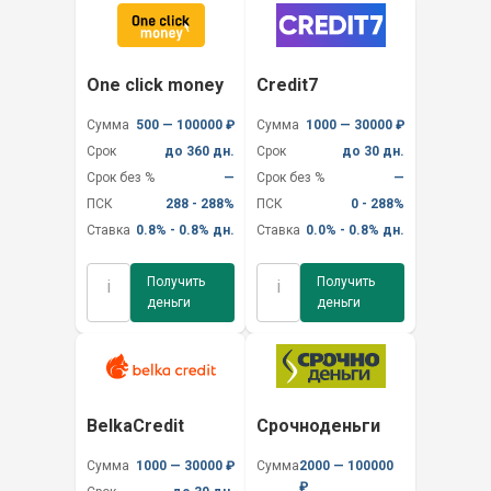
One click money
Credit7
Сумма
500 — 100000 ₽
Сумма
1000 — 30000 ₽
Срок
до 360 дн.
Срок
до 30 дн.
Срок без %
—
Срок без %
—
ПСК
288 - 288%
ПСК
0 - 288%
Ставка
0.8% - 0.8% дн.
Ставка
0.0% - 0.8% дн.
Получить
Получить
i
i
деньги
деньги
BelkaCredit
Срочноденьги
Сумма
1000 — 30000 ₽
Сумма
2000 — 100000
₽