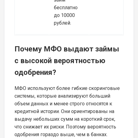
бесплатно
до 10000
рублей.
Почему МФО выдают займы
с высокой вероятностью
одобрения?
МФО используют более гибкие скоринговые
системы, которые анализируют больший
объем данных и менее строго относятся к
кредитной истории. Они ориентированы на
выдачу небольших сумм на короткий срок,
что снижает их риски. Поэтому вероятность
одобрения гораздо выше, чем в банках.