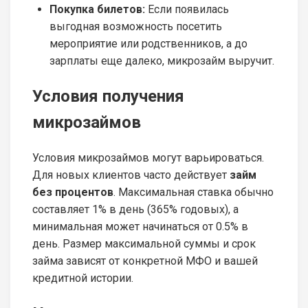
Покупка билетов:
Если появилась
выгодная возможность посетить
мероприятие или родственников, а до
зарплаты еще далеко, микрозайм выручит.
Условия получения
микрозаймов
Условия микрозаймов могут варьироваться.
Для новых клиентов часто действует
займ
без процентов
. Максимальная ставка обычно
составляет 1% в день (365% годовых), а
минимальная может начинаться от 0.5% в
день. Размер максимальной суммы и срок
займа зависят от конкретной МФО и вашей
кредитной истории.