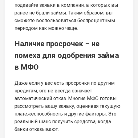
подавайте заявки в компании, в которых вы
ранее не брали займы. Таким образом, вы
сможете воспользоваться беспроцентным
периодом как можно чаще.
Наличие просрочек – не
помеха для одобрения займа
в МФО
Даже если у вас есть просрочки по другим
кредитам, это не всегда означает
автоматический отказ. Многие МФО готовы
рассмотреть вашу заявку, оценивая текущую
платежеспособность и другие факторы. Это
реальный шанс получить средства, когда
банки отказывают.