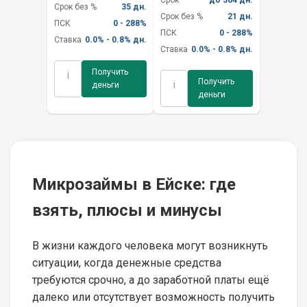
Срок
до 364 дн.
Срок без %
35 дн.
Срок без %
21 дн.
ПСК
0 - 288%
ПСК
0 - 288%
Ставка
0.0% - 0.8% дн.
Ставка
0.0% - 0.8% дн.
Получить
i
Получить
i
деньги
деньги
Микрозаймы в Ейске: где
взять, плюсы и минусы
В жизни каждого человека могут возникнуть
ситуации, когда денежные средства
требуются срочно, а до заработной платы ещё
далеко или отсутствует возможность получить