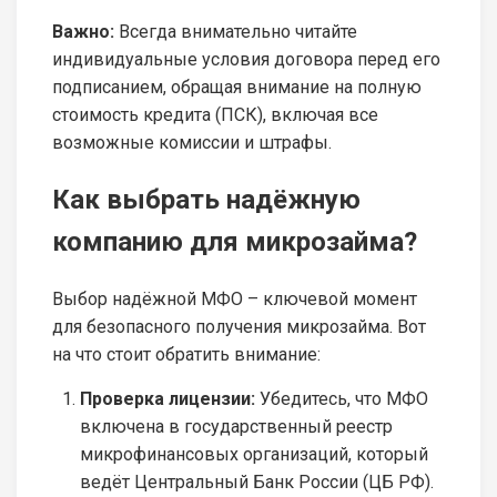
Важно:
Всегда внимательно читайте
индивидуальные условия договора перед его
подписанием, обращая внимание на полную
стоимость кредита (ПСК), включая все
возможные комиссии и штрафы.
Как выбрать надёжную
компанию для микрозайма?
Выбор надёжной МФО – ключевой момент
для безопасного получения микрозайма. Вот
на что стоит обратить внимание:
Проверка лицензии:
Убедитесь, что МФО
включена в государственный реестр
микрофинансовых организаций, который
ведёт Центральный Банк России (ЦБ РФ).