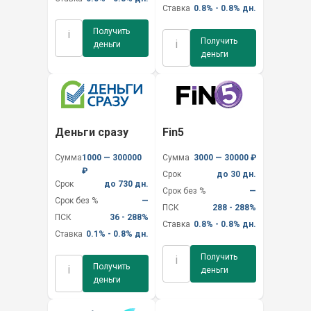
Ставка
0.8% - 0.8% дн.
Получить
i
Получить
i
деньги
деньги
Деньги сразу
Fin5
Сумма
1000 — 300000
Сумма
3000 — 30000 ₽
₽
Срок
до 30 дн.
Срок
до 730 дн.
Срок без %
—
Срок без %
—
ПСК
288 - 288%
ПСК
36 - 288%
Ставка
0.8% - 0.8% дн.
Ставка
0.1% - 0.8% дн.
Получить
i
Получить
i
деньги
деньги