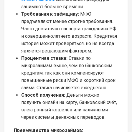
занимают больше времени.
Требования к заёмщику:
МФО
предъявляют менее строгие требования.
Часто достаточно паспорта гражданина РФ
и совершеннолетнего возраста. Кредитная
история может проверяться, но не всегда
является решающим фактором.
Процентная ставка:
Ставки по
микрозаймам выше, чем по банковским
кредитам, так как они компенсируют
повышенные риски МФО и короткий срок
займа. Ставка начисляется ежедневно.
Способ получения:
Деньги можно
получить онлайн на карту, банковский счёт,
электронный кошелёк или наличными
через системы денежных переводов.
Преимущества микрозаймов: