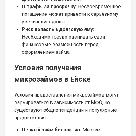
Штрафы за просрочку:
Несвоевременное
погашение может привести к серьёзному
увеличению долга.
Риск попасть в долговую яму:
Необходимо трезво оценивать свои
финансовые возможности перед
оформлением займа.
Условия получения
микрозаймов в Ейске
Условия предоставления микрозаймов могут
варьироваться в зависимости от МФО, но
существуют общие тенденции и популярные
предложения:
Первый займ бесплатно:
Многие