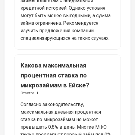
займы клиентам с неидеальной
кредитной историей. Однако условия
могут быть менее выгодными, а сумма
займа ограничена. Рекомендуется
изучить предложения компаний,
специализирующихся на таких случаях.
Какова максимальная
процентная ставка по
микрозаймам в Ейске?
Ответов:
1
Согласно законодательству,
максимальная дневная процентная
ставка по микрозаймам не может
превышать 0,8% в день. Многие МФО
также предлагают первый займ под 0%