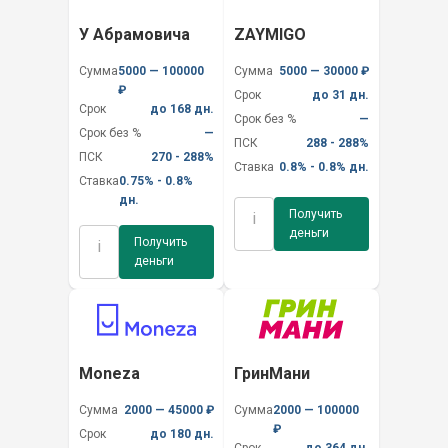
У Абрамовича
ZAYMIGO
Сумма
5000 — 100000
Сумма
5000 — 30000 ₽
₽
Срок
до 31 дн.
Срок
до 168 дн.
Срок без %
—
Срок без %
—
ПСК
288 - 288%
ПСК
270 - 288%
Ставка
0.8% - 0.8% дн.
Ставка
0.75% - 0.8%
дн.
Получить
i
деньги
Получить
i
деньги
Moneza
ГринМани
Сумма
2000 — 45000 ₽
Сумма
2000 — 100000
₽
Срок
до 180 дн.