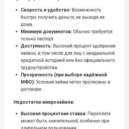
Скорость и удобство:
Возможность
быстро получить деньги, не выходя из
дома.
Минимум документов:
Обычно требуется
только паспорт.
Доступность:
Высокий процент одобрения
заявок, в том числе для лиц с неидеальной
кредитной историей или без официального
трудоустройства.
Прозрачность (при выборе надёжной
МФО):
Условия займа чётко прописаны в
договоре.
Недостатки микрозаймов:
Высокая процентная ставка:
Переплата
может быть значительной, особенно при
длительном пользовании.