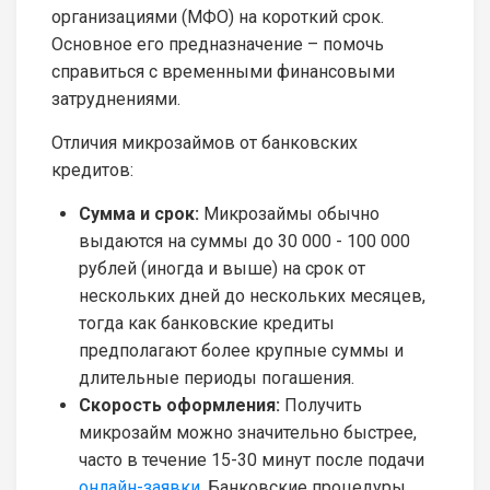
организациями (МФО) на короткий срок.
Основное его предназначение – помочь
справиться с временными финансовыми
затруднениями.
Отличия микрозаймов от банковских
кредитов:
Сумма и срок:
Микрозаймы обычно
выдаются на суммы до 30 000 - 100 000
рублей (иногда и выше) на срок от
нескольких дней до нескольких месяцев,
тогда как банковские кредиты
предполагают более крупные суммы и
длительные периоды погашения.
Скорость оформления:
Получить
микрозайм можно значительно быстрее,
часто в течение 15-30 минут после подачи
онлайн-заявки
. Банковские процедуры