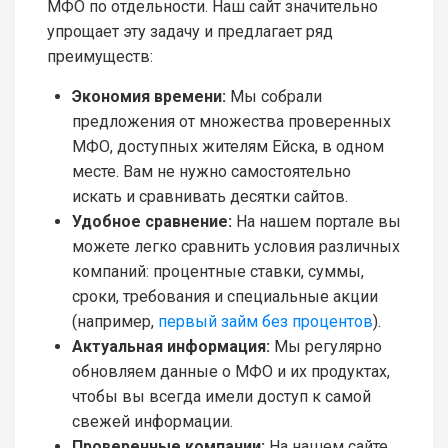
МФО по отдельности. Наш сайт значительно
упрощает эту задачу и предлагает ряд
преимуществ:
Экономия времени:
Мы собрали
предложения от множества проверенных
МФО, доступных жителям Ейска, в одном
месте. Вам не нужно самостоятельно
искать и сравнивать десятки сайтов.
Удобное сравнение:
На нашем портале вы
можете легко сравнить условия различных
компаний: процентные ставки, суммы,
сроки, требования и специальные акции
(например,
первый займ без процентов
).
Актуальная информация:
Мы регулярно
обновляем данные о МФО и их продуктах,
чтобы вы всегда имели доступ к самой
свежей информации.
Проверенные компании:
На нашем сайте