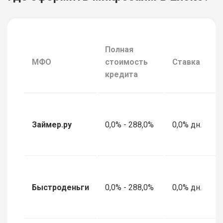
Полная
МФО
стоимость
Ставка
кредита
Займер.ру
0,0% - 288,0%
0,0% дн.
Быстроденьги
0,0% - 288,0%
0,0% дн.