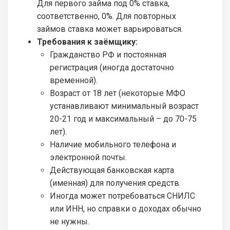
Для первого займа под 0% ставка,
соответственно, 0%. Для повторных
займов ставка может варьироваться.
Требования к заёмщику:
Гражданство РФ и постоянная
регистрация (иногда достаточно
временной).
Возраст от 18 лет (некоторые МФО
устанавливают минимальный возраст
20-21 год и максимальный – до 70-75
лет).
Наличие мобильного телефона и
электронной почты.
Действующая банковская карта
(именная) для получения средств.
Иногда может потребоваться СНИЛС
или ИНН, но справки о доходах обычно
не нужны.