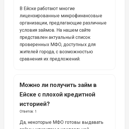
В Ейске работают многие
лицензированные микрофинансовые
организации, предлагающие различные
условия займов. На нашем сайте
представлен актуальный список
проверенных МФО, доступных для
жителей города, с возможностью
сравнения их предложений.
Можно ли получить займ в
Ейске с плохой кредитной
историей?
Ответов:
1
Да, некоторые МФО готовы выдавать