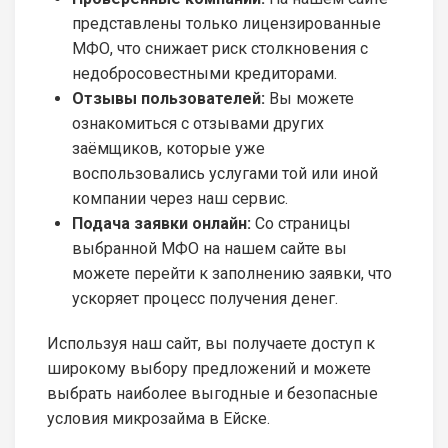
представлены только лицензированные
МФО, что снижает риск столкновения с
недобросовестными кредиторами.
Отзывы пользователей:
Вы можете
ознакомиться с отзывами других
заёмщиков, которые уже
воспользовались услугами той или иной
компании через наш сервис.
Подача заявки онлайн:
Со страницы
выбранной МФО на нашем сайте вы
можете перейти к заполнению заявки, что
ускоряет процесс получения денег.
Используя наш сайт, вы получаете доступ к
широкому выбору предложений и можете
выбрать наиболее выгодные и безопасные
условия микрозайма в Ейске.