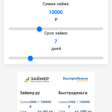
Сумма займа:
10000
₽
Срок займа:
7
дней
Займер.ру
Быстроденьги
Сумма
2000 — 100000
Сумма
1000 — 100000
₽
₽
Срок
до 365 дн.
Срок
до 1080 дн.