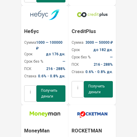
Небус
CreditPlus
Сумма
1000 — 100000
Сумма
3000 — 50000 ₽
₽
Срок
до 182 дн.
Срок
до 176 дн.
Срок без %
—
Срок без %
—
ПСК
216 - 288%
ПСК
216 - 288%
Ставка
0.6% - 0.8% дн.
Ставка
0.6% - 0.8% дн.
Получить
i
Получить
i
деньги
деньги
MoneyMan
ROCKETMAN