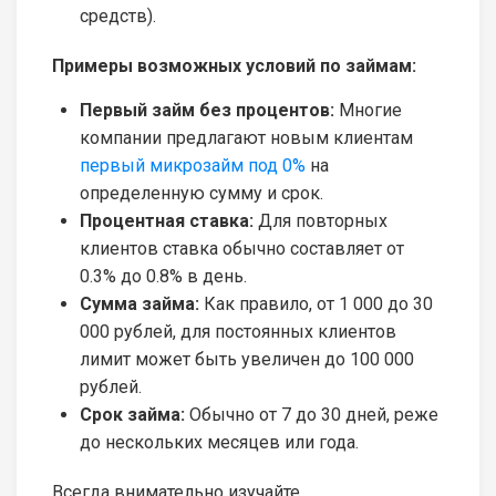
средств).
Примеры возможных условий по займам:
Первый займ без процентов:
Многие
компании предлагают новым клиентам
первый микрозайм под 0%
на
определенную сумму и срок.
Процентная ставка:
Для повторных
клиентов ставка обычно составляет от
0.3% до 0.8% в день.
Сумма займа:
Как правило, от 1 000 до 30
000 рублей, для постоянных клиентов
лимит может быть увеличен до 100 000
рублей.
Срок займа:
Обычно от 7 до 30 дней, реже
до нескольких месяцев или года.
Всегда внимательно изучайте