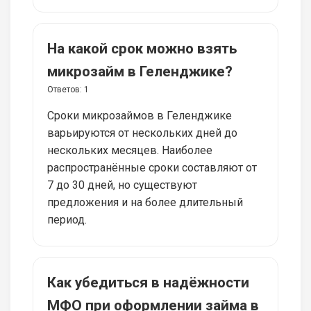
На какой срок можно взять
микрозайм в Геленджике?
Ответов:
1
Сроки микрозаймов в Геленджике
варьируются от нескольких дней до
нескольких месяцев. Наиболее
распространённые сроки составляют от
7 до 30 дней, но существуют
предложения и на более длительный
период.
Как убедиться в надёжности
МФО при оформлении займа в