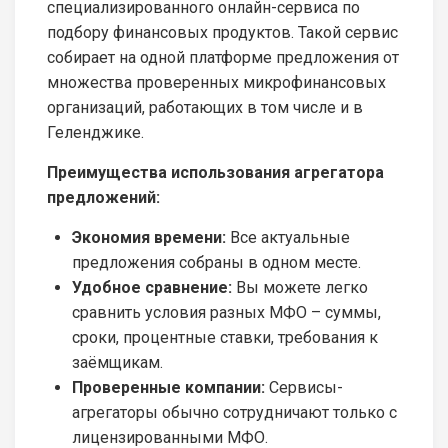
специализированного онлайн-сервиса по
подбору финансовых продуктов. Такой сервис
собирает на одной платформе предложения от
множества проверенных микрофинансовых
организаций, работающих в том числе и в
Геленджике.
Преимущества использования агрегатора
предложений:
Экономия времени:
Все актуальные
предложения собраны в одном месте.
Удобное сравнение:
Вы можете легко
сравнить условия разных МФО – суммы,
сроки, процентные ставки, требования к
заёмщикам.
Проверенные компании:
Сервисы-
агрегаторы обычно сотрудничают только с
лицензированными МФО.