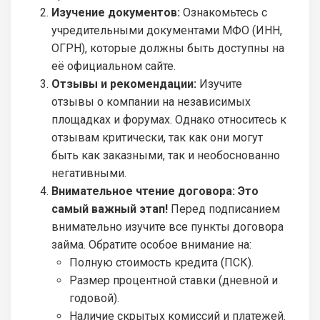
Изучение документов:
Ознакомьтесь с
учредительными документами МФО (ИНН,
ОГРН), которые должны быть доступны на
её официальном сайте.
Отзывы и рекомендации:
Изучите
отзывы о компании на независимых
площадках и форумах. Однако относитесь к
отзывам критически, так как они могут
быть как заказными, так и необоснованно
негативными.
Внимательное чтение договора:
Это
самый важный этап!
Перед подписанием
внимательно изучите все пункты договора
займа. Обратите особое внимание на:
Полную стоимость кредита (ПСК).
Размер процентной ставки (дневной и
годовой).
Наличие скрытых комиссий и платежей.