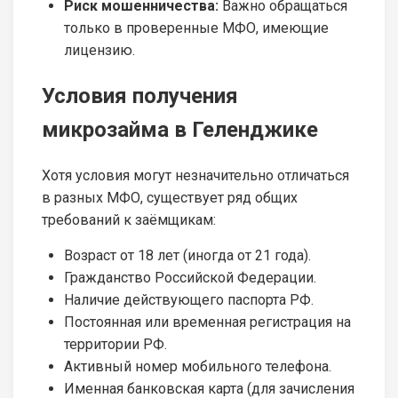
Риск мошенничества:
Важно обращаться
только в проверенные МФО, имеющие
лицензию.
Условия получения
микрозайма в Геленджике
Хотя условия могут незначительно отличаться
в разных МФО, существует ряд общих
требований к заёмщикам:
Возраст от 18 лет (иногда от 21 года).
Гражданство Российской Федерации.
Наличие действующего паспорта РФ.
Постоянная или временная регистрация на
территории РФ.
Активный номер мобильного телефона.
Именная банковская карта (для зачисления