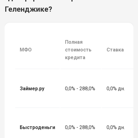
Геленджике?
Полная
МФО
стоимость
Ставка
кредита
Займер.ру
0,0% - 288,0%
0,0% дн.
Быстроденьги
0,0% - 288,0%
0,0% дн.