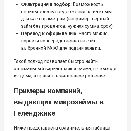
Фильтрация и подбор:
Возможность
отфильтровать предложения по важным
для вас параметрам (например, первый
займ без процентов, нужная сумма, срок).
Переход к оформлению:
Часто можно
перейти непосредственно на сайт
выбранной МФО для подачи заявки.
Такой подход позволяет быстро найти
оптимальный вариант микрозайма, не выходя
из дома, и принять взвешенное решение.
Примеры компаний,
выдающих микрозаймы в
Геленджике
Ниже представлена сравнительная таблица