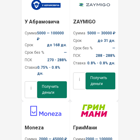
У Абрамовича
ZAYMIGO
Сумма
5000 — 100000
Сумма
5000 — 30000 ₽
₽
Срок
до 31 дн.
Срок
до 168 дн.
Срок без %
—
Срок без %
—
ПСК
288 - 288%
ПСК
270 - 288%
Ставка
0.8% - 0.8% дн.
Ставка
0.75% - 0.8%
дн.
Получить
i
деньги
Получить
i
деньги
Moneza
ГринМани
Сумма
2000 — 45000 ₽
Сумма
2000 — 100000