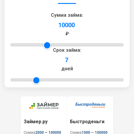
Сумма займа:
10000
₽
Срок займа:
7
дней
Займер.ру
Быстроденьги
Сумма
2000 — 100000
Сумма
1000 — 100000