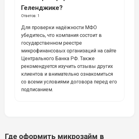
Геленджике?
Ответов:
1
Для проверки надёжности МФО
убедитесь, что компания состоит в
государственном реестре
микрофинансовых организаций на сайте
Центрального Банка РФ. Также
рекомендуется изучить отзывы других
клиентов и внимательно ознакомиться
со всеми условиями договора перед его
подписанием.
Где оформить микрозайм в