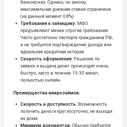
банковских. Однако, по закону,
максимальная дневная ставка ограничена
(на данный момент 0.8%).
Требования к заёмщику:
МФО
предъявляют менее строгие требования.
Часто достаточно паспорта гражданина РФ,
и не требуется подтверждение дохода или
идеальная кредитная история.
Скорость оформления:
Решение по
заявке и выдача денег происходят очень
быстро, часто в течение 15-30 минут,
полностью онлайн.
Преимущества микрозаймов:
Скорость и доступность:
Возможность
получить деньги круглосуточно, не выходя
из дома.
Минимум документов:
Обычно требуется