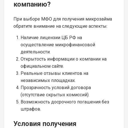
компанию?
При выборе МФО для получения микрозайма
обратите внимание на следующие аспекты:
Наличие лицензии ЦБ РФ на
осуществление микрофинансовой
деятельности.
Открытость информации о компании на
официальном сайте.
Реальные отзывы клиентов на
независимых площадках.
Прозрачность условий договора
(отсутствие скрытых комиссий).
Возможность досрочного погашения без
штрафов.
Условия получения