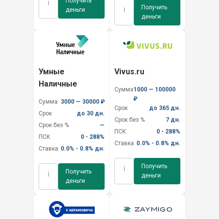
Получить
i
Получить
i
деньги
деньги
Умные
Vivus.ru
Наличные
Сумма
1000 — 100000
₽
Сумма
3000 — 30000 ₽
Срок
до 365 дн.
Срок
до 30 дн.
Срок без %
7 дн.
Срок без %
—
ПСК
0 - 288%
ПСК
0 - 288%
Ставка
0.0% - 0.8% дн.
Ставка
0.0% - 0.8% дн.
Получить
i
Получить
i
деньги
деньги