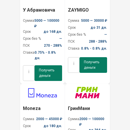
У Абрамовича
ZAYMIGO
Сумма
5000 — 100000
Сумма
5000 — 30000 ₽
₽
Срок
до 31 дн.
Срок
до 168 дн.
Срок без %
—
Срок без %
—
ПСК
288 - 288%
ПСК
270 - 288%
Ставка
0.8% - 0.8% дн.
Ставка
0.75% - 0.8%
дн.
Получить
i
деньги
Получить
i
деньги
Moneza
ГринМани
Сумма
2000 — 45000 ₽
Сумма
2000 — 100000
₽
Срок
до 180 дн.