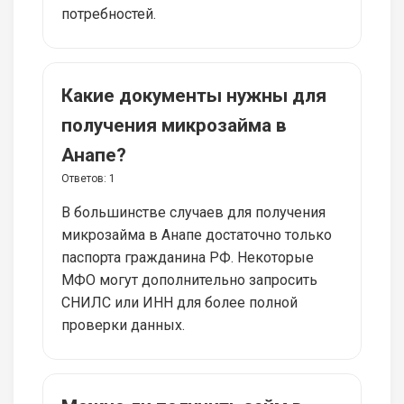
потребностей.
Какие документы нужны для
получения микрозайма в
Анапе?
Ответов:
1
В большинстве случаев для получения
микрозайма в Анапе достаточно только
паспорта гражданина РФ. Некоторые
МФО могут дополнительно запросить
СНИЛС или ИНН для более полной
проверки данных.