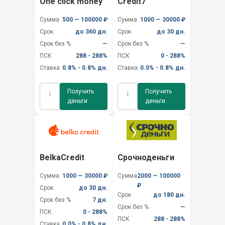
One click money
Credit7
Сумма
500 — 100000 ₽
Сумма
1000 — 30000 ₽
Срок
до 360 дн.
Срок
до 30 дн.
Срок без %
—
Срок без %
—
ПСК
288 - 288%
ПСК
0 - 288%
Ставка
0.8% - 0.8% дн.
Ставка
0.0% - 0.8% дн.
Получить
Получить
i
i
деньги
деньги
BelkaCredit
Срочноденьги
Сумма
1000 — 30000 ₽
Сумма
2000 — 100000
₽
Срок
до 30 дн.
Срок
до 180 дн.
Срок без %
7 дн.
Срок без %
—
ПСК
0 - 288%
ПСК
288 - 288%
Ставка
0.0% - 0.8% дн.