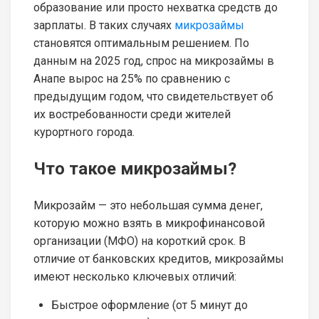
образование или просто нехватка средств до
зарплаты. В таких случаях
микрозаймы
становятся оптимальным решением. По
данным на 2025 год, спрос на микрозаймы в
Анапе вырос на 25% по сравнению с
предыдущим годом, что свидетельствует об
их востребованности среди жителей
курортного города.
Что такое микрозаймы?
Микрозайм — это небольшая сумма денег,
которую можно взять в микрофинансовой
организации (МФО) на короткий срок. В
отличие от банковских кредитов, микрозаймы
имеют несколько ключевых отличий:
Быстрое оформление (от 5 минут до