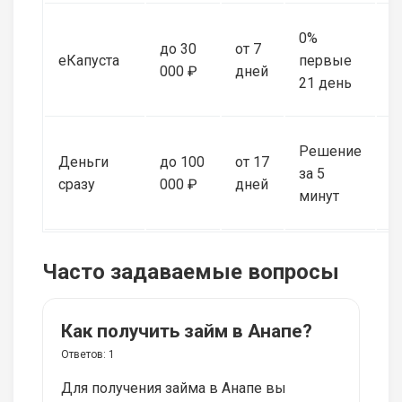
0%
до 30
от 7
М
еКапуста
первые
000 ₽
дней
о
21 день
Решение
Деньги
до 100
от 17
Б
за 5
сразу
000 ₽
дней
п
минут
Часто задаваемые вопросы
Как получить займ в Анапе?
Ответов:
1
Для получения займа в Анапе вы