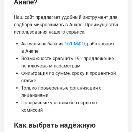
Анапе?
Наш сайт предлагает удобный инструмент для
подбора микрозаймов в Анапе. Преимущества
использования нашего сервиса:
Актуальная база из
161 МФО
, работающих
в Анапе
Возможность сравнить 191 предложение
по ключевым параметрам
Фильтрация по сумме, сроку и процентной
ставке
Только проверенные организации с
лицензиями
Прозрачные условия без скрытых
комиссий
Как выбрать надёжную