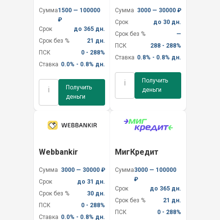
Сумма
1500 — 100000
Сумма
3000 — 30000 ₽
₽
Срок
до 30 дн.
Срок
до 365 дн.
Срок без %
—
Срок без %
21 дн.
ПСК
288 - 288%
ПСК
0 - 288%
Ставка
0.8% - 0.8% дн.
Ставка
0.0% - 0.8% дн.
Получить
i
Получить
i
деньги
деньги
Webbankir
МигКредит
Сумма
3000 — 30000 ₽
Сумма
3000 — 100000
₽
Срок
до 31 дн.
Срок
до 365 дн.
Срок без %
30 дн.
Срок без %
21 дн.
ПСК
0 - 288%
ПСК
0 - 288%
Ставка
0.0% - 0.8% дн.