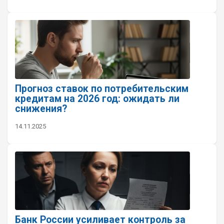
Прогноз ставок по потребительским
кредитам на 2026 год: ожидать ли
снижения?
14.11.2025
Банк России усиливает контроль за