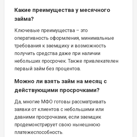
Какие преимущества у месячного
займа?
Ключевые преимущества – это
оперативность оформления, минимальные
требования к заемщику и возможность
получить средства даже при наличии
небольших просрочек. Также привлекателен
первый займ без процентов.
Можно ли взять займ на месяц с
действующими просрочками?
Да, многие МФО готовы рассматривать
заявки от клиентов с небольшими или
давними просрочками, если заемщик
продемонстрирует свою нынешнюю
платежеспособность.