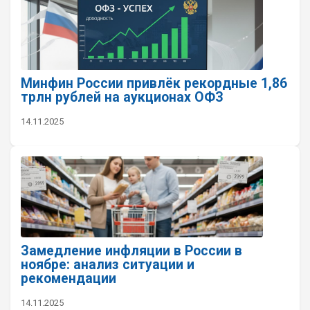
Минфин России привлёк рекордные 1,86
трлн рублей на аукционах ОФЗ
14.11.2025
Замедление инфляции в России в
ноябре: анализ ситуации и
рекомендации
14.11.2025