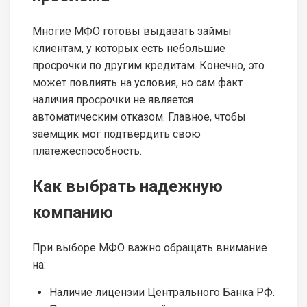
Многие МФО готовы выдавать займы
клиентам, у которых есть небольшие
просрочки по другим кредитам. Конечно, это
может повлиять на условия, но сам факт
наличия просрочки не является
автоматическим отказом. Главное, чтобы
заемщик мог подтвердить свою
платежеспособность.
Как выбрать надежную
компанию
При выборе МФО важно обращать внимание
на:
Наличие лицензии Центрального Банка РФ.