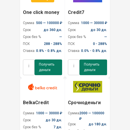
One click money
Credit7
Сумма
500 — 100000 ₽
Сумма
1000 — 30000 ₽
Срок
до 360 дн.
Срок
до 30 дн.
Срок без %
—
Срок без %
—
ПСК
288 - 288%
ПСК
0 - 288%
Ставка
0.8% - 0.8% дн.
Ставка
0.0% - 0.8% дн.
Получить
Получить
i
i
деньги
деньги
BelkaCredit
Срочноденьги
Сумма
1000 — 30000 ₽
Сумма
2000 — 100000
₽
Срок
до 30 дн.
Срок
до 180 дн.
Срок без %
7 дн.