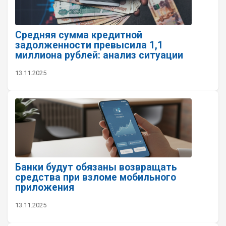
Средняя сумма кредитной
задолженности превысила 1,1
миллиона рублей: анализ ситуации
13.11.2025
Банки будут обязаны возвращать
средства при взломе мобильного
приложения
13.11.2025