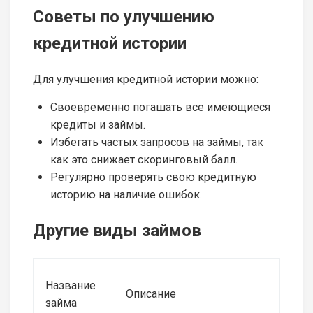
Советы по улучшению
кредитной истории
Для улучшения кредитной истории можно:
Своевременно погашать все имеющиеся
кредиты и займы.
Избегать частых запросов на займы, так
как это снижает скоринговый балл.
Регулярно проверять свою кредитную
историю на наличие ошибок.
Другие виды займов
Название
Описание
займа