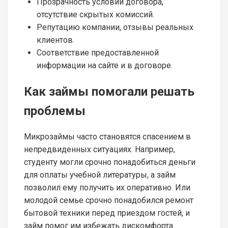
Прозрачность условий договора,
отсутствие скрытых комиссий.
Репутацию компании, отзывы реальных
клиентов.
Соответствие предоставленной
информации на сайте и в договоре.
Как займы помогали решать
проблемы
Микрозаймы часто становятся спасением в
непредвиденных ситуациях. Например,
студенту могли срочно понадобиться деньги
для оплаты учебной литературы, а займ
позволил ему получить их оперативно. Или
молодой семье срочно понадобился ремонт
бытовой техники перед приездом гостей, и
займ помог им избежать дискомфорта.