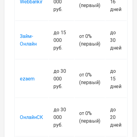
Webbankir
000
16
(первый)
руб.
дней
до 15
до
Займ-
от 0%
000
30
Онлайн
(первый)
руб.
дней
до 30
до
от 0%
ezaem
000
15
(первый)
руб.
дней
до 30
до
от 0%
ОнлайнСК
000
20
(первый)
руб.
дней