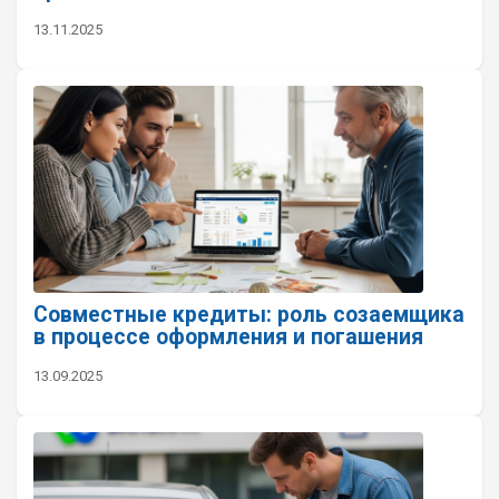
13.11.2025
Совместные кредиты: роль созаемщика
в процессе оформления и погашения
13.09.2025