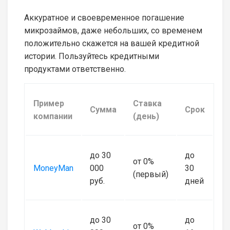
Аккуратное и своевременное погашение
микрозаймов, даже небольших, со временем
положительно скажется на вашей кредитной
истории. Пользуйтесь кредитными
продуктами ответственно.
Пример
Ставка
Сумма
Срок
компании
(день)
до 30
до
от 0%
MoneyMan
000
30
(первый)
руб.
дней
до 30
до
от 0%