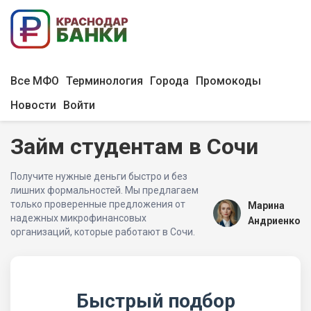
Все МФО
Терминология
Города
Промокоды
Новости
Войти
Займ студентам в Сочи
Получите нужные деньги быстро и без
лишних формальностей. Мы предлагаем
только проверенные предложения от
Марина
надежных микрофинансовых
Андриенко
организаций, которые работают в Сочи.
Быстрый подбор