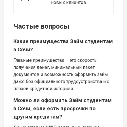
новых клиентов.
Частые вопросы
Какие преимущества Займ студентам
в Сочи?
Главные преимущества – это скорость
получения денег, минимальный пакет
документов и возможность оформить займ
даже без официального трудоустройства и с
плохой кредитной историей.
Можно ли оформить Займ студентам
в Сочи, если есть просрочки по
другим кредитам?