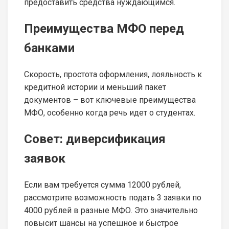
предоставить средства нуждающимся.
Преимущества МФО перед
банками
Скорость, простота оформления, лояльность к
кредитной истории и меньший пакет
документов – вот ключевые преимущества
МФО, особенно когда речь идет о студентах.
Совет: диверсификация
заявок
Если вам требуется сумма 12000 рублей,
рассмотрите возможность подать 3 заявки по
4000 рублей в разные МФО. Это значительно
повысит шансы на успешное и быстрое