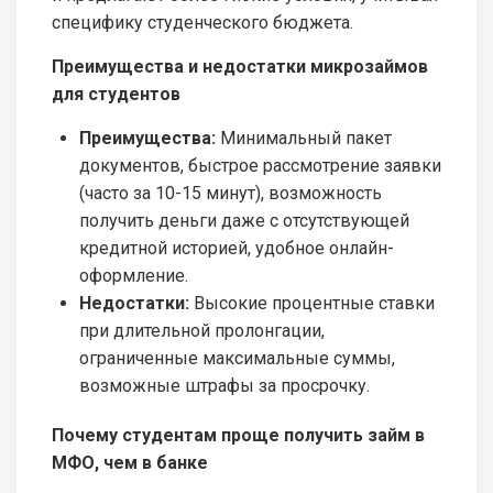
специфику студенческого бюджета.
Преимущества и недостатки микрозаймов
для студентов
Преимущества:
Минимальный пакет
документов, быстрое рассмотрение заявки
(часто за 10-15 минут), возможность
получить деньги даже с отсутствующей
кредитной историей, удобное онлайн-
оформление.
Недостатки:
Высокие процентные ставки
при длительной пролонгации,
ограниченные максимальные суммы,
возможные штрафы за просрочку.
Почему студентам проще получить займ в
МФО, чем в банке