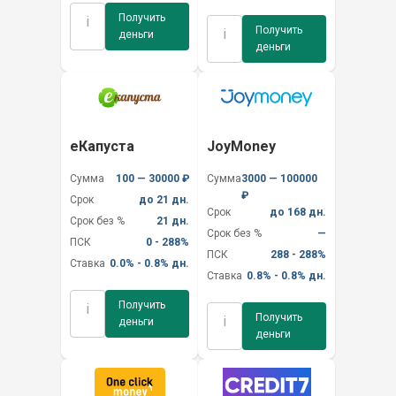
Получить
i
Получить
i
деньги
деньги
еКапуста
JoyMoney
Сумма
100 — 30000 ₽
Сумма
3000 — 100000
₽
Срок
до 21 дн.
Срок
до 168 дн.
Срок без %
21 дн.
Срок без %
—
ПСК
0 - 288%
ПСК
288 - 288%
Ставка
0.0% - 0.8% дн.
Ставка
0.8% - 0.8% дн.
Получить
i
Получить
i
деньги
деньги