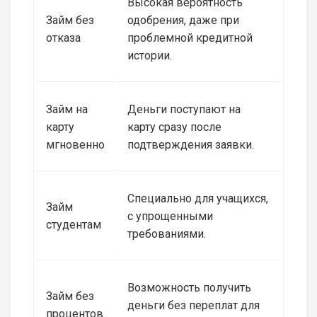
Высокая вероятность
Займ без
одобрения, даже при
отказа
проблемной кредитной
истории.
Займ на
Деньги поступают на
карту
карту сразу после
мгновенно
подтверждения заявки.
Специально для учащихся,
Займ
с упрощенными
студентам
требованиями.
Возможность получить
Займ без
деньги без переплат для
процентов