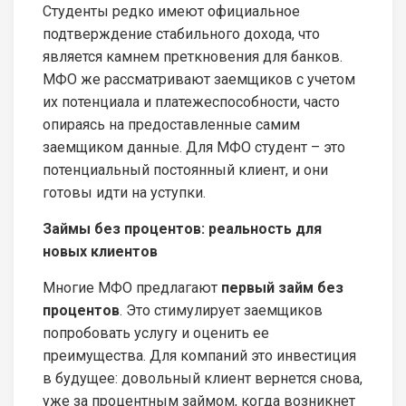
Студенты редко имеют официальное
подтверждение стабильного дохода, что
является камнем преткновения для банков.
МФО же рассматривают заемщиков с учетом
их потенциала и платежеспособности, часто
опираясь на предоставленные самим
заемщиком данные. Для МФО студент – это
потенциальный постоянный клиент, и они
готовы идти на уступки.
Займы без процентов: реальность для
новых клиентов
Многие МФО предлагают
первый займ без
процентов
. Это стимулирует заемщиков
попробовать услугу и оценить ее
преимущества. Для компаний это инвестиция
в будущее: довольный клиент вернется снова,
уже за процентным займом, когда возникнет