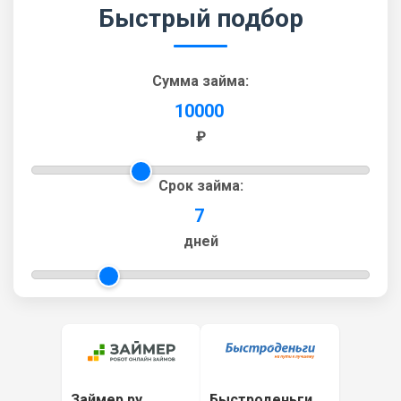
Быстрый подбор
Сумма займа:
10000
₽
Срок займа:
7
дней
Займер.ру
Быстроденьги