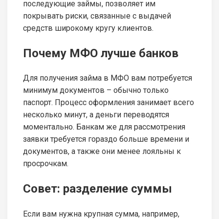
последующие займы, позволяет им
покрывать риски, связанные с выдачей
средств широкому кругу клиентов.
Почему МФО лучше банков
Для получения займа в МФО вам потребуется
минимум документов – обычно только
паспорт. Процесс оформления занимает всего
несколько минут, а деньги переводятся
моментально. Банкам же для рассмотрения
заявки требуется гораздо больше времени и
документов, а также они менее лояльны к
просрочкам.
Совет: разделение суммы
Если вам нужна крупная сумма, например,