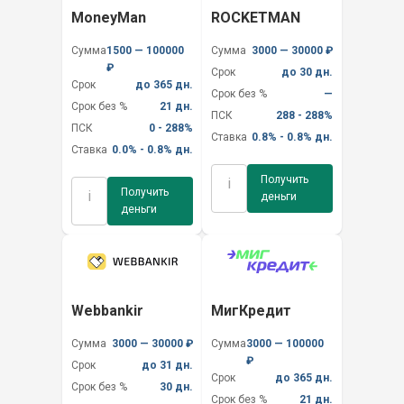
MoneyMan
ROCKETMAN
Сумма
1500 — 100000
Сумма
3000 — 30000 ₽
₽
Срок
до 30 дн.
Срок
до 365 дн.
Срок без %
—
Срок без %
21 дн.
ПСК
288 - 288%
ПСК
0 - 288%
Ставка
0.8% - 0.8% дн.
Ставка
0.0% - 0.8% дн.
Получить
i
Получить
i
деньги
деньги
Webbankir
МигКредит
Сумма
3000 — 30000 ₽
Сумма
3000 — 100000
₽
Срок
до 31 дн.
Срок
до 365 дн.
Срок без %
30 дн.
Срок без %
21 дн.