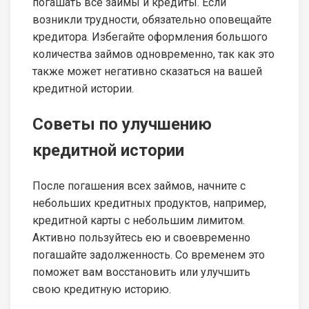
погашать все займы и кредиты. Если
возникли трудности, обязательно оповещайте
кредитора. Избегайте оформления большого
количества займов одновременно, так как это
также может негативно сказаться на вашей
кредитной истории.
Советы по улучшению
кредитной истории
После погашения всех займов, начните с
небольших кредитных продуктов, например,
кредитной карты с небольшим лимитом.
Активно пользуйтесь ею и своевременно
погашайте задолженность. Со временем это
поможет вам восстановить или улучшить
свою кредитную историю.