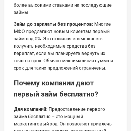
более высокими ставками на последующие
займы.
Займ до зарплаты без процентов:
Многие
МФО предлагают новым клиентам первый
займ под 0%. Это отличная возможность
получить необходимые средства без
переплат, если вы планируете вернуть их
точно в срок. Обычно максимальная сумма и
срок для таких предложений ограничены.
Почему компании дают
первый займ бесплатно?
Для компаний:
Предоставление первого
займа бесплатно – это мощный
маркетинговый ход. Он позволяет привлечь