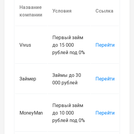
Название
Условия
Ссылка
компании
Первый займ
Vivus
до 15 000
Перейти
рублей под 0%
Займы до 30
Займер
Перейти
000 рублей
Первый займ
MoneyMan
до 10 000
Перейти
рублей под 0%