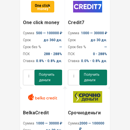
One click money
Credit7
Сумма
500 — 100000 ₽
Сумма
1000 — 30000 ₽
Срок
до 360 дн.
Срок
до 30 дн.
Срок без %
—
Срок без %
—
ПСК
288 - 288%
ПСК
0 - 288%
Ставка
0.8% - 0.8% дн.
Ставка
0.0% - 0.8% дн.
Получить
Получить
i
i
деньги
деньги
BelkaCredit
Срочноденьги
Сумма
1000 — 30000 ₽
Сумма
2000 — 100000
₽