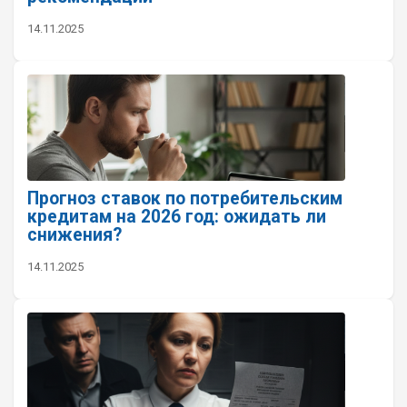
14.11.2025
Прогноз ставок по потребительским
кредитам на 2026 год: ожидать ли
снижения?
14.11.2025