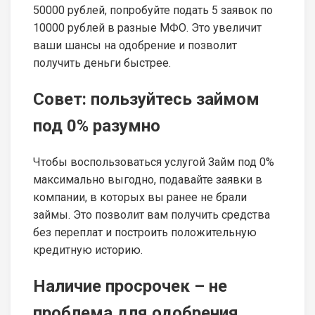
50000 рублей, попробуйте подать 5 заявок по
10000 рублей в разные МФО. Это увеличит
ваши шансы на одобрение и позволит
получить деньги быстрее.
Совет: пользуйтесь займом
под 0% разумно
Чтобы воспользоваться услугой Займ под 0%
максимально выгодно, подавайте заявки в
компании, в которых вы ранее не брали
займы. Это позволит вам получить средства
без переплат и построить положительную
кредитную историю.
Наличие просрочек – не
проблема для одобрения