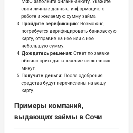
МФО заполните онлайн-анкету. Укажите
свои личные данные, информацию о
работе и желаемую сумму займа.
Пройдите верификацию:
Возможно,
потребуется верифицировать банковскую
карту, отправив на нее или с нее
небольшую сумму.
Дождитесь решения:
Ответ по заявке
обычно приходит в течение нескольких
минут.
Получите деньги:
После одобрения
средства будут перечислены на вашу
карту.
Примеры компаний,
выдающих займы в Сочи