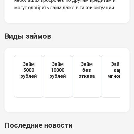
небольших просрочек по другим кредитам и
могут одобрить займ даже в такой ситуации.
Виды займов
Займ
Займ
Займ
Займ на
5000
10000
без
карту
рублей
рублей
отказа
мгновенно
Последние новости