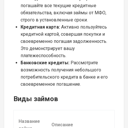
погашайте все текущие кредитные
обязательства, включая займы от МФО,
строго в установленные сроки.
Кредитная карта:
Активно пользуйтесь
кредитной картой, совершая покупки и
своевременно погашая задолженность.
Это демонстрирует вашу
платежеспособность.
Банковские кредиты:
Рассмотрите
возможность получения небольшого
потребительского кредита в банке и его
своевременное погашение.
Виды займов
Название
Описание