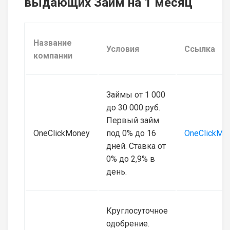
выдающих Займ на 1 месяц
Название
Условия
Ссылка
компании
Займы от 1 000
до 30 000 руб.
Первый займ
OneClickMoney
под 0% до 16
OneClickMo
дней. Ставка от
0% до 2,9% в
день.
Круглосуточное
одобрение.