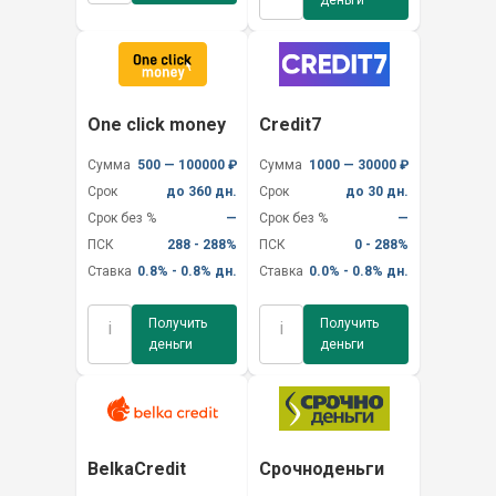
деньги
One click money
Credit7
Сумма
500 — 100000 ₽
Сумма
1000 — 30000 ₽
Срок
до 360 дн.
Срок
до 30 дн.
Срок без %
—
Срок без %
—
ПСК
288 - 288%
ПСК
0 - 288%
Ставка
0.8% - 0.8% дн.
Ставка
0.0% - 0.8% дн.
Получить
Получить
i
i
деньги
деньги
BelkaCredit
Срочноденьги