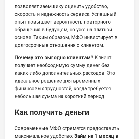
позволяет заемщику оценить удобство,
скорость и надежность сервиса. Успешный
опыт повышает вероятность повторного
обращения в будущем, но уже на платной
основе. Таким образом, МФО инвестирует в
долгосрочные отношения с клиентом.
Почему это выгодно клиентам?
Клиент
получает необходимую сумму денег без
каких-либо дополнительных расходов. Это
идеальное решение для временных
финансовых трудностей, когда требуется
небольшая сумма на короткий период.
Как получить деньги
Современные МФО стремятся предоставить
максимальное удобство:
Займ на 1 месяц в