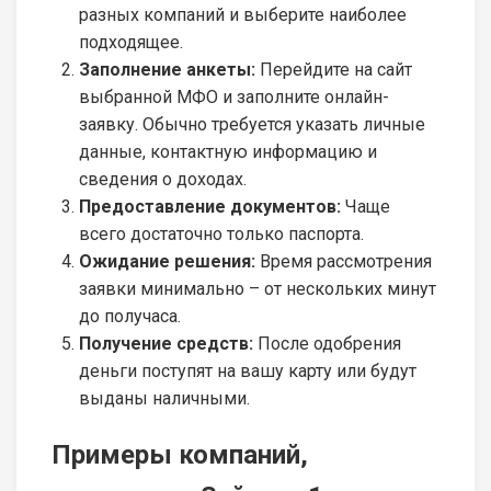
разных компаний и выберите наиболее
подходящее.
Заполнение анкеты:
Перейдите на сайт
выбранной МФО и заполните онлайн-
заявку. Обычно требуется указать личные
данные, контактную информацию и
сведения о доходах.
Предоставление документов:
Чаще
всего достаточно только паспорта.
Ожидание решения:
Время рассмотрения
заявки минимально – от нескольких минут
до получаса.
Получение средств:
После одобрения
деньги поступят на вашу карту или будут
выданы наличными.
Примеры компаний,