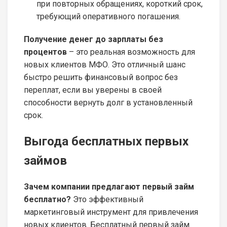
при повторных обращениях, короткий срок,
требующий оперативного погашения.
Получение денег до зарплаты без
процентов
– это реальная возможность для
новых клиентов МФО. Это отличный шанс
быстро решить финансовый вопрос без
переплат, если вы уверены в своей
способности вернуть долг в установленный
срок.
Выгода бесплатных первых
займов
Зачем компании предлагают первый займ
бесплатно?
Это эффективный
маркетинговый инструмент для привлечения
новых клиентов. Бесплатный первый займ