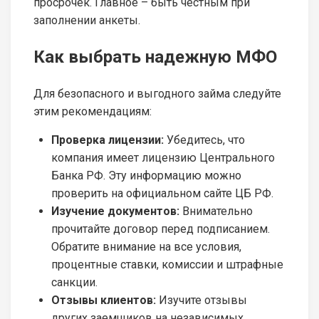
просрочек. Главное – быть честным при
заполнении анкеты.
Как выбрать надежную МФО
Для безопасного и выгодного займа следуйте
этим рекомендациям:
Проверка лицензии:
Убедитесь, что
компания имеет лицензию Центрального
Банка РФ. Эту информацию можно
проверить на официальном сайте ЦБ РФ.
Изучение документов:
Внимательно
прочитайте договор перед подписанием.
Обратите внимание на все условия,
процентные ставки, комиссии и штрафные
санкции.
Отзывы клиентов:
Изучите отзывы
других заемщиков на независимых