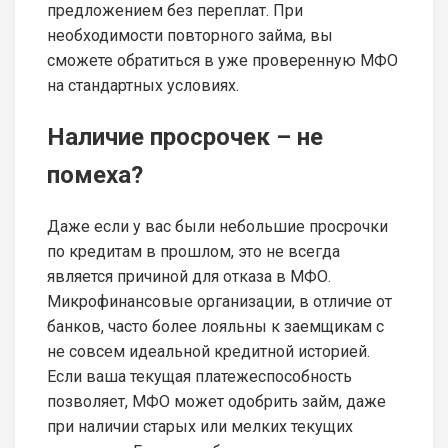
предложением без переплат. При
необходимости повторного займа, вы
сможете обратиться в уже проверенную МФО
на стандартных условиях.
Наличие просрочек – не
помеха?
Даже если у вас были небольшие просрочки
по кредитам в прошлом, это не всегда
является причиной для отказа в МФО.
Микрофинансовые организации, в отличие от
банков, часто более лояльны к заемщикам с
не совсем идеальной кредитной историей.
Если ваша текущая платежеспособность
позволяет, МФО может одобрить займ, даже
при наличии старых или мелких текущих