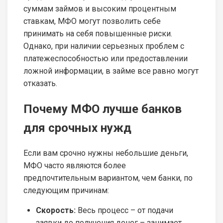
суммам займов и высоким процентным
ставкам, МФО могут позволить себе
принимать на себя повышенные риски.
Однако, при наличии серьезных проблем с
платежеспособностью или предоставлении
ложной информации, в займе все равно могут
отказать.
Почему МФО лучше банков
для срочных нужд
Если вам срочно нужны небольшие деньги,
МФО часто являются более
предпочтительным вариантом, чем банки, по
следующим причинам:
Скорость:
Весь процесс – от подачи
заявки до получения денег – занимает