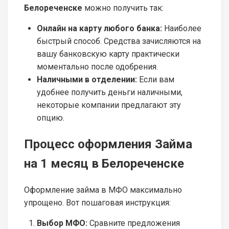
Белореченске
можно получить так:
Онлайн на карту любого банка:
Наиболее
быстрый способ. Средства зачисляются на
вашу банковскую карту практически
моментально после одобрения.
Наличными в отделении:
Если вам
удобнее получить деньги наличными,
некоторые компании предлагают эту
опцию.
Процесс оформления Займа
на 1 месяц в Белореченске
Оформление займа в МФО максимально
упрощено. Вот пошаговая инструкция:
Выбор МФО:
Сравните предложения