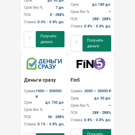
Срок
до 30 дн.
Срок
до 180 дн.
Срок без %
7 дн.
Срок без %
—
ПСК
0 - 288%
ПСК
288 - 288%
Ставка
0.0% - 0.8% дн.
Ставка
0.8% - 0.8% дн.
Получить
i
Получить
i
деньги
деньги
Деньги сразу
Fin5
Сумма
1000 — 300000
Сумма
3000 — 30000 ₽
₽
Срок
до 30 дн.
Срок
до 730 дн.
Срок без %
—
Срок без %
—
ПСК
288 - 288%
ПСК
36 - 288%
Ставка
0.8% - 0.8% дн.
Ставка
0.1% - 0.8% дн.
Получить