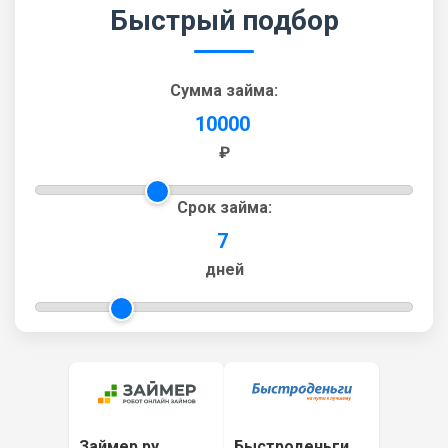
Быстрый подбор
Сумма займа:
10000
₽
Срок займа:
7
дней
Займер.ру
Быстроденьги