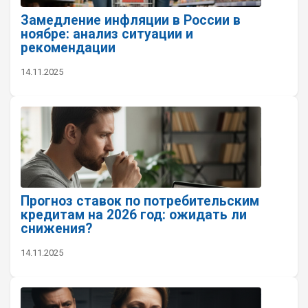
Замедление инфляции в России в
ноябре: анализ ситуации и
рекомендации
14.11.2025
Прогноз ставок по потребительским
кредитам на 2026 год: ожидать ли
снижения?
14.11.2025