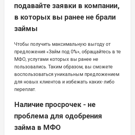
подавайте заявки в компании,
в которых вы ранее не брали
займы
Чтобы получить максимальную выгоду от
предложения «Займ под 0%», обращайтесь в те
МФО, услугами которых вы ранее не
пользовались. Таким образом, вы сможете
воспользоваться уникальным предложением
для новых клиентов и избежать каких-либо
переплат.
Наличие просрочек - не
проблема для одобрения
займа в МФО