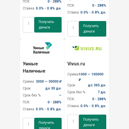
ПСК
0 - 288%
ПСК
0 - 288%
Ставка
0.0% - 0.8% дн.
Ставка
0.0% - 0.8% дн.
Получить
i
Получить
i
деньги
деньги
Умные
Vivus.ru
Наличные
Сумма
1000 — 100000
₽
Сумма
3000 — 30000 ₽
Срок
до 365 дн.
Срок
до 30 дн.
Срок без %
7 дн.
Срок без %
—
ПСК
0 - 288%
ПСК
0 - 288%
Ставка
0.0% - 0.8% дн.
Ставка
0.0% - 0.8% дн.
Получить
i
Получить
i
деньги
деньги