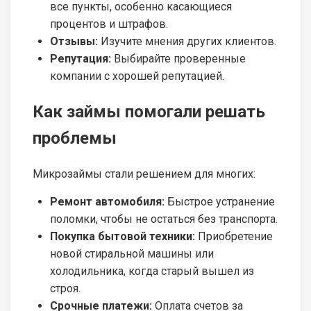
все пункты, особенно касающиеся
процентов и штрафов.
Отзывы:
Изучите мнения других клиентов.
Репутация:
Выбирайте проверенные
компании с хорошей репутацией.
Как займы помогали решать
проблемы
Микрозаймы стали решением для многих:
Ремонт автомобиля:
Быстрое устранение
поломки, чтобы не остаться без транспорта.
Покупка бытовой техники:
Приобретение
новой стиральной машины или
холодильника, когда старый вышел из
строя.
Срочные платежи:
Оплата счетов за