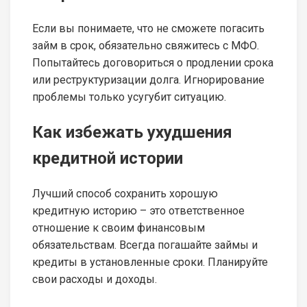
Если вы понимаете, что не сможете погасить
займ в срок, обязательно свяжитесь с МФО.
Попытайтесь договориться о продлении срока
или реструктуризации долга. Игнорирование
проблемы только усугубит ситуацию.
Как избежать ухудшения
кредитной истории
Лучший способ сохранить хорошую
кредитную историю – это ответственное
отношение к своим финансовым
обязательствам. Всегда погашайте займы и
кредиты в установленные сроки. Планируйте
свои расходы и доходы.