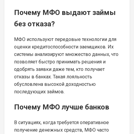
Почему МФО выдают займы
без отказа?
МФО используют передовые технологии для
оценки кредитоспособности заемщиков. Их
системы анализируют множество данных, что
позволяет быстро принимать решения и
одобрять заявки даже тем, кто получает
отказы в банках. Такая лояльность
обусловлена высокой доходностью
последующих займов.
Почему МФО лучше банков
В ситуациях, когда требуется оперативное
получение денежных средств, МФО часто