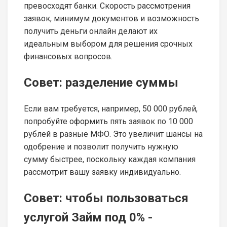
превосходят банки. Скорость рассмотрения
заявок, минимум документов и возможность
получить деньги онлайн делают их
идеальным выбором для решения срочных
финансовых вопросов.
Совет: разделение суммы
Если вам требуется, например, 50 000 рублей,
попробуйте оформить пять заявок по 10 000
рублей в разные МФО. Это увеличит шансы на
одобрение и позволит получить нужную
сумму быстрее, поскольку каждая компания
рассмотрит вашу заявку индивидуально.
Совет: чтобы пользоваться
услугой Займ под 0% -