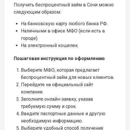
Получить беспроцентный займ в Сочи можно
следующим образом:
На банковскую карту любого банка РФ.
Наличными в офисе МФО (если есть в
городе).
На электронный кошелек.
Пошаговая инструкция по оформлению
Выберите МФО, которая предлагает
беспроцентный займ для новых клиентов.
Перейдите на официальный сайт
компании.
Заполните онлайн-заявку, указав
требуемую сумму и срок.
Введите паспортные данные и другую
необходимую информацию.
Выберите удобный способ получения