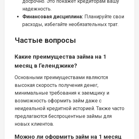
досрочно. Это покажет кредиторам вашу
надежность.
Финансовая дисциплина:
Планируйте свои
расходы, избегайте необязательных трат.
Частые вопросы
Какие преимущества займа на 1
месяц в Геленджике?
Основными преимуществами являются
высокая скорость получения денег,
минимальные требования к заемщику и
возможность оформить займ даже с
неидеальной кредитной историей. Также часто
предлагаются беспроцентные займы для
новых клиентов.
Можно ли оформить займ на 1 месяц