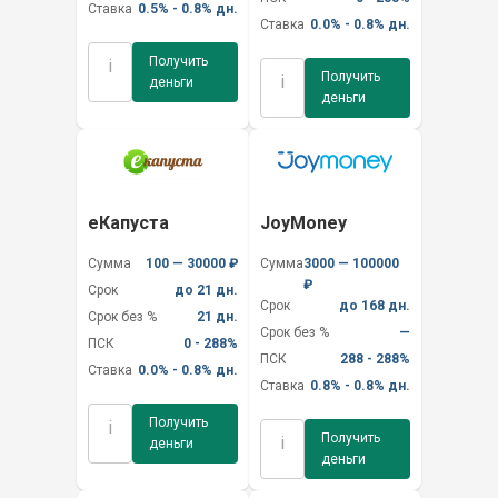
Ставка
0.5% - 0.8% дн.
Ставка
0.0% - 0.8% дн.
Получить
i
Получить
i
деньги
деньги
еКапуста
JoyMoney
Сумма
100 — 30000 ₽
Сумма
3000 — 100000
₽
Срок
до 21 дн.
Срок
до 168 дн.
Срок без %
21 дн.
Срок без %
—
ПСК
0 - 288%
ПСК
288 - 288%
Ставка
0.0% - 0.8% дн.
Ставка
0.8% - 0.8% дн.
Получить
i
Получить
i
деньги
деньги