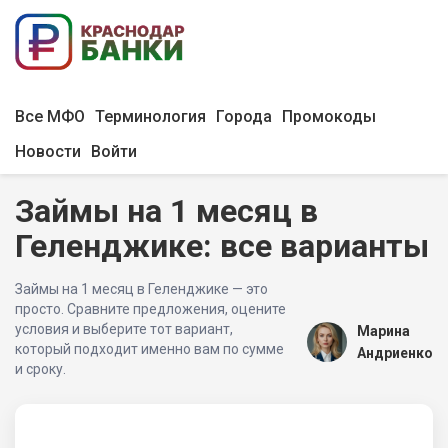
Все МФО
Терминология
Города
Промокоды
Новости
Войти
Займы на 1 месяц в
Геленджике: все варианты
Займы на 1 месяц в Геленджике — это
просто. Сравните предложения, оцените
условия и выберите тот вариант,
Марина
который подходит именно вам по сумме
Андриенко
и сроку.