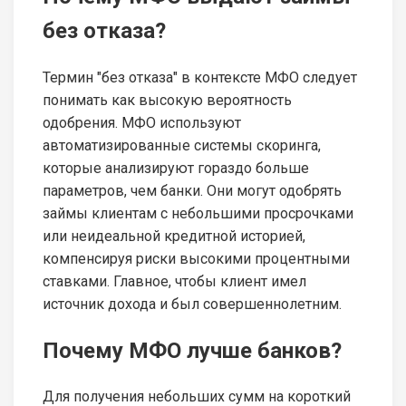
без отказа?
Термин "без отказа" в контексте МФО следует
понимать как высокую вероятность
одобрения. МФО используют
автоматизированные системы скоринга,
которые анализируют гораздо больше
параметров, чем банки. Они могут одобрять
займы клиентам с небольшими просрочками
или неидеальной кредитной историей,
компенсируя риски высокими процентными
ставками. Главное, чтобы клиент имел
источник дохода и был совершеннолетним.
Почему МФО лучше банков?
Для получения небольших сумм на короткий