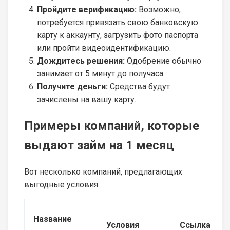
Пройдите верификацию:
Возможно,
потребуется привязать свою банковскую
карту к аккаунту, загрузить фото паспорта
или пройти видеоидентификацию.
Дождитесь решения:
Одобрение обычно
занимает от 5 минут до получаса.
Получите деньги:
Средства будут
зачислены на вашу карту.
Примеры компаний, которые
выдают займ на 1 месяц
Вот несколько компаний, предлагающих
выгодные условия:
Название
Условия
Ссылка