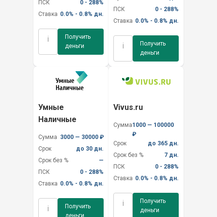
ПСК
0 - 288%
ПСК
0 - 288%
Ставка
0.0% - 0.8% дн.
Ставка
0.0% - 0.8% дн.
Получить
i
Получить
i
деньги
деньги
Умные
Vivus.ru
Наличные
Сумма
1000 — 100000
₽
Сумма
3000 — 30000 ₽
Срок
до 365 дн.
Срок
до 30 дн.
Срок без %
7 дн.
Срок без %
—
ПСК
0 - 288%
ПСК
0 - 288%
Ставка
0.0% - 0.8% дн.
Ставка
0.0% - 0.8% дн.
Получить
i
Получить
i
деньги
деньги