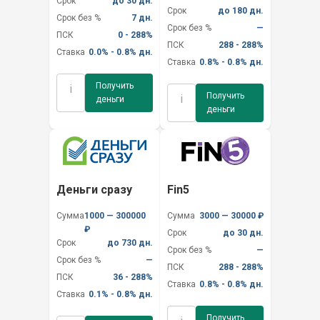
Срок
до 30 дн.
Срок
до 180 дн.
Срок без %
7 дн.
Срок без %
—
ПСК
0 - 288%
ПСК
288 - 288%
Ставка
0.0% - 0.8% дн.
Ставка
0.8% - 0.8% дн.
Получить
i
Получить
i
деньги
деньги
Деньги сразу
Fin5
Сумма
1000 — 300000
Сумма
3000 — 30000 ₽
₽
Срок
до 30 дн.
Срок
до 730 дн.
Срок без %
—
Срок без %
—
ПСК
288 - 288%
ПСК
36 - 288%
Ставка
0.8% - 0.8% дн.
Ставка
0.1% - 0.8% дн.
Получить