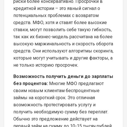
риски более консервативно. Просрочки в
кредитной истории – это явный сигнал о
потенциальных проблемах с возвратом
средств. МФО, хотя и ставят более высокие
ставки, могут позволить себе такую гибкость,
так как их бизнес-модель рассчитана на более
высокую маржинальность и скорость оборота
средств. Они используют алгоритмы скоринга,
которые могут учитывать и другие факторы, а
не только историю просрочек.
Возможность получить деньги до зарплаты
без процентов:
Многие МФО предлагают
своим новым клиентам беспроцентные
займы на короткий срок. Это отличная
возможность протестировать услугу и
получить необходимую сумму без переплат.
Обычно это предложение действует на
первый займ на сумму до 10-15 тысяч рублей