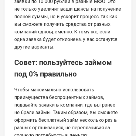
заявки по 10 000 рублей в разные МФО. Это
не только увеличит ваши шансы на получение
полной суммы, но и ускорит процесс, так как
вы сможете получить средства от разных
компаний одновременно. К тому же, если
одна заявка будет отклонена, у вас останутся
другие варианты.
Совет: пользуйтесь займом
под 0% правильно
Чтобы максимально использовать
преимущества беспроцентных займов,
подавайте заявки в компании, где вы ранее
не брали займы. Таким образом, вы сможете
оформить бесплатный займ несколько раз в
разных организациях, не переплачивая за
срочную потребность в деньгах.