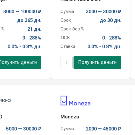
3000 — 100000 ₽
Сумма
3000 — 30000 ₽
до 365 дн.
Срок
до 30 дн.
 %
21 дн.
Срок без %
—
0 - 288%
ПСК
0 - 288%
0.0% - 0.8% дн.
Ставка
0.0% - 0.8% дн.
Получить деньги
Получить деньги
i
O
Moneza
5000 — 30000 ₽
Сумма
2000 — 45000 ₽