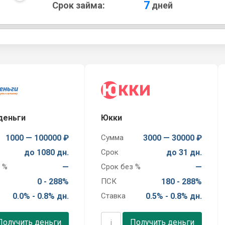
7
Срок займа:
дней
деньги
Юкки
1000 — 100000 ₽
Сумма
3000 — 30000 ₽
до 1080 дн.
Срок
до 31 дн.
 %
—
Срок без %
—
0 - 288%
ПСК
180 - 288%
0.0% - 0.8% дн.
Ставка
0.5% - 0.8% дн.
Получить деньги
Получить деньги
i