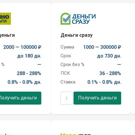
деньги
Деньги сразу
2000 — 100000 ₽
Сумма
1000 — 300000 ₽
до 180 дн.
Срок
до 730 дн.
 %
—
Срок без %
—
288 - 288%
ПСК
36 - 288%
0.8% - 0.8% дн.
Ставка
0.1% - 0.8% дн.
Получить деньги
Получить деньги
i