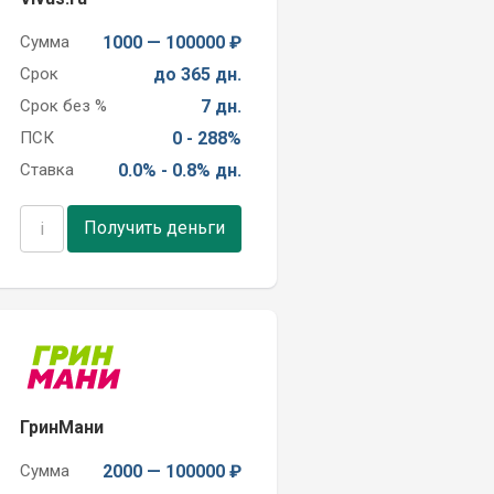
Сумма
1000 — 100000 ₽
Срок
до 365 дн.
Срок без %
7 дн.
ПСК
0 - 288%
Ставка
0.0% - 0.8% дн.
Получить деньги
i
ГринМани
Сумма
2000 — 100000 ₽