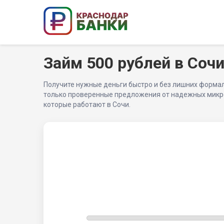
Займ 500 рублей в Соч
Получите нужные деньги быстро и без лишних форма
только проверенные предложения от надежных микр
которые работают в Сочи.