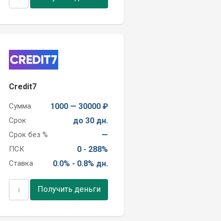
Credit7
Сумма
1000 — 30000 ₽
Срок
до 30 дн.
Срок без %
—
ПСК
0 - 288%
Ставка
0.0% - 0.8% дн.
Получить деньги
i