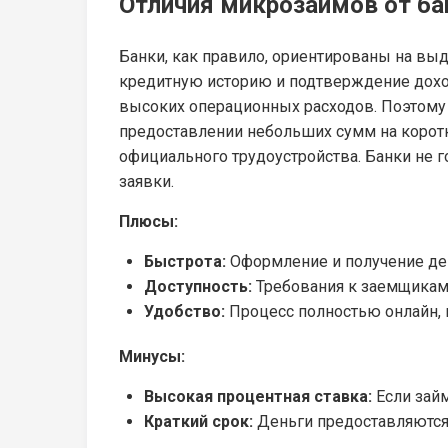
Отличия микрозаймов от ба
Банки, как правило, ориентированы на вы
кредитную историю и подтверждение дохо
высоких операционных расходов. Поэтому
предоставлении небольших сумм на коротк
официального трудоустройства. Банки не 
заявки.
Плюсы:
Быстрота:
Оформление и получение ден
Доступность:
Требования к заемщикам 
Удобство:
Процесс полностью онлайн, 
Минусы:
Высокая процентная ставка:
Если займ
Краткий срок:
Деньги предоставляются 