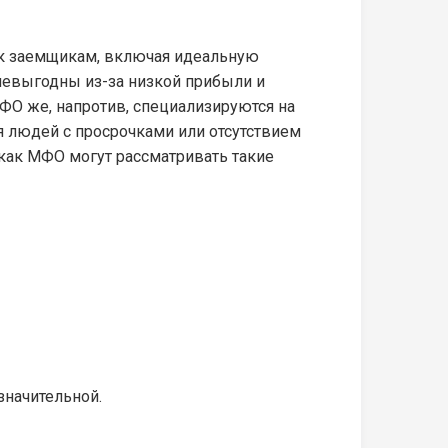
 к заемщикам, включая идеальную
невыгодны из-за низкой прибыли и
О же, напротив, специализируются на
я людей с просрочками или отсутствием
 как МФО могут рассматривать такие
значительной.