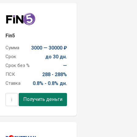
Fin5
Сумма
3000 — 30000 ₽
Срок
до 30 дн.
Срок без %
—
ПСК
288 - 288%
Ставка
0.8% - 0.8% дн.
Получить деньги
i