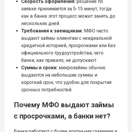
Скорость оформления:
решение по
заявке принимается за 5-15 минут, тогда
как в банке этот процесс может занять до
нескольких дней.
Требования к заемщикам:
МФО часто
выдают займы клиентам с неидеальной
кредитной историей, просрочками или без
официального трудоустройства, чего
банки, как правило, не допускают.
Суммы и сроки:
микрозаймы обычно
выдаются на небольшие суммы и
короткий срок, что удобно для покрытия
срочных потребностей.
Почему МФО выдают займы
с просрочками, а банки нет?
Банки работают с более крупными суммами и