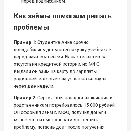
перед подписанием.
Как займы помогали решать
проблемы
Пример 1:
Студентке Анне срочно
понадобились деньги на покупку учебников
перед началом сессии. Банк отказал из-за
отсутствия кредитной истории, но МФО
выдали ей займ на карту до зарплаты
родителей, который она успешно вернула
через две недели.
Пример 2:
Сергею для поездки на лечение к
родственникам потребовалось 15 000 рублей.
Он оформил займ в МФО, получил деньги
мгновенно и смог оперативно решить
проблему, погасив долг после получения