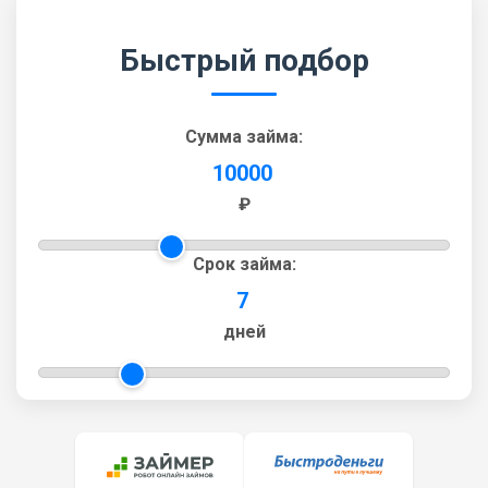
Быстрый подбор
Сумма займа:
10000
₽
Срок займа:
7
дней