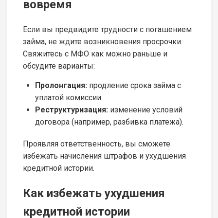
вовремя
Если вы предвидите трудности с погашением
займа, не ждите возникновения просрочки.
Свяжитесь с МФО как можно раньше и
обсудите варианты:
Пролонгация:
продление срока займа с
уплатой комиссии.
Реструктуризация:
изменение условий
договора (например, разбивка платежа).
Проявляя ответственность, вы сможете
избежать начисления штрафов и ухудшения
кредитной истории.
Как избежать ухудшения
кредитной истории