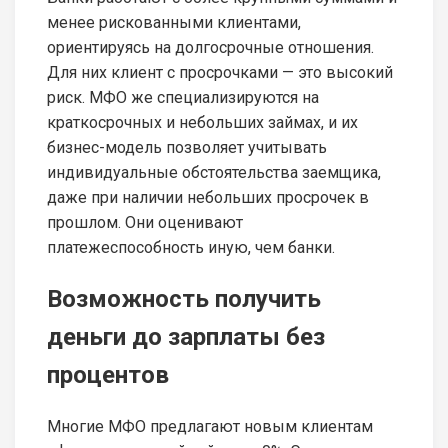
менее рискованными клиентами,
ориентируясь на долгосрочные отношения.
Для них клиент с просрочками — это высокий
риск. МФО же специализируются на
краткосрочных и небольших займах, и их
бизнес-модель позволяет учитывать
индивидуальные обстоятельства заемщика,
даже при наличии небольших просрочек в
прошлом. Они оценивают
платежеспособность иную, чем банки.
Возможность получить
деньги до зарплаты без
процентов
Многие МФО предлагают новым клиентам