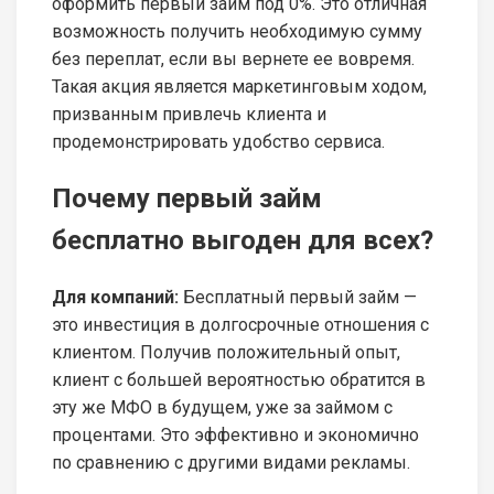
оформить первый займ под 0%. Это отличная
возможность получить необходимую сумму
без переплат, если вы вернете ее вовремя.
Такая акция является маркетинговым ходом,
призванным привлечь клиента и
продемонстрировать удобство сервиса.
Почему первый займ
бесплатно выгоден для всех?
Для компаний:
Бесплатный первый займ —
это инвестиция в долгосрочные отношения с
клиентом. Получив положительный опыт,
клиент с большей вероятностью обратится в
эту же МФО в будущем, уже за займом с
процентами. Это эффективно и экономично
по сравнению с другими видами рекламы.