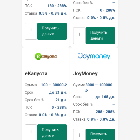
Срок без %
—
ПСК
180 - 288%
ПСК
0 - 288%
Ставка
0.5% - 0.8% дн.
Ставка
0.0% - 0.8% дн.
Получить
i
Получить
i
деньги
деньги
еКапуста
JoyMoney
Сумма
100 — 30000 ₽
Сумма
3000 — 100000
₽
Срок
до 21 дн.
Срок
до 168 дн.
Срок без %
21 дн.
Срок без %
—
ПСК
0 - 288%
ПСК
288 - 288%
Ставка
0.0% - 0.8% дн.
Ставка
0.8% - 0.8% дн.
Получить
i
Получить
i
деньги