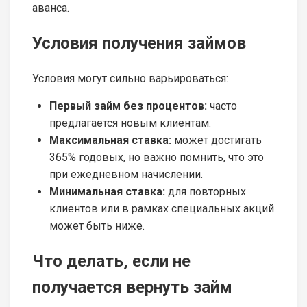
аванса.
Условия получения займов
Условия могут сильно варьироваться:
Первый займ без процентов:
часто
предлагается новым клиентам.
Максимальная ставка:
может достигать
365% годовых, но важно помнить, что это
при ежедневном начислении.
Минимальная ставка:
для повторных
клиентов или в рамках специальных акций
может быть ниже.
Что делать, если не
получается вернуть займ