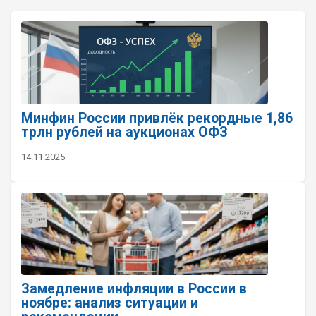
Минфин России привлёк рекордные 1,86
трлн рублей на аукционах ОФЗ
14.11.2025
Замедление инфляции в России в
ноябре: анализ ситуации и