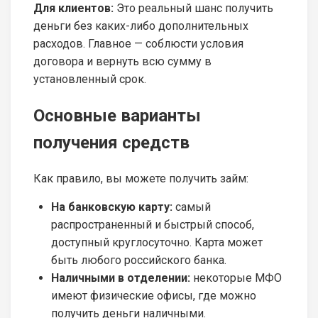
Для клиентов:
Это реальный шанс получить
деньги без каких-либо дополнительных
расходов. Главное — соблюсти условия
договора и вернуть всю сумму в
установленный срок.
Основные варианты
получения средств
Как правило, вы можете получить займ:
На банковскую карту:
самый
распространенный и быстрый способ,
доступный круглосуточно. Карта может
быть любого российского банка.
Наличными в отделении:
некоторые МФО
имеют физические офисы, где можно
получить деньги наличными.