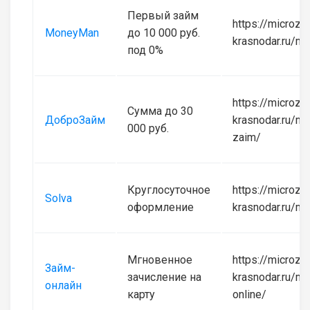
Первый займ
https://microza
MoneyMan
до 10 000 руб.
krasnodar.ru/m
под 0%
https://microza
Сумма до 30
ДоброЗайм
krasnodar.ru/m
000 руб.
zaim/
Круглосуточное
https://microza
Solva
оформление
krasnodar.ru/m
Мгновенное
https://microza
Займ-
зачисление на
krasnodar.ru/m
онлайн
карту
online/