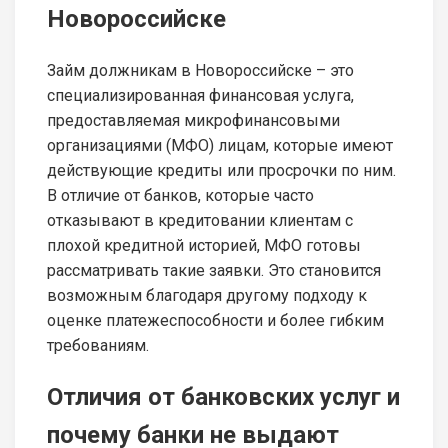
Новороссийске
Займ должникам в Новороссийске – это
специализированная финансовая услуга,
предоставляемая микрофинансовыми
организациями (МФО) лицам, которые имеют
действующие кредиты или просрочки по ним.
В отличие от банков, которые часто
отказывают в кредитовании клиентам с
плохой кредитной историей, МФО готовы
рассматривать такие заявки. Это становится
возможным благодаря другому подходу к
оценке платежеспособности и более гибким
требованиям.
Отличия от банковских услуг и
почему банки не выдают