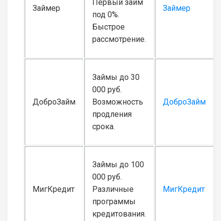
Первый займ
Займер
Займер
под 0%.
Быстрое
рассмотрение.
Займы до 30
000 руб.
ДоброЗайм
Возможность
ДоброЗайм
продления
срока.
Займы до 100
000 руб.
МигКредит
Различные
МигКредит
программы
кредитования.