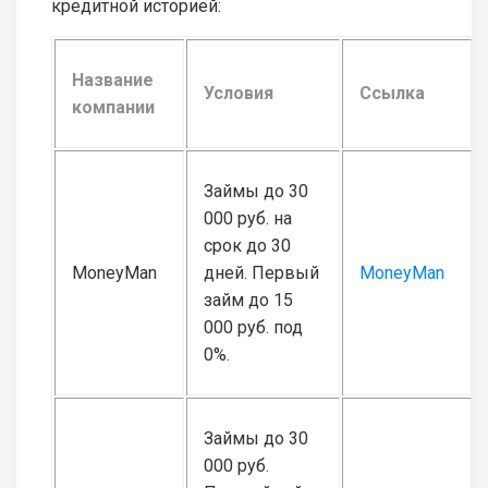
кредитной историей:
Название
Условия
Ссылка
компании
Займы до 30
000 руб. на
срок до 30
MoneyMan
дней. Первый
MoneyMan
займ до 15
000 руб. под
0%.
Займы до 30
000 руб.