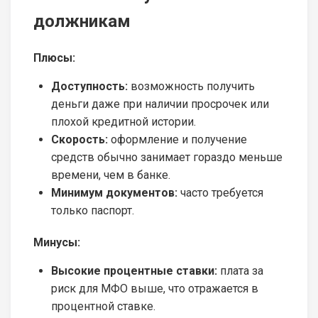
должникам
Плюсы:
Доступность:
возможность получить
деньги даже при наличии просрочек или
плохой кредитной истории.
Скорость:
оформление и получение
средств обычно занимает гораздо меньше
времени, чем в банке.
Минимум документов:
часто требуется
только паспорт.
Минусы:
Высокие процентные ставки:
плата за
риск для МФО выше, что отражается в
процентной ставке.