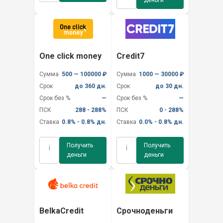
деньги
One click money
Credit7
Сумма
500 — 100000 ₽
Сумма
1000 — 30000 ₽
Срок
до 360 дн.
Срок
до 30 дн.
Срок без %
—
Срок без %
—
ПСК
288 - 288%
ПСК
0 - 288%
Ставка
0.8% - 0.8% дн.
Ставка
0.0% - 0.8% дн.
Получить
Получить
i
i
деньги
деньги
BelkaCredit
Срочноденьги