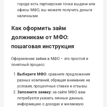
городе есть партнерские точки выдачи или
офисы МФО, вы можете получить деньги
наличными.
Как оформить займ
должникам от МФО:
пошаговая инструкция
Оформление займа в МФО – это простой и
понятный процесс:
Выберите МФО:
сравните предложения
разных компаний, обращая внимание на
условия, процентные ставки и отзывы.
Заполните заявку:
на сайте МФО вам
потребуется указать личные данные,
информацию о доходах и желаемую