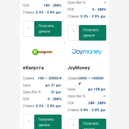
Срок без %
—
ПСК
180 - 288%
ПСК
0 - 288%
Ставка
0.5% - 0.8% дн.
Ставка
0.0% - 0.8% дн.
Получить
i
Получить
i
деньги
деньги
еКапуста
JoyMoney
Сумма
100 — 30000 ₽
Сумма
3000 — 100000
₽
Срок
до 21 дн.
Срок
до 168 дн.
Срок без %
21 дн.
Срок без %
—
ПСК
0 - 288%
ПСК
288 - 288%
Ставка
0.0% - 0.8% дн.
Ставка
0.8% - 0.8% дн.
Получить
i
Получить
i
деньги