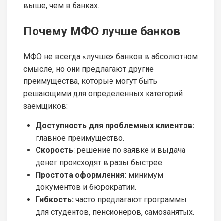
выше, чем в банках.
Почему МФО лучше банков
МФО не всегда «лучше» банков в абсолютном
смысле, но они предлагают другие
преимущества, которые могут быть
решающими для определенных категорий
заемщиков:
Доступность для проблемных клиентов:
главное преимущество.
Скорость:
решение по заявке и выдача
денег происходят в разы быстрее.
Простота оформления:
минимум
документов и бюрократии.
Гибкость:
часто предлагают программы
для студентов, пенсионеров, самозанятых.