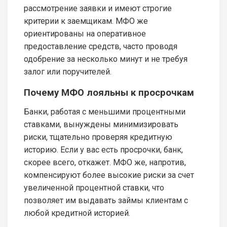
рассмотрение заявки и имеют строгие
критерии к заемщикам. МФО же
ориентированы на оперативное
предоставление средств, часто проводя
одобрение за несколько минут и не требуя
залог или поручителей.
Почему МФО лояльны к просрочкам
Банки, работая с меньшими процентными
ставками, вынуждены минимизировать
риски, тщательно проверяя кредитную
историю. Если у вас есть просрочки, банк,
скорее всего, откажет. МФО же, напротив,
компенсируют более высокие риски за счет
увеличенной процентной ставки, что
позволяет им выдавать займы клиентам с
любой кредитной историей.