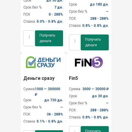
Срок
до 30 дн.
Срок
до 180 дн.
Срок без %
7 дн.
Срок без %
—
ПСК
0 - 288%
ПСК
288 - 288%
Ставка
0.0% - 0.8% дн.
Ставка
0.8% - 0.8% дн.
Получить
i
Получить
i
деньги
деньги
Деньги сразу
Fin5
Сумма
1000 — 300000
Сумма
3000 — 30000 ₽
₽
Срок
до 30 дн.
Срок
до 730 дн.
Срок без %
—
Срок без %
—
ПСК
288 - 288%
ПСК
36 - 288%
Ставка
0.8% - 0.8% дн.
Ставка
0.1% - 0.8% дн.
Получить