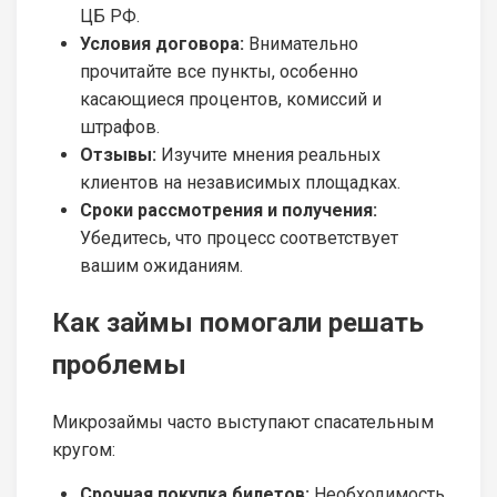
ЦБ РФ.
Условия договора:
Внимательно
прочитайте все пункты, особенно
касающиеся процентов, комиссий и
штрафов.
Отзывы:
Изучите мнения реальных
клиентов на независимых площадках.
Сроки рассмотрения и получения:
Убедитесь, что процесс соответствует
вашим ожиданиям.
Как займы помогали решать
проблемы
Микрозаймы часто выступают спасательным
кругом:
Срочная покупка билетов:
Необходимость