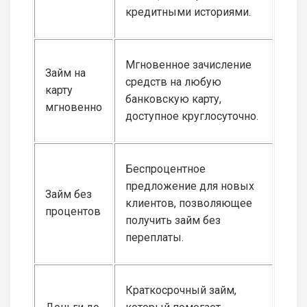
кредитными историями.
Мгновенное зачисление
Займ на
средств на любую
карту
банковскую карту,
мгновенно
доступное круглосуточно.
Беспроцентное
предложение для новых
Займ без
клиентов, позволяющее
процентов
получить займ без
переплаты.
Краткосрочный займ,