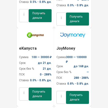
Ставка
0.5% - 0.8% дн.
Ставка
0.0% - 0.8% дн.
Получить
i
Получить
i
деньги
деньги
еКапуста
JoyMoney
Сумма
100 — 30000 ₽
Сумма
3000 — 100000
₽
Срок
до 21 дн.
Срок
до 168 дн.
Срок без %
21 дн.
Срок без %
—
ПСК
0 - 288%
ПСК
288 - 288%
Ставка
0.0% - 0.8% дн.
Ставка
0.8% - 0.8% дн.
Получить
i
Получить
i
деньги
деньги