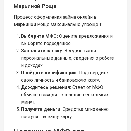
Марьиной Роще
Процесс оформления займа онлайн в
Марьиной Роще максимально упрощен:
Выберите МФО:
Оцените предложения и
выберите подходящее.
Заполните заявку:
Введите ваши
персональные данные, сведения о работе
и доходах.
Пройдите верификацию:
Подтвердите
свою личность и банковскую карту.
Дождитесь решения:
Ответ от МФО
обычно приходит в течение нескольких
минут.
Получите деньги:
Средства мгновенно
поступят на вашу карту.