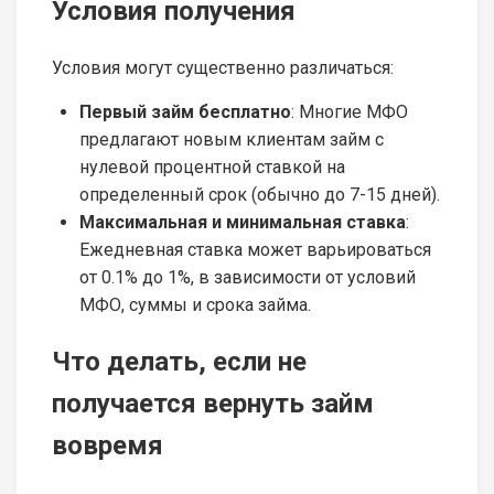
Условия получения
Условия могут существенно различаться:
Первый займ бесплатно
: Многие МФО
предлагают новым клиентам займ с
нулевой процентной ставкой на
определенный срок (обычно до 7-15 дней).
Максимальная и минимальная ставка
:
Ежедневная ставка может варьироваться
от 0.1% до 1%, в зависимости от условий
МФО, суммы и срока займа.
Что делать, если не
получается вернуть займ
вовремя