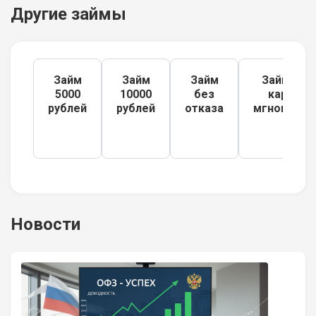
Другие займы
Займ
Займ
Займ
Займ на
5000
10000
без
карту
рублей
рублей
отказа
мгновенно
Новости