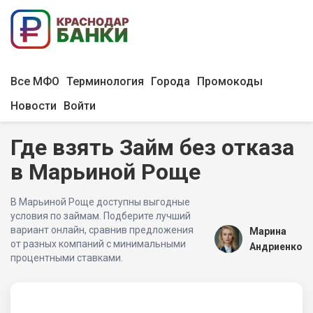
Все МФО
Терминология
Города
Промокоды
Новости
Войти
Где взять Займ без отказа
в Марьиной Роще
В Марьиной Роще доступны выгодные
условия по займам. Подберите лучший
вариант онлайн, сравнив предложения
Марина
от разных компаний с минимальными
Андриенко
процентными ставками.