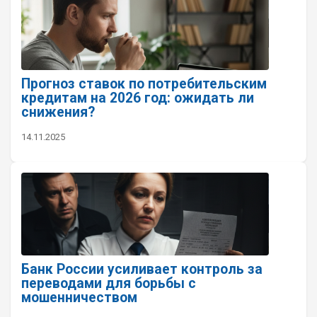
Прогноз ставок по потребительским
кредитам на 2026 год: ожидать ли
снижения?
14.11.2025
Банк России усиливает контроль за
переводами для борьбы с
мошенничеством