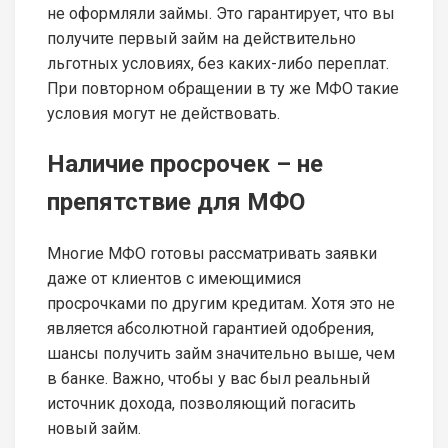
не оформляли займы. Это гарантирует, что вы
получите первый займ на действительно
льготных условиях, без каких-либо переплат.
При повторном обращении в ту же МФО такие
условия могут не действовать.
Наличие просрочек – не
препятствие для МФО
Многие МФО готовы рассматривать заявки
даже от клиентов с имеющимися
просрочками по другим кредитам. Хотя это не
является абсолютной гарантией одобрения,
шансы получить займ значительно выше, чем
в банке. Важно, чтобы у вас был реальный
источник дохода, позволяющий погасить
новый займ.