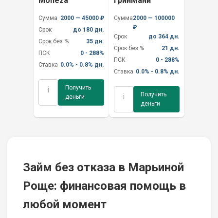
Moneza
ГринМани
Сумма
2000 — 45000 ₽
Сумма
2000 — 100000
₽
Срок
до 180 дн.
Срок
до 364 дн.
Срок без %
35 дн.
Срок без %
21 дн.
ПСК
0 - 288%
ПСК
0 - 288%
Ставка
0.0% - 0.8% дн.
Ставка
0.0% - 0.8% дн.
Получить
i
Получить
i
деньги
деньги
Займ без отказа в Марьиной
Роще: финансовая помощь в
любой момент