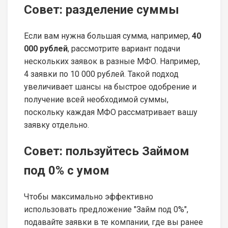
Совет: разделение суммы
Если вам нужна большая сумма, например,
40
000 рублей
, рассмотрите вариант подачи
нескольких заявок в разные МФО. Например,
4 заявки по 10 000 рублей. Такой подход
увеличивает шансы на быстрое одобрение и
получение всей необходимой суммы,
поскольку каждая МФО рассматривает вашу
заявку отдельно.
Совет: пользуйтесь Займом
под 0% с умом
Чтобы максимально эффективно
использовать предложение "Займ под 0%",
подавайте заявки в те компании, где вы ранее