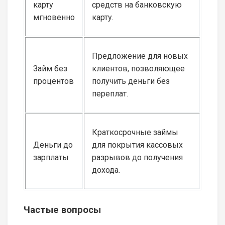
карту
средств на банковскую
мгновенно
карту.
Предложение для новых
Займ без
клиентов, позволяющее
процентов
получить деньги без
переплат.
Краткосрочные займы
Деньги до
для покрытия кассовых
зарплаты
разрывов до получения
дохода.
Частые вопросы