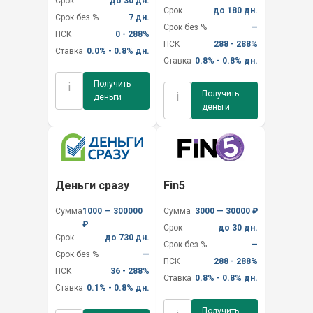
Срок
до 30 дн.
Срок
до 180 дн.
Срок без %
7 дн.
Срок без %
—
ПСК
0 - 288%
ПСК
288 - 288%
Ставка
0.0% - 0.8% дн.
Ставка
0.8% - 0.8% дн.
Получить
i
Получить
i
деньги
деньги
Деньги сразу
Fin5
Сумма
1000 — 300000
Сумма
3000 — 30000 ₽
₽
Срок
до 30 дн.
Срок
до 730 дн.
Срок без %
—
Срок без %
—
ПСК
288 - 288%
ПСК
36 - 288%
Ставка
0.8% - 0.8% дн.
Ставка
0.1% - 0.8% дн.
Получить