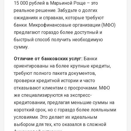
15 000 рублей в Марьиной Роще – это
реальное решение. Забудьте о долгих
ожиданиях и справках, которые требуют
банки. Микрофинансовые организации (МФО)
предлагают гораздо более доступный и
быстрый способ получить необходимую
сумму.
Отличие от банковских услуг:
Банки
ориентированы на более крупные кредиты,
требуют полного пакета документов,
проверки кредитной истории и часто
отказывают клиентам с просрочками. МФО
же специализируются на экспресс-
кредитовании, предлагая меньшие суммы на
короткий срок, но с гораздо более лояльными
условиями. Это делает их идеальным
выбором для тех, кто оказался в сложной