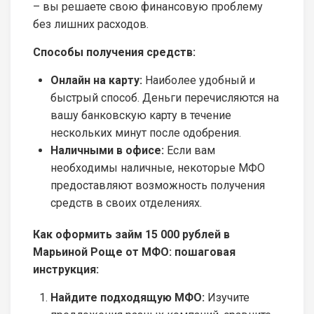
– вы решаете свою финансовую проблему
без лишних расходов.
Способы получения средств:
Онлайн на карту:
Наиболее удобный и
быстрый способ. Деньги перечисляются на
вашу банковскую карту в течение
нескольких минут после одобрения.
Наличными в офисе:
Если вам
необходимы наличные, некоторые МФО
предоставляют возможность получения
средств в своих отделениях.
Как оформить займ 15 000 рублей в
Марьиной Роще от МФО: пошаговая
инструкция:
Найдите подходящую МФО:
Изучите