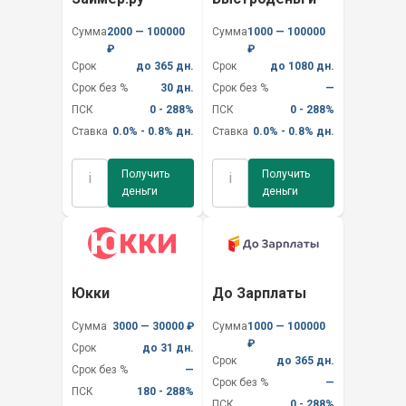
Сумма
2000 — 100000
Сумма
1000 — 100000
₽
₽
Срок
до 365 дн.
Срок
до 1080 дн.
Срок без %
30 дн.
Срок без %
—
ПСК
0 - 288%
ПСК
0 - 288%
Ставка
0.0% - 0.8% дн.
Ставка
0.0% - 0.8% дн.
Получить
Получить
i
i
деньги
деньги
Юкки
До Зарплаты
Сумма
3000 — 30000 ₽
Сумма
1000 — 100000
₽
Срок
до 31 дн.
Срок
до 365 дн.
Срок без %
—
Срок без %
—
ПСК
180 - 288%
ПСК
0 - 288%