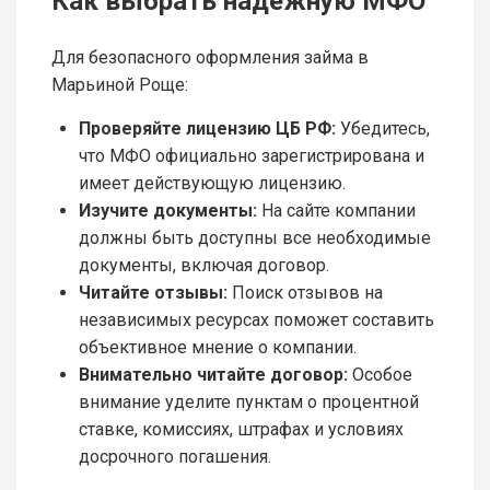
Как выбрать надежную МФО
Для безопасного оформления займа в
Марьиной Роще:
Проверяйте лицензию ЦБ РФ:
Убедитесь,
что МФО официально зарегистрирована и
имеет действующую лицензию.
Изучите документы:
На сайте компании
должны быть доступны все необходимые
документы, включая договор.
Читайте отзывы:
Поиск отзывов на
независимых ресурсах поможет составить
объективное мнение о компании.
Внимательно читайте договор:
Особое
внимание уделите пунктам о процентной
ставке, комиссиях, штрафах и условиях
досрочного погашения.