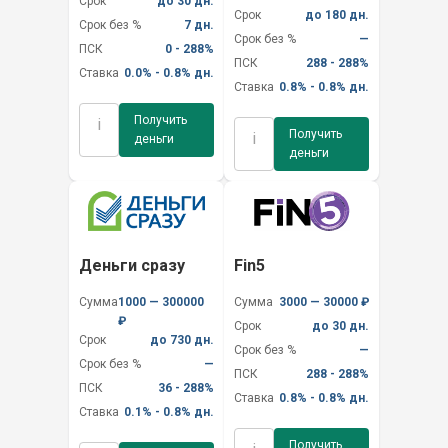
Срок
до 30 дн.
Срок
до 180 дн.
Срок без %
7 дн.
Срок без %
—
ПСК
0 - 288%
ПСК
288 - 288%
Ставка
0.0% - 0.8% дн.
Ставка
0.8% - 0.8% дн.
Получить
i
Получить
i
деньги
деньги
Деньги сразу
Fin5
Сумма
1000 — 300000
Сумма
3000 — 30000 ₽
₽
Срок
до 30 дн.
Срок
до 730 дн.
Срок без %
—
Срок без %
—
ПСК
288 - 288%
ПСК
36 - 288%
Ставка
0.8% - 0.8% дн.
Ставка
0.1% - 0.8% дн.
Получить