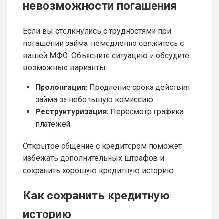
невозможности погашения
Если вы столкнулись с трудностями при
погашении займа, немедленно свяжитесь с
вашей МФО. Объясните ситуацию и обсудите
возможные варианты:
Пролонгация:
Продление срока действия
займа за небольшую комиссию.
Реструктуризация:
Пересмотр графика
платежей.
Открытое общение с кредитором поможет
избежать дополнительных штрафов и
сохранить хорошую кредитную историю.
Как сохранить кредитную
историю