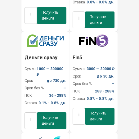
Ставка
0.8% - 0.8% дн.
Получить
i
Получить
i
деньги
деньги
Деньги сразу
Fin5
Сумма
1000 — 300000
Сумма
3000 — 30000 ₽
₽
Срок
до 30 дн.
Срок
до 730 дн.
Срок без %
—
Срок без %
—
ПСК
288 - 288%
ПСК
36 - 288%
Ставка
0.8% - 0.8% дн.
Ставка
0.1% - 0.8% дн.
Получить
i
Получить
i
деньги
деньги