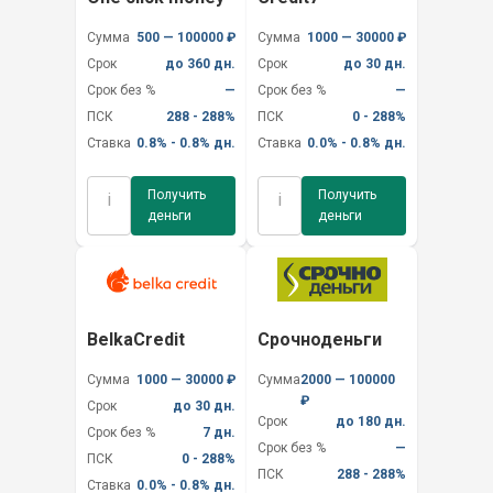
Сумма
500 — 100000 ₽
Сумма
1000 — 30000 ₽
Срок
до 360 дн.
Срок
до 30 дн.
Срок без %
—
Срок без %
—
ПСК
288 - 288%
ПСК
0 - 288%
Ставка
0.8% - 0.8% дн.
Ставка
0.0% - 0.8% дн.
Получить
Получить
i
i
деньги
деньги
BelkaCredit
Срочноденьги
Сумма
1000 — 30000 ₽
Сумма
2000 — 100000
₽
Срок
до 30 дн.
Срок
до 180 дн.
Срок без %
7 дн.
Срок без %
—
ПСК
0 - 288%
ПСК
288 - 288%
Ставка
0.0% - 0.8% дн.