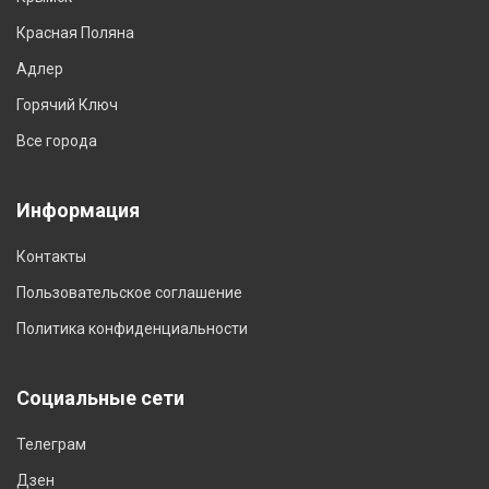
Красная Поляна
Адлер
Горячий Ключ
Все города
Информация
Контакты
Пользовательское соглашение
Политика конфиденциальности
Социальные сети
Телеграм
Дзен