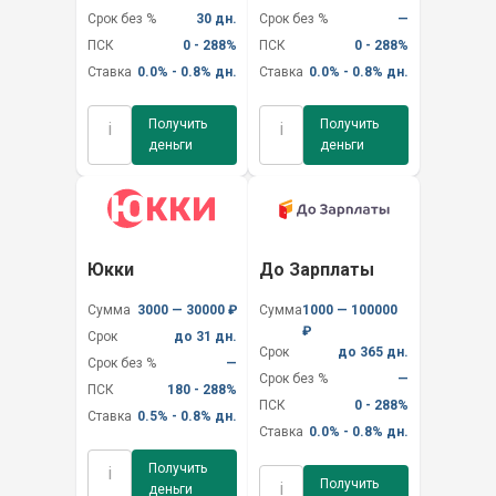
Срок без %
30 дн.
Срок без %
—
ПСК
0 - 288%
ПСК
0 - 288%
Ставка
0.0% - 0.8% дн.
Ставка
0.0% - 0.8% дн.
Получить
Получить
i
i
деньги
деньги
Юкки
До Зарплаты
Сумма
3000 — 30000 ₽
Сумма
1000 — 100000
₽
Срок
до 31 дн.
Срок
до 365 дн.
Срок без %
—
Срок без %
—
ПСК
180 - 288%
ПСК
0 - 288%
Ставка
0.5% - 0.8% дн.
Ставка
0.0% - 0.8% дн.
Получить
i
Получить
i
деньги