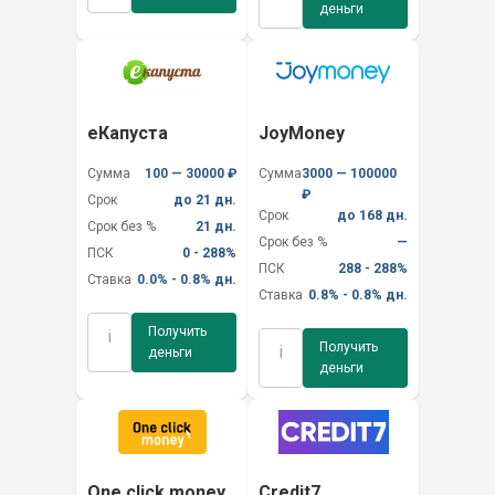
деньги
еКапуста
JoyMoney
Сумма
100 — 30000 ₽
Сумма
3000 — 100000
₽
Срок
до 21 дн.
Срок
до 168 дн.
Срок без %
21 дн.
Срок без %
—
ПСК
0 - 288%
ПСК
288 - 288%
Ставка
0.0% - 0.8% дн.
Ставка
0.8% - 0.8% дн.
Получить
i
Получить
i
деньги
деньги
One click money
Credit7