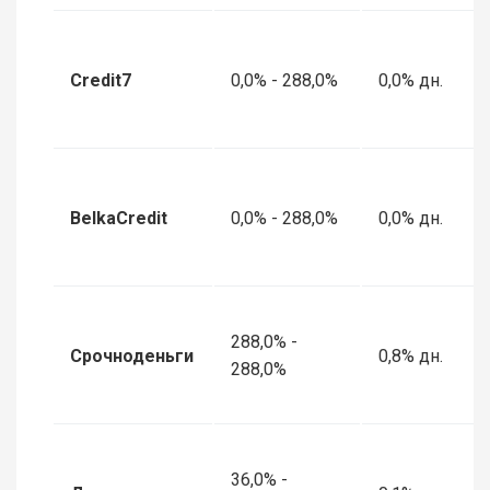
Credit7
0,0% - 288,0%
0,0% дн.
BelkaCredit
0,0% - 288,0%
0,0% дн.
288,0% -
Срочноденьги
0,8% дн.
288,0%
36,0% -