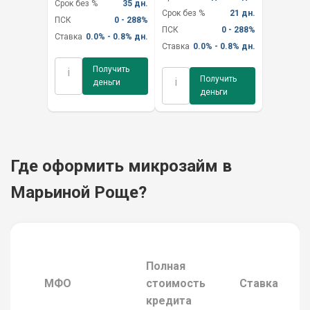
Срок без %
35 дн.
Срок без %
21 дн.
ПСК
0 - 288%
ПСК
0 - 288%
Ставка
0.0% - 0.8% дн.
Ставка
0.0% - 0.8% дн.
Получить
i
Получить
i
деньги
деньги
Где оформить микрозайм в
Марьиной Роще?
Полная
МФО
стоимость
Ставка
кредита