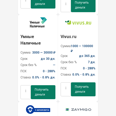
i
Получить
i
деньги
деньги
Умные
Vivus.ru
Наличные
Сумма
1000 — 100000
₽
Сумма
3000 — 30000 ₽
Срок
до 365 дн.
Срок
до 30 дн.
Срок без %
7 дн.
Срок без %
—
ПСК
0 - 288%
ПСК
0 - 288%
Ставка
0.0% - 0.8% дн.
Ставка
0.0% - 0.8% дн.
Получить
i
Получить
i
деньги
деньги