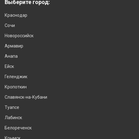
Выберите город:
Краснодар
Сочи
Новороссийск
Армавир
Анапа
Ейск
Геленджик
Кропоткин
Славянск-на-Кубани
Туапсе
Лабинск
Белореченск
Крымск