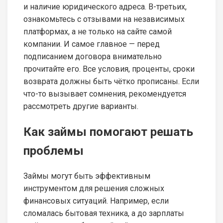
и наличие юридического адреса. В-третьих,
ознакомьтесь с отзывами на независимых
платформах, а не только на сайте самой
компании. И самое главное — перед
подписанием договора внимательно
прочитайте его. Все условия, проценты, сроки
возврата должны быть чётко прописаны. Если
что-то вызывает сомнения, рекомендуется
рассмотреть другие варианты.
Как займы помогают решать
проблемы
Займы могут быть эффективным
инструментом для решения сложных
финансовых ситуаций. Например, если
сломалась бытовая техника, а до зарплаты