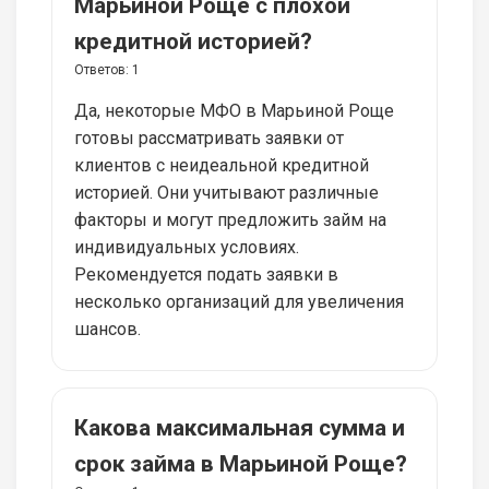
Марьиной Роще с плохой
кредитной историей?
Ответов:
1
Да, некоторые МФО в Марьиной Роще
готовы рассматривать заявки от
клиентов с неидеальной кредитной
историей. Они учитывают различные
факторы и могут предложить займ на
индивидуальных условиях.
Рекомендуется подать заявки в
несколько организаций для увеличения
шансов.
Какова максимальная сумма и
срок займа в Марьиной Роще?