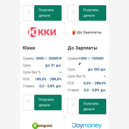
Получить
Получить
i
i
деньги
деньги
Юкки
До Зарплаты
Сумма
3000 — 30000 ₽
Сумма
1000 — 100000
₽
Срок
до 31 дн.
Срок
до 365 дн.
Срок без %
—
Срок без %
—
ПСК
180,0% - 288,0%
ПСК
0,0% - 288,0%
Ставка
0,5 - 0,8% дн.
Ставка
0,0 - 0,8% дн.
Получить
i
Получить
i
деньги
деньги