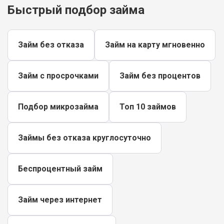
Быстрый подбор займа
Займ без отказа
Займ на карту мгновенно
Займ с просрочками
Займ без процентов
Подбор микрозайма
Топ 10 займов
Займы без отказа круглосуточно
Беспроцентный займ
Займ через интернет