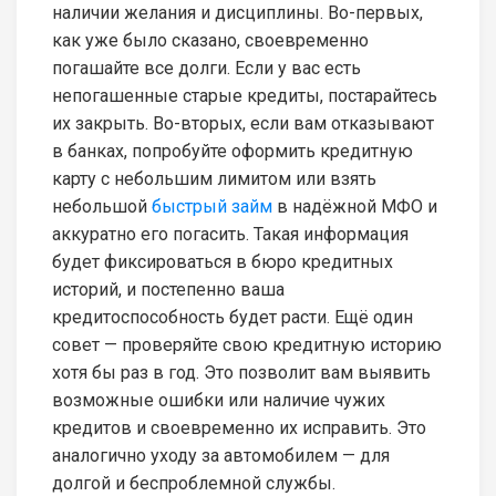
наличии желания и дисциплины. Во-первых,
как уже было сказано, своевременно
погашайте все долги. Если у вас есть
непогашенные старые кредиты, постарайтесь
их закрыть. Во-вторых, если вам отказывают
в банках, попробуйте оформить кредитную
карту с небольшим лимитом или взять
небольшой
быстрый займ
в надёжной МФО и
аккуратно его погасить. Такая информация
будет фиксироваться в бюро кредитных
историй, и постепенно ваша
кредитоспособность будет расти. Ещё один
совет — проверяйте свою кредитную историю
хотя бы раз в год. Это позволит вам выявить
возможные ошибки или наличие чужих
кредитов и своевременно их исправить. Это
аналогично уходу за автомобилем — для
долгой и беспроблемной службы.