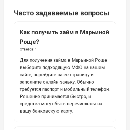
Часто задаваемые вопросы
Как получить займ в Марьиной
Роще?
Ответов:
1
Для получения займа в Марьиной Роще
выберите подходящую МФО на нашем
сайте, перейдите на её страницу и
заполните онлайн-заявку. Обычно
требуется паспорт и мобильный телефон.
Решение принимается быстро, и
средства могут быть перечислены на
вашу банковскую карту.