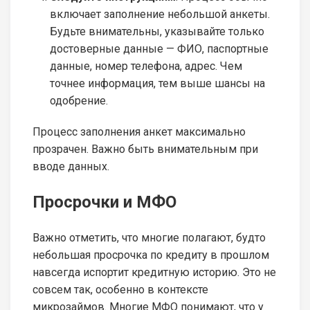
включает заполнение небольшой анкеты.
Будьте внимательны, указывайте только
достоверные данные — ФИО, паспортные
данные, номер телефона, адрес. Чем
точнее информация, тем выше шансы на
одобрение.
Процесс заполнения анкет максимально
прозрачен. Важно быть внимательным при
вводе данных.
Просрочки и МФО
Важно отметить, что многие полагают, будто
небольшая просрочка по кредиту в прошлом
навсегда испортит кредитную историю. Это не
совсем так, особенно в контексте
микрозаймов. Многие МФО понимают, что у