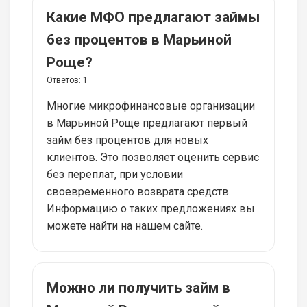
Какие МФО предлагают займы
без процентов в Марьиной
Роще?
Ответов:
1
Многие микрофинансовые организации
в Марьиной Роще предлагают первый
займ без процентов для новых
клиентов. Это позволяет оценить сервис
без переплат, при условии
своевременного возврата средств.
Информацию о таких предложениях вы
можете найти на нашем сайте.
Можно ли получить займ в