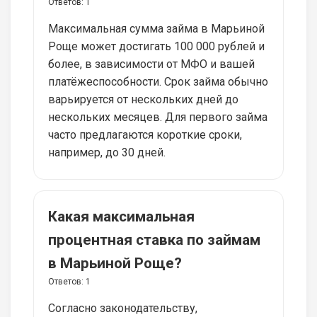
Ответов:
1
Максимальная сумма займа в Марьиной
Роще может достигать 100 000 рублей и
более, в зависимости от МФО и вашей
платёжеспособности. Срок займа обычно
варьируется от нескольких дней до
нескольких месяцев. Для первого займа
часто предлагаются короткие сроки,
например, до 30 дней.
Какая максимальная
процентная ставка по займам
в Марьиной Роще?
Ответов:
1
Согласно законодательству,