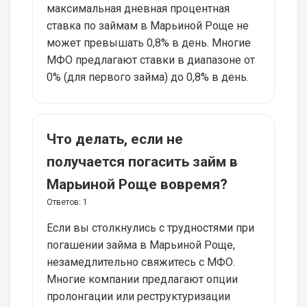
максимальная дневная процентная
ставка по займам в Марьиной Роще не
может превышать 0,8% в день. Многие
МФО предлагают ставки в диапазоне от
0% (для первого займа) до 0,8% в день.
Что делать, если не
получается погасить займ в
Марьиной Роще вовремя?
Ответов:
1
Если вы столкнулись с трудностями при
погашении займа в Марьиной Роще,
незамедлительно свяжитесь с МФО.
Многие компании предлагают опции
пролонгации или реструктуризации