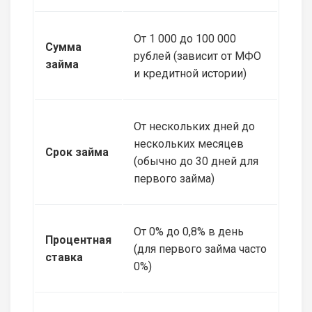
От 1 000 до 100 000
Сумма
рублей (зависит от МФО
займа
и кредитной истории)
От нескольких дней до
нескольких месяцев
Срок займа
(обычно до 30 дней для
первого займа)
От 0% до 0,8% в день
Процентная
(для первого займа часто
ставка
0%)