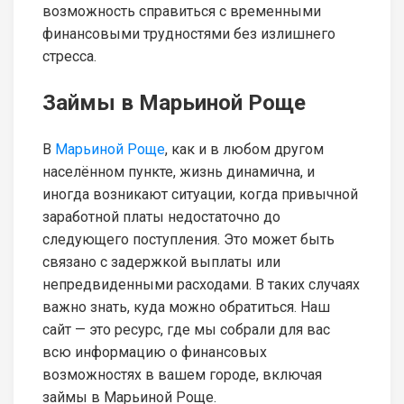
возможность справиться с временными
финансовыми трудностями без излишнего
стресса.
Займы в Марьиной Роще
В
Марьиной Роще
, как и в любом другом
населённом пункте, жизнь динамична, и
иногда возникают ситуации, когда привычной
заработной платы недостаточно до
следующего поступления. Это может быть
связано с задержкой выплаты или
непредвиденными расходами. В таких случаях
важно знать, куда можно обратиться. Наш
сайт — это ресурс, где мы собрали для вас
всю информацию о финансовых
возможностях в вашем городе, включая
займы в Марьиной Роще.