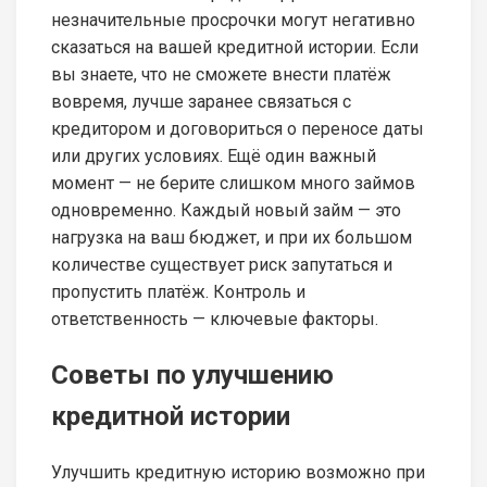
незначительные просрочки могут негативно
сказаться на вашей кредитной истории. Если
вы знаете, что не сможете внести платёж
вовремя, лучше заранее связаться с
кредитором и договориться о переносе даты
или других условиях. Ещё один важный
момент — не берите слишком много займов
одновременно. Каждый новый займ — это
нагрузка на ваш бюджет, и при их большом
количестве существует риск запутаться и
пропустить платёж. Контроль и
ответственность — ключевые факторы.
Советы по улучшению
кредитной истории
Улучшить кредитную историю возможно при