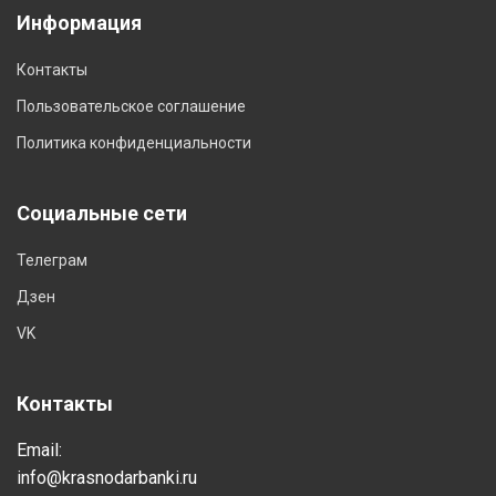
Информация
Контакты
Пользовательское соглашение
Политика конфиденциальности
Социальные сети
Телеграм
Дзен
VK
Контакты
Email:
info@krasnodarbanki.ru