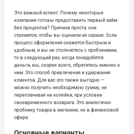
Это важный аспект. Почему некоторые
компании готовы предоставить первый займ
без процентов? Причина проста: они
стремятся, чтобы вы оценили их сервис. Если
процесс оформления окажется быстрым и
удобным, и вы не столкнётесь с проблемами,
то в следующий раз, когда понадобятся
деньги, вы, скорее всего, обратитесь именно к
ним. Это способ привлечения и удержания
клиентов. Для вас это также выгодно —
можно получить необходимую сумму, не
переплачивая ни копейки, при условии
своевременного возврата. Это аналогично
пробнику товара в магазине, но в финансовой
сфере.
Основные варианты