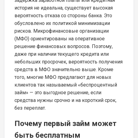
задержка заработной платы или кредитная
история не идеальна, существует высокая
вероятность отказа со стороны банка. Это
обусловлено их политикой минимизации
рисков. Микрофинансовые организации
(МФО) ориентированы на оперативное
решение финансовых вопросов. Поэтому,
даже при наличии текущего кредита или
небольших просрочек, вероятность получения
средств в МФО значительно выше. Кроме
того, многие МФО предлагают для новых
клиентов так называемый «беспроцентный
займ» — это выгодное решение, если
средства нужны срочно и на короткий срок,
без переплат.
Почему первый займ может
быть бесплатным