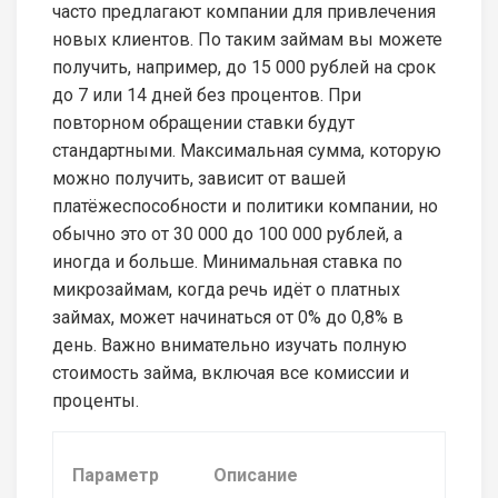
часто предлагают компании для привлечения
новых клиентов. По таким займам вы можете
получить, например, до 15 000 рублей на срок
до 7 или 14 дней без процентов. При
повторном обращении ставки будут
стандартными. Максимальная сумма, которую
можно получить, зависит от вашей
платёжеспособности и политики компании, но
обычно это от 30 000 до 100 000 рублей, а
иногда и больше. Минимальная ставка по
микрозаймам, когда речь идёт о платных
займах, может начинаться от 0% до 0,8% в
день. Важно внимательно изучать полную
стоимость займа, включая все комиссии и
проценты.
Параметр
Описание