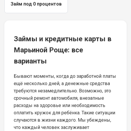
Займ под 0 процентов
Займы и кредитные карты в
Марьиной Роще: все
варианты
Бывают моменты, когда до заработной платы
ещё несколько дней, а денежные средства
требуются незамедлительно. Возможно, это
срочный ремонт автомобиля, внезапные
расходы на здоровье или необходимость
оплатить кружок для ребёнка. Такие ситуации
случаются в жизни каждого. Мы убеждены,
что каждый человек заслуживает