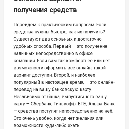
получения средств
Перейдём к практическим вопросам. Если
средства нужны быстро, как их получить?
Существуют два основных и достаточно
удобных способа. Первый — это получение
наличных непосредственно в офисе
компании. Если вам так комфортнее или нет
возможности оформить всё онлайн, такой
вариант доступен. Второй, и наиболее
популярный в настоящее время, — это онлайн-
перевод на вашу банковскую карту.
Независимо от банка, выпустившего вашу
карту — Сбербанк, Тинькофф, ВТБ, Альфа-Банк
— средства поступят непосредственно на неё.
Это очень удобно, когда нет желания или
возможности куда-либо ехать.