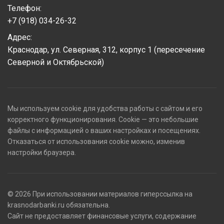
Телефон:
+7 (918) 034-26-32
Адрес:
Краснодар, ул. Северная, 312, корпус 1 (пересечение
Северной и Октябрьской)
Мы используем cookie для удобства работы с сайтом и его
корректного функционирования. Cookie — это небольшие
файлы с информацией о ваших настройках и посещениях.
Отказаться от использования cookie можно, изменив
настройки браузера.
© 2026 При использовании материалов гиперссылка на
krasnodarbanki.ru обязательна.
Сайт не предоставляет финансовые услуги, содержание