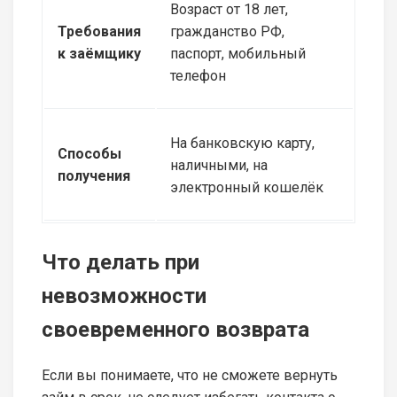
Возраст от 18 лет,
Требования
гражданство РФ,
к заёмщику
паспорт, мобильный
телефон
На банковскую карту,
Способы
наличными, на
получения
электронный кошелёк
Что делать при
невозможности
своевременного возврата
Если вы понимаете, что не сможете вернуть