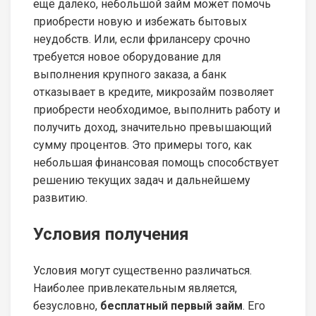
ещё далеко, небольшой займ может помочь
приобрести новую и избежать бытовых
неудобств. Или, если фрилансеру срочно
требуется новое оборудование для
выполнения крупного заказа, а банк
отказывает в кредите, микрозайм позволяет
приобрести необходимое, выполнить работу и
получить доход, значительно превышающий
сумму процентов. Это примеры того, как
небольшая финансовая помощь способствует
решению текущих задач и дальнейшему
развитию.
Условия получения
Условия могут существенно различаться.
Наиболее привлекательным является,
безусловно,
бесплатный первый займ
. Его