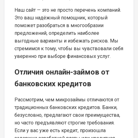
Наш сайт — это не просто перечень компаний.
Это ваш надёжный помощник, который
поможет разобраться в многообразии
предложений, определить наиболее
выгодные варианты и избежать рисков. Мы
стремимся к тому, чтобы вы чувствовали себя
уверенно при выборе финансовых услуг.
Отличия онлайн-займов от
банковских кредитов
Рассмотрим, чем микрозаймы отличаются от
традиционных банковских кредитов. Банки,
безусловно, предлагают свои преимущества,
но часто предъявляют строгие требования.
Если у вас уже есть кредит, произошла