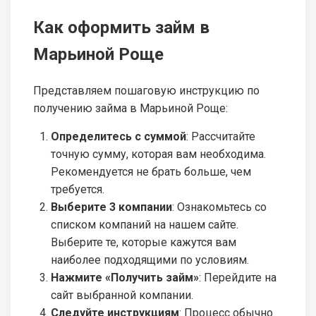
Как оформить займ в
Марьиной Роще
Представляем пошаговую инструкцию по
получению займа в Марьиной Роще:
Определитесь с суммой
: Рассчитайте
точную сумму, которая вам необходима.
Рекомендуется не брать больше, чем
требуется.
Выберите 3 компании
: Ознакомьтесь со
списком компаний на нашем сайте.
Выберите те, которые кажутся вам
наиболее подходящими по условиям.
Нажмите «Получить займ»
: Перейдите на
сайт выбранной компании.
Следуйте инструкциям
: Процесс обычно