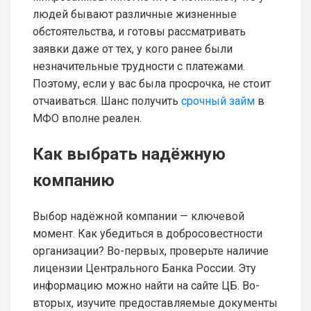
людей бывают различные жизненные
обстоятельства, и готовы рассматривать
заявки даже от тех, у кого ранее были
незначительные трудности с платежами.
Поэтому, если у вас была просрочка, не стоит
отчаиваться. Шанс получить
срочный займ
в
МФО вполне реален.
Как выбрать надёжную
компанию
Выбор надёжной компании — ключевой
момент. Как убедиться в добросовестности
организации? Во-первых, проверьте наличие
лицензии Центрального Банка России. Эту
информацию можно найти на сайте ЦБ. Во-
вторых, изучите предоставляемые документы