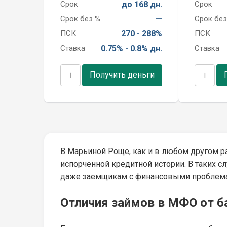
Срок
до 168 дн.
Срок
Срок без %
—
Срок без
ПСК
270 - 288%
ПСК
Ставка
0.75% - 0.8% дн.
Ставка
Получить деньги
i
i
В Марьиной Роще, как и в любом другом ра
испорченной кредитной истории. В таких 
даже заемщикам с финансовыми проблем
Отличия займов в МФО от б