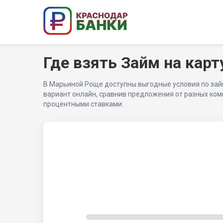
Где взять Займ на кар
В Марьиной Роще доступны выгодные условия по зай
вариант онлайн, сравнив предложения от разных ко
процентными ставками.