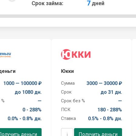
7
Срок займа:
дней
деньги
Юкки
1000 — 100000 ₽
Сумма
3000 — 30000 ₽
до 1080 дн.
Срок
до 31 дн.
 %
—
Срок без %
—
0 - 288%
ПСК
180 - 288%
0.0% - 0.8% дн.
Ставка
0.5% - 0.8% дн.
Получить деньги
Получить деньги
i