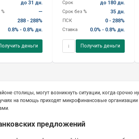
до 31 дн.
Срок
до 180 дн.
 %
—
Срок без %
35 дн.
288 - 288%
ПСК
0 - 288%
0.8% - 0.8% дн.
Ставка
0.0% - 0.8% дн.
Получить деньги
Получить деньги
i
йоне столицы, могут возникнуть ситуации, когда срочно н
случаях на помощь приходят микрофинансовые организации
ами.
анковских предложений