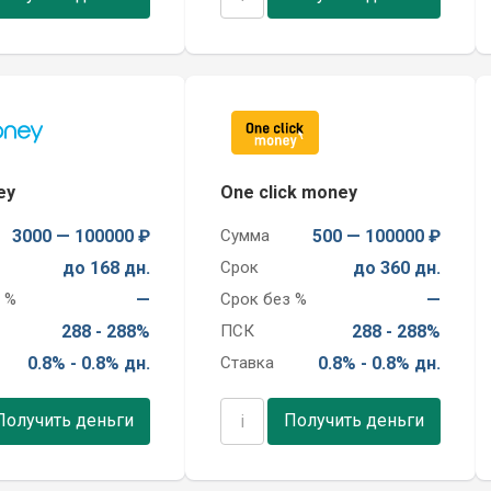
ey
One click money
3000 — 100000 ₽
Сумма
500 — 100000 ₽
до 168 дн.
Срок
до 360 дн.
 %
—
Срок без %
—
288 - 288%
ПСК
288 - 288%
0.8% - 0.8% дн.
Ставка
0.8% - 0.8% дн.
Получить деньги
Получить деньги
i