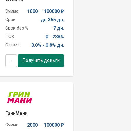
Сумма
1000 — 100000 ₽
Срок
до 365 дн.
Срок без %
7 дн.
ПСК
0 - 288%
Ставка
0.0% - 0.8% дн.
Получить деньги
i
ГринМани
Сумма
2000 — 100000 ₽