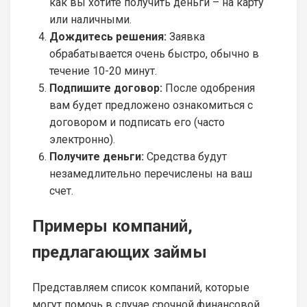
как вы хотите получить деньги – на карту
или наличными.
Дождитесь решения:
Заявка
обрабатывается очень быстро, обычно в
течение 10-20 минут.
Подпишите договор:
После одобрения
вам будет предложено ознакомиться с
договором и подписать его (часто
электронно).
Получите деньги:
Средства будут
незамедлительно перечислены на ваш
счет.
Примеры компаний,
предлагающих займы
Представляем список компаний, которые
могут помочь в случае срочной финансовой