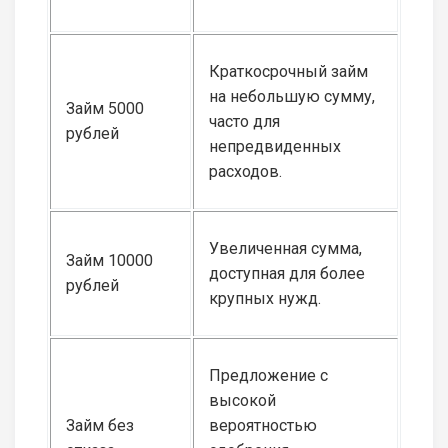
Краткосрочный займ
на небольшую сумму,
Займ 5000
часто для
рублей
непредвиденных
расходов.
Увеличенная сумма,
Займ 10000
доступная для более
рублей
крупных нужд.
Предложение с
высокой
Займ без
вероятностью