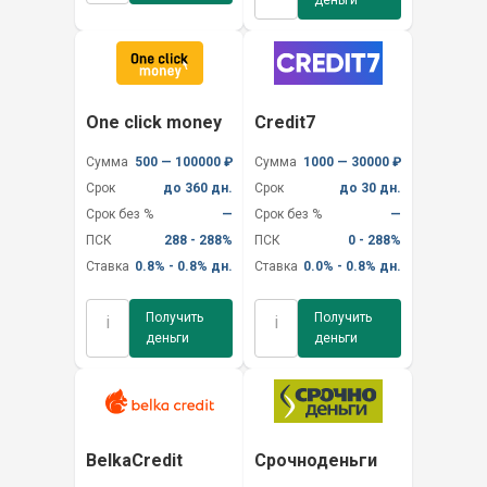
деньги
One click money
Credit7
Сумма
500 — 100000 ₽
Сумма
1000 — 30000 ₽
Срок
до 360 дн.
Срок
до 30 дн.
Срок без %
—
Срок без %
—
ПСК
288 - 288%
ПСК
0 - 288%
Ставка
0.8% - 0.8% дн.
Ставка
0.0% - 0.8% дн.
Получить
Получить
i
i
деньги
деньги
BelkaCredit
Срочноденьги