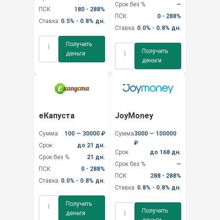
Срок без %
—
ПСК
180 - 288%
ПСК
0 - 288%
Ставка
0.5% - 0.8% дн.
Ставка
0.0% - 0.8% дн.
Получить
i
Получить
i
деньги
деньги
еКапуста
JoyMoney
Сумма
100 — 30000 ₽
Сумма
3000 — 100000
₽
Срок
до 21 дн.
Срок
до 168 дн.
Срок без %
21 дн.
Срок без %
—
ПСК
0 - 288%
ПСК
288 - 288%
Ставка
0.0% - 0.8% дн.
Ставка
0.8% - 0.8% дн.
Получить
i
Получить
i
деньги