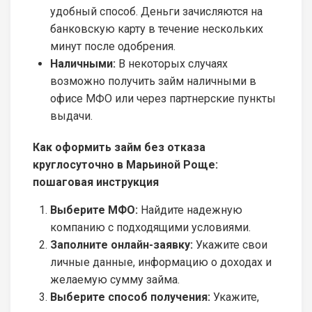
удобный способ. Деньги зачисляются на
банковскую карту в течение нескольких
минут после одобрения.
Наличными:
В некоторых случаях
возможно получить займ наличными в
офисе МФО или через партнерские пункты
выдачи.
Как оформить займ без отказа
круглосуточно в Марьиной Роще:
пошаговая инструкция
Выберите МФО:
Найдите надежную
компанию с подходящими условиями.
Заполните онлайн-заявку:
Укажите свои
личные данные, информацию о доходах и
желаемую сумму займа.
Выберите способ получения:
Укажите,