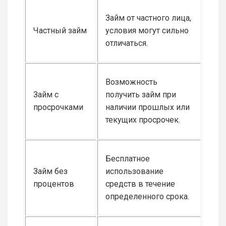
Займ от частного лица,
Частный займ
условия могут сильно
отличаться.
Возможность
Займ с
получить займ при
просрочками
наличии прошлых или
текущих просрочек.
Бесплатное
Займ без
использование
процентов
средств в течение
определенного срока.