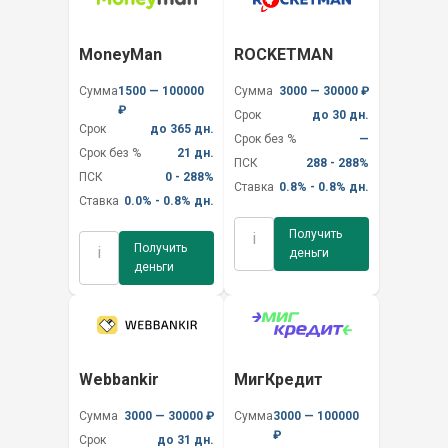
MoneyMan
ROCKETMAN
Сумма
1500 — 100000
Сумма
3000 — 30000 ₽
₽
Срок
до 30 дн.
Срок
до 365 дн.
Срок без %
—
Срок без %
21 дн.
ПСК
288 - 288%
ПСК
0 - 288%
Ставка
0.8% - 0.8% дн.
Ставка
0.0% - 0.8% дн.
Получить
i
Получить
i
деньги
деньги
Webbankir
МигКредит
Сумма
3000 — 30000 ₽
Сумма
3000 — 100000
₽
Срок
до 31 дн.