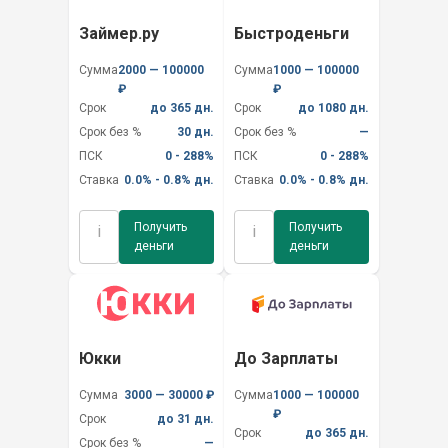
Займер.ру
Быстроденьги
Сумма
2000 — 100000
Сумма
1000 — 100000
₽
₽
Срок
до 365 дн.
Срок
до 1080 дн.
Срок без %
30 дн.
Срок без %
—
ПСК
0 - 288%
ПСК
0 - 288%
Ставка
0.0% - 0.8% дн.
Ставка
0.0% - 0.8% дн.
Получить
Получить
i
i
деньги
деньги
Юкки
До Зарплаты
Сумма
3000 — 30000 ₽
Сумма
1000 — 100000
₽
Срок
до 31 дн.
Срок
до 365 дн.
Срок без %
—