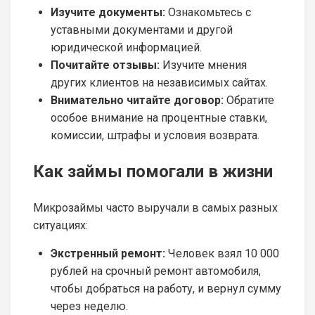
Изучите документы:
Ознакомьтесь с
уставными документами и другой
юридической информацией.
Почитайте отзывы:
Изучите мнения
других клиентов на независимых сайтах.
Внимательно читайте договор:
Обратите
особое внимание на процентные ставки,
комиссии, штрафы и условия возврата.
Как займы помогали в жизни
Микрозаймы часто выручали в самых разных
ситуациях:
Экстренный ремонт:
Человек взял 10 000
рублей на срочный ремонт автомобиля,
чтобы добраться на работу, и вернул сумму
через неделю.