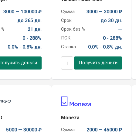
3000 — 100000 ₽
Сумма
3000 — 30000 ₽
до 365 дн.
Срок
до 30 дн.
 %
21 дн.
Срок без %
—
0 - 288%
ПСК
0 - 288%
0.0% - 0.8% дн.
Ставка
0.0% - 0.8% дн.
Получить деньги
Получить деньги
i
O
Moneza
5000 — 30000 ₽
Сумма
2000 — 45000 ₽