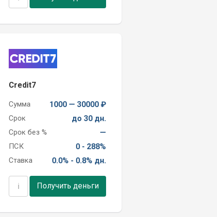
Credit7
Сумма
1000 — 30000 ₽
Срок
до 30 дн.
Срок без %
—
ПСК
0 - 288%
Ставка
0.0% - 0.8% дн.
Получить деньги
i