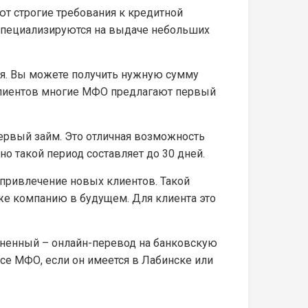
т строгие требования к кредитной
 специализируются на выдаче небольших
ия. Вы можете получить нужную сумму
 клиентов многие МФО предлагают первый
рвый займ. Это отличная возможность
о такой период составляет до 30 дней.
привлечение новых клиентов. Такой
у же компанию в будущем. Для клиента это
ненный – онлайн-перевод на банковскую
се МФО, если он имеется в Лабинске или