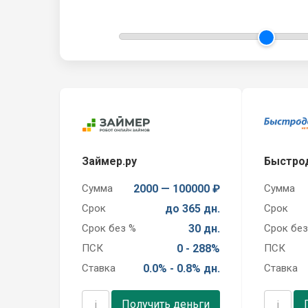
Займер.ру
Быстро
Сумма
2000 — 100000 ₽
Сумма
Срок
до 365 дн.
Срок
Срок без %
30 дн.
Срок без
ПСК
0 - 288%
ПСК
Ставка
0.0% - 0.8% дн.
Ставка
Получить деньги
i
i