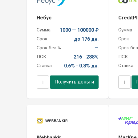
Небус
CreditPl
Сумма
1000 — 100000 ₽
Сумма
Срок
до 176 дн.
Срок
Срок без %
—
Срок без
ПСК
216 - 288%
ПСК
Ставка
0.6% - 0.8% дн.
Ставка
Получить деньги
i
i
Webbankir
МигКре