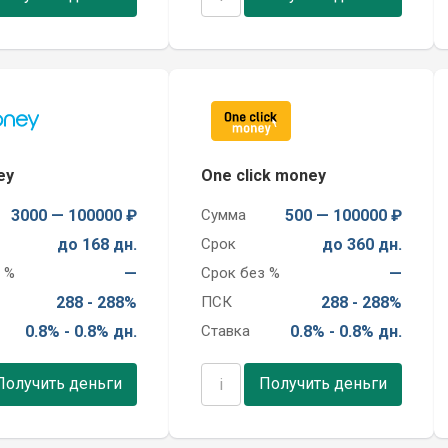
ey
One click money
3000 — 100000 ₽
Сумма
500 — 100000 ₽
до 168 дн.
Срок
до 360 дн.
 %
—
Срок без %
—
288 - 288%
ПСК
288 - 288%
0.8% - 0.8% дн.
Ставка
0.8% - 0.8% дн.
Получить деньги
Получить деньги
i