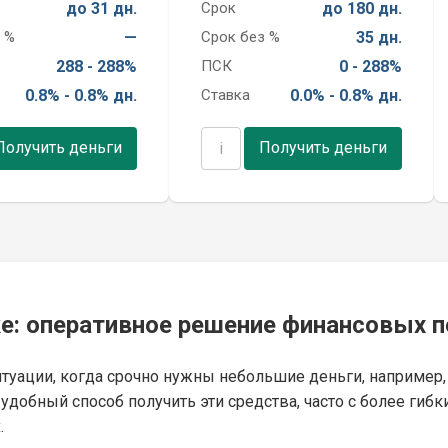
до 31 дн.
Срок
до 180 дн.
 %
—
Срок без %
35 дн.
288 - 288%
ПСК
0 - 288%
0.8% - 0.8% дн.
Ставка
0.0% - 0.8% дн.
Получить деньги
Получить деньги
i
ке: оперативное решение финансовых 
 ситуации, когда срочно нужны небольшие деньги, наприме
добный способ получить эти средства, часто с более гибк
.