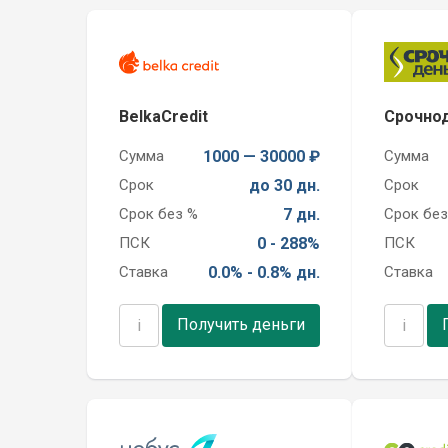
BelkaCredit
Срочно
Сумма
1000 — 30000 ₽
Сумма
Срок
до 30 дн.
Срок
Срок без %
7 дн.
Срок без
ПСК
0 - 288%
ПСК
Ставка
0.0% - 0.8% дн.
Ставка
Получить деньги
i
i