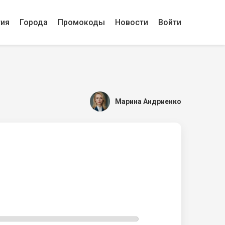
гия
Города
Промокоды
Новости
Войти
Марина Андриенко