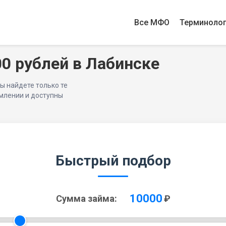
Все МФО
Терминоло
0 рублей в Лабинске
вы найдете только те
млении и доступны
Быстрый подбор
10000
Сумма займа:
₽