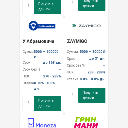
Получить
i
Получить
i
деньги
деньги
У Абрамовича
ZAYMIGO
Сумма
5000 — 100000
Сумма
5000 — 30000 ₽
₽
Срок
до 31 дн.
Срок
до 168 дн.
Срок без %
—
Срок без %
—
ПСК
288 - 288%
ПСК
270 - 288%
Ставка
0.8% - 0.8% дн.
Ставка
0.75% - 0.8%
дн.
Получить
i
деньги
Получить
i
деньги