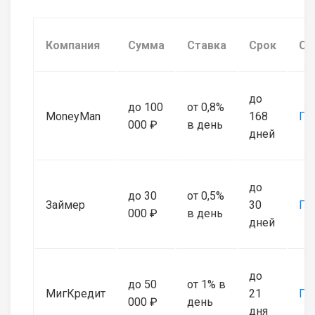
Компания
Сумма
Ставка
Срок
Сс
до
до 100
от 0,8%
MoneyMan
168
По
000 ₽
в день
дней
до
до 30
от 0,5%
Займер
30
По
000 ₽
в день
дней
до
до 50
от 1% в
МигКредит
21
По
000 ₽
день
дня