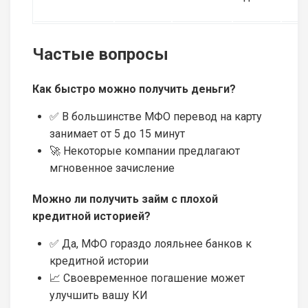
Частые вопросы
Как быстро можно получить деньги?
✅ В большинстве МФО перевод на карту
занимает от 5 до 15 минут
🚀 Некоторые компании предлагают
мгновенное зачисление
Можно ли получить займ с плохой
кредитной историей?
✅ Да, МФО гораздо лояльнее банков к
кредитной истории
📈 Своевременное погашение может
улучшить вашу КИ