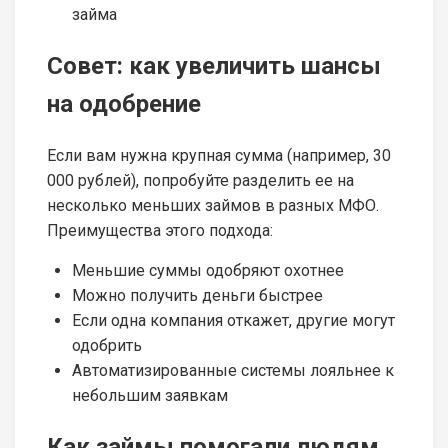
займа
Совет: как увеличить шансы
на одобрение
Если вам нужна крупная сумма (например, 30
000 рублей), попробуйте разделить ее на
несколько меньших займов в разных МФО.
Преимущества этого подхода:
Меньшие суммы одобряют охотнее
Можно получить деньги быстрее
Если одна компания откажет, другие могут
одобрить
Автоматизированные системы лояльнее к
небольшим заявкам
Как займы помогали людям