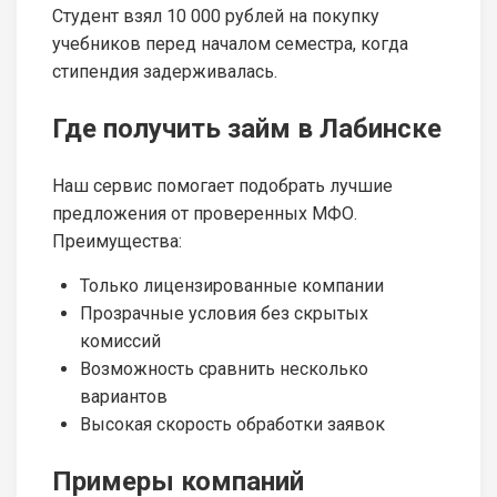
Студент взял 10 000 рублей на покупку
учебников перед началом семестра, когда
стипендия задерживалась.
Где получить займ в Лабинске
Наш сервис помогает подобрать лучшие
предложения от проверенных МФО.
Преимущества:
Только лицензированные компании
Прозрачные условия без скрытых
комиссий
Возможность сравнить несколько
вариантов
Высокая скорость обработки заявок
Примеры компаний