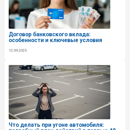
Договор банковского вклада:
особенности и ключевые условия
12.09.2025
Что делать при угоне автомобиля: