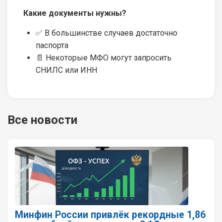
Какие документы нужны?
✅ В большинстве случаев достаточно
паспорта
📄 Некоторые МФО могут запросить
СНИЛС или ИНН
Все новости
Минфин России привлёк рекордные 1,86