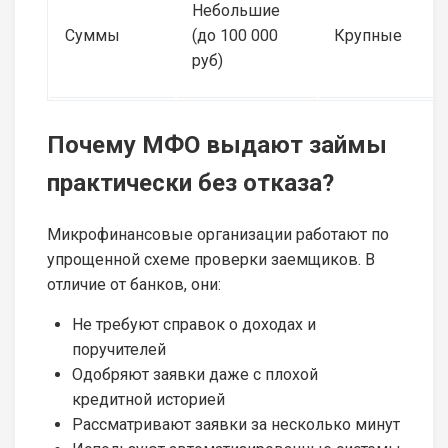
Небольшие
Суммы
(до 100 000
Крупные
руб)
Почему МФО выдают займы
практически без отказа?
Микрофинансовые организации работают по
упрощенной схеме проверки заемщиков. В
отличие от банков, они:
Не требуют справок о доходах и
поручителей
Одобряют заявки даже с плохой
кредитной историей
Рассматривают заявки за несколько минут