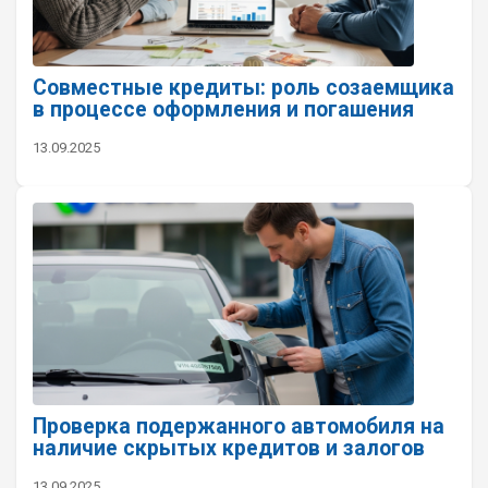
Совместные кредиты: роль созаемщика
в процессе оформления и погашения
13.09.2025
Проверка подержанного автомобиля на
наличие скрытых кредитов и залогов
13.09.2025