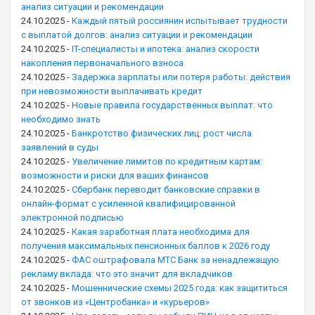
анализ ситуации и рекомендации
24.10.2025
-
Каждый пятый россиянин испытывает трудности
с выплатой долгов: анализ ситуации и рекомендации
24.10.2025
-
IT-специалисты и ипотека: анализ скорости
накопления первоначального взноса
24.10.2025
-
Задержка зарплаты или потеря работы: действия
при невозможности выплачивать кредит
24.10.2025
-
Новые правила государственных выплат: что
необходимо знать
24.10.2025
-
Банкротство физических лиц: рост числа
заявлений в суды
24.10.2025
-
Увеличение лимитов по кредитным картам:
возможности и риски для ваших финансов
24.10.2025
-
Сбербанк переводит банковские справки в
онлайн-формат с усиленной квалифицированной
электронной подписью
24.10.2025
-
Какая заработная плата необходима для
получения максимальных пенсионных баллов к 2026 году
24.10.2025
-
ФАС оштрафовала МТС Банк за ненадлежащую
рекламу вклада: что это значит для вкладчиков
24.10.2025
-
Мошеннические схемы 2025 года: как защититься
от звонков из «Центробанка» и «курьеров»