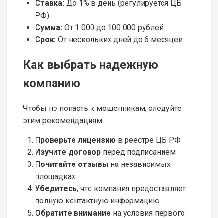
Ставка:
До 1% в день (регулируется ЦБ
РФ)
Сумма:
От 1 000 до 100 000 рублей
Срок:
От нескольких дней до 6 месяцев
Как выбрать надежную
компанию
Чтобы не попасть к мошенникам, следуйте
этим рекомендациям:
Проверьте лицензию
в реестре ЦБ РФ
Изучите договор
перед подписанием
Почитайте отзывы
на независимых
площадках
Убедитесь
, что компания предоставляет
полную контактную информацию
Обратите внимание
на условия первого