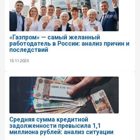
«Газпром» — самый желанный
работодатель в России: анализ причин и
последствий
13.11.2025
Средняя сумма кредитной
задолженности превысила 1,1
миллиона рублей: анализ ситуации