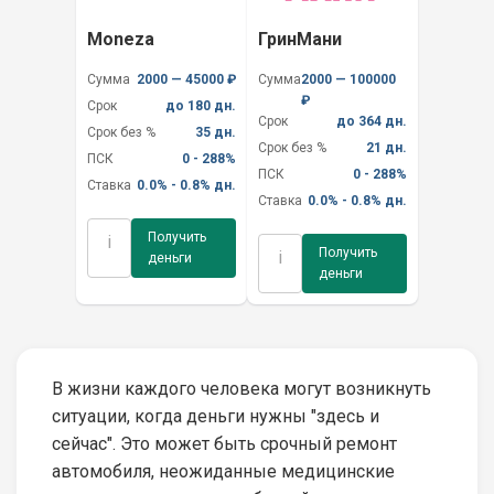
Moneza
ГринМани
Сумма
2000 — 45000 ₽
Сумма
2000 — 100000
₽
Срок
до 180 дн.
Срок
до 364 дн.
Срок без %
35 дн.
Срок без %
21 дн.
ПСК
0 - 288%
ПСК
0 - 288%
Ставка
0.0% - 0.8% дн.
Ставка
0.0% - 0.8% дн.
Получить
i
Получить
i
деньги
деньги
В жизни каждого человека могут возникнуть
ситуации, когда деньги нужны "здесь и
сейчас". Это может быть срочный ремонт
автомобиля, неожиданные медицинские