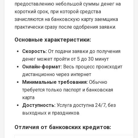
предоставлению небольшой суммы денег на
короткий срок, при которой средства
зачисляются на банковскую карту заемщика
практически сразу после одобрения заявки.
Основные характеристики:
Скорость:
От подачи заявки до получения
денег может пройти от 5 до 30 минут
Онлайн-формат:
Весь процесс происходит
дистанционно через интернет
Минимальные требования:
Обычно
требуется только паспорт и банковская
карта
Доступность:
Услуга доступна 24/7, без
выходных и праздников
Отличия от банковских кредитов: