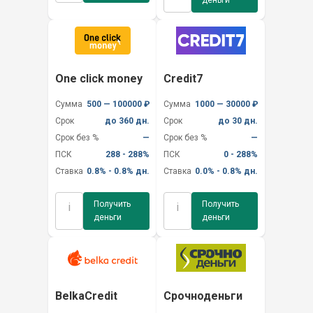
деньги
One click money
Credit7
Сумма
500 — 100000 ₽
Сумма
1000 — 30000 ₽
Срок
до 360 дн.
Срок
до 30 дн.
Срок без %
—
Срок без %
—
ПСК
288 - 288%
ПСК
0 - 288%
Ставка
0.8% - 0.8% дн.
Ставка
0.0% - 0.8% дн.
Получить
Получить
i
i
деньги
деньги
BelkaCredit
Срочноденьги