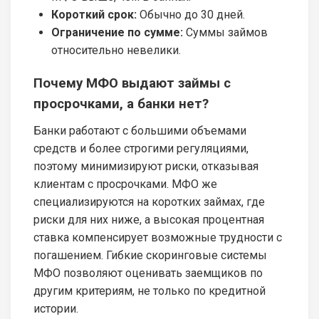
Короткий срок:
Обычно до 30 дней.
Ограничение по сумме:
Суммы займов
относительно невелики.
Почему МФО выдают займы с
просрочками, а банки нет?
Банки работают с большими объемами
средств и более строгими регуляциями,
поэтому минимизируют риски, отказывая
клиентам с просрочками. МФО же
специализируются на коротких займах, где
риски для них ниже, а высокая процентная
ставка компенсирует возможные трудности с
погашением. Гибкие скоринговые системы
МФО позволяют оценивать заемщиков по
другим критериям, не только по кредитной
истории.