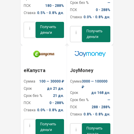
Срок без %
—
ПСК
180 - 288%
ПСК
0 - 288%
Ставка
0.5% - 0.8% дн.
Ставка
0.0% - 0.8% дн.
Получить
i
Получить
i
деньги
деньги
еКапуста
JoyMoney
Сумма
100 — 30000 ₽
Сумма
3000 — 100000
₽
Срок
до 21 дн.
Срок
до 168 дн.
Срок без %
21 дн.
Срок без %
—
ПСК
0 - 288%
ПСК
288 - 288%
Ставка
0.0% - 0.8% дн.
Ставка
0.8% - 0.8% дн.
Получить
i
Получить
i
деньги