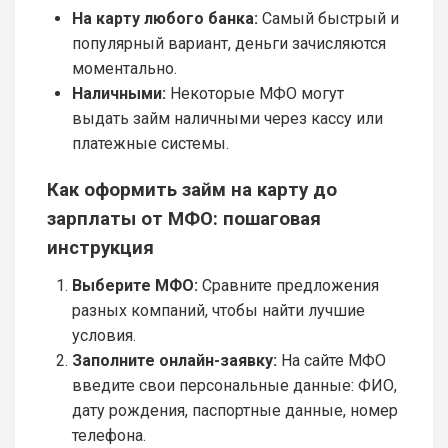
На карту любого банка:
Самый быстрый и
популярный вариант, деньги зачисляются
моментально.
Наличными:
Некоторые МФО могут
выдать займ наличными через кассу или
платежные системы.
Как оформить займ на карту до
зарплаты от МФО: пошаговая
инструкция
Выберите МФО:
Сравните предложения
разных компаний, чтобы найти лучшие
условия.
Заполните онлайн-заявку:
На сайте МФО
введите свои персональные данные: ФИО,
дату рождения, паспортные данные, номер
телефона.