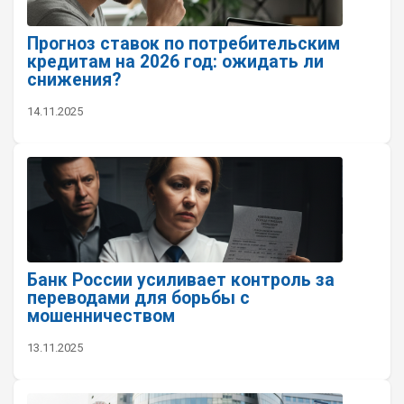
Прогноз ставок по потребительским
кредитам на 2026 год: ожидать ли
снижения?
14.11.2025
Банк России усиливает контроль за
переводами для борьбы с
мошенничеством
13.11.2025