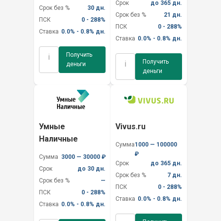
Срок
до 365 дн.
Срок без %
30 дн.
Срок без %
21 дн.
ПСК
0 - 288%
ПСК
0 - 288%
Ставка
0.0% - 0.8% дн.
Ставка
0.0% - 0.8% дн.
Получить
i
Получить
i
деньги
деньги
Умные
Vivus.ru
Наличные
Сумма
1000 — 100000
₽
Сумма
3000 — 30000 ₽
Срок
до 365 дн.
Срок
до 30 дн.
Срок без %
7 дн.
Срок без %
—
ПСК
0 - 288%
ПСК
0 - 288%
Ставка
0.0% - 0.8% дн.
Ставка
0.0% - 0.8% дн.