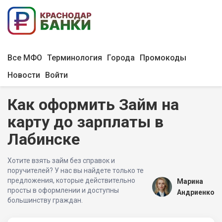
Все МФО
Терминология
Города
Промокоды
Новости
Войти
Как оформить Займ на
карту до зарплаты в
Лабинске
Хотите взять займ без справок и
поручителей? У нас вы найдете только те
предложения, которые действительно
Марина
просты в оформлении и доступны
Андриенко
большинству граждан.