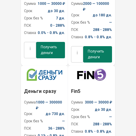
Сумма
1000 — 30000 ₽
Сумма
2000 — 100000
₽
Срок
до 30 дн.
Срок
до 180 дн.
Срок без %
7 дн.
Срок без %
—
ПСК
0 - 288%
ПСК
288 - 288%
Ставка
0.0% - 0.8% дн.
Ставка
0.8% - 0.8% дн.
Получить
i
Получить
i
деньги
деньги
Деньги сразу
Fin5
Сумма
1000 — 300000
Сумма
3000 — 30000 ₽
₽
Срок
до 30 дн.
Срок
до 730 дн.
Срок без %
—
Срок без %
—
ПСК
288 - 288%
ПСК
36 - 288%
Ставка
0.8% - 0.8% дн.
Ставка
0.1% - 0.8% дн.