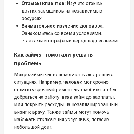
Отзывы клиентов:
Изучите отзывы
других заемщиков на независимых
ресурсах.
Внимательное изучение договора:
Ознакомьтесь со всеми условиями,
ставками и штрафами перед подписанием.
Как займы помогали решать
проблемы
Микрозаймы часто помогают в экстренных
ситуациях. Например, человек мог срочно
оплатить срочный ремонт автомобиля, чтобы
добраться на работу, взяв займ до зарплаты.
Или покрыть расходы на незапланированный
визит к врачу. Также займы могут помочь
избежать отключения услуг ЖКХ, погасив
небольшой долг.