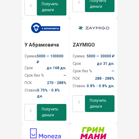
Получить
i
Получить
i
деньги
деньги
У Абрамовича
ZAYMIGO
Сумма
5000 — 100000
Сумма
5000 — 30000 ₽
₽
Срок
до 31 дн.
Срок
до 168 дн.
Срок без %
—
Срок без %
—
ПСК
288 - 288%
ПСК
270 - 288%
Ставка
0.8% - 0.8% дн.
Ставка
0.75% - 0.8%
дн.
Получить
i
деньги
Получить
i
деньги