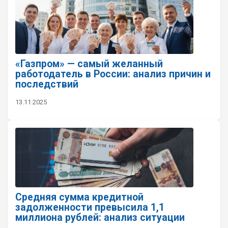
«Газпром» — самый желанный
работодатель в России: анализ причин и
последствий
13.11.2025
Средняя сумма кредитной
задолженности превысила 1,1
миллиона рублей: анализ ситуации