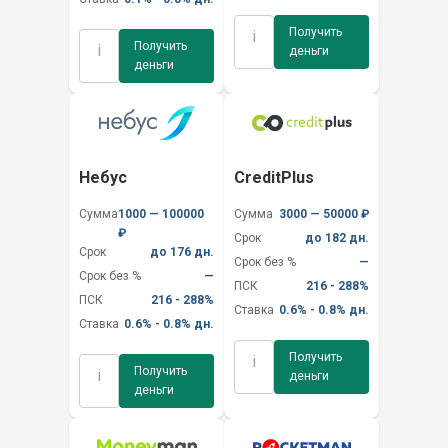
Получить
i
Получить
i
деньги
деньги
Небус
CreditPlus
Сумма
1000 — 100000
Сумма
3000 — 50000 ₽
₽
Срок
до 182 дн.
Срок
до 176 дн.
Срок без %
—
Срок без %
—
ПСК
216 - 288%
ПСК
216 - 288%
Ставка
0.6% - 0.8% дн.
Ставка
0.6% - 0.8% дн.
Получить
i
Получить
i
деньги
деньги