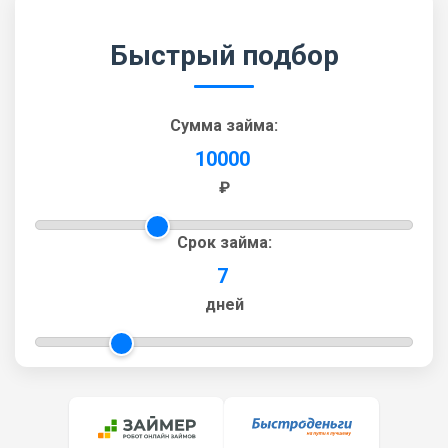
Быстрый подбор
Сумма займа:
10000
₽
Срок займа:
7
дней