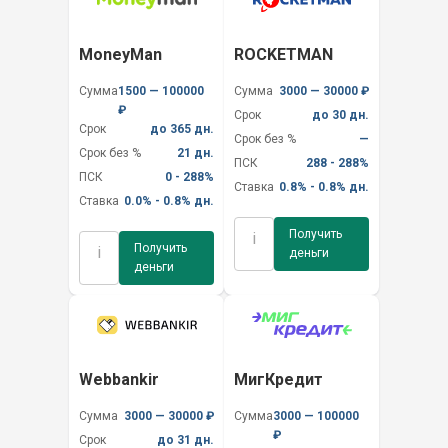
MoneyMan
ROCKETMAN
Сумма
1500 — 100000
Сумма
3000 — 30000 ₽
₽
Срок
до 30 дн.
Срок
до 365 дн.
Срок без %
—
Срок без %
21 дн.
ПСК
288 - 288%
ПСК
0 - 288%
Ставка
0.8% - 0.8% дн.
Ставка
0.0% - 0.8% дн.
Получить
i
Получить
i
деньги
деньги
Webbankir
МигКредит
Сумма
3000 — 30000 ₽
Сумма
3000 — 100000
₽
Срок
до 31 дн.