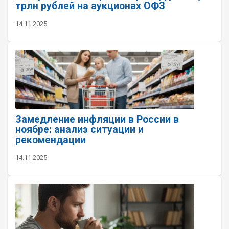
трлн рублей на аукционах ОФЗ
14.11.2025
Замедление инфляции в России в
ноябре: анализ ситуации и
рекомендации
14.11.2025