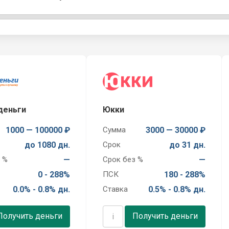
деньги
Юкки
1000 — 100000 ₽
Сумма
3000 — 30000 ₽
до 1080 дн.
Срок
до 31 дн.
 %
—
Срок без %
—
0 - 288%
ПСК
180 - 288%
0.0% - 0.8% дн.
Ставка
0.5% - 0.8% дн.
Получить деньги
Получить деньги
i