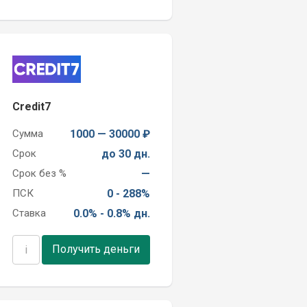
Credit7
Сумма
1000 — 30000 ₽
Срок
до 30 дн.
Срок без %
—
ПСК
0 - 288%
Ставка
0.0% - 0.8% дн.
Получить деньги
i