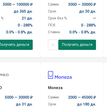
3000 — 100000 ₽
Сумма
3000 — 30000 ₽
до 365 дн.
Срок
до 30 дн.
 %
21 дн.
Срок без %
—
0 - 288%
ПСК
0 - 288%
0.0% - 0.8% дн.
Ставка
0.0% - 0.8% дн.
Получить деньги
Получить деньги
i
O
Moneza
5000 — 30000 ₽
Сумма
2000 — 45000 ₽
до 31 дн.
Срок
до 180 дн.