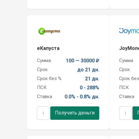
еКапуста
JoyMon
Сумма
100 — 30000 ₽
Сумма
Срок
до 21 дн.
Срок
Срок без %
21 дн.
Срок без
ПСК
0 - 288%
ПСК
Ставка
0.0% - 0.8% дн.
Ставка
Получить деньги
i
i