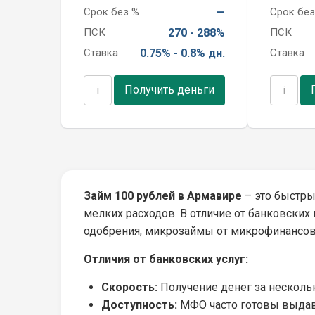
Срок без %
—
Срок без
ПСК
270 - 288%
ПСК
Ставка
0.75% - 0.8% дн.
Ставка
Получить деньги
i
i
Займ 100 рублей в Армавире
– это быстры
мелких расходов. В отличие от банковских
одобрения, микрозаймы от микрофинансов
Отличия от банковских услуг:
Скорость:
Получение денег за нескольк
Доступность:
МФО часто готовы выдава