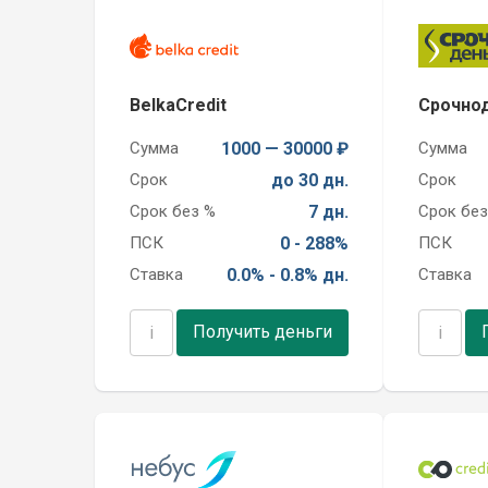
BelkaCredit
Срочно
Сумма
1000 — 30000 ₽
Сумма
Срок
до 30 дн.
Срок
Срок без %
7 дн.
Срок без
ПСК
0 - 288%
ПСК
Ставка
0.0% - 0.8% дн.
Ставка
Получить деньги
i
i