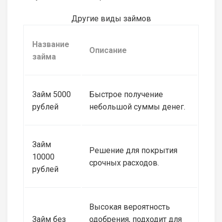
Другие виды займов
Название
Описание
займа
Займ 5000
Быстрое получение
рублей
небольшой суммы денег.
Займ
Решение для покрытия
10000
срочных расходов.
рублей
Высокая вероятность
Займ без
одобрения, подходит для