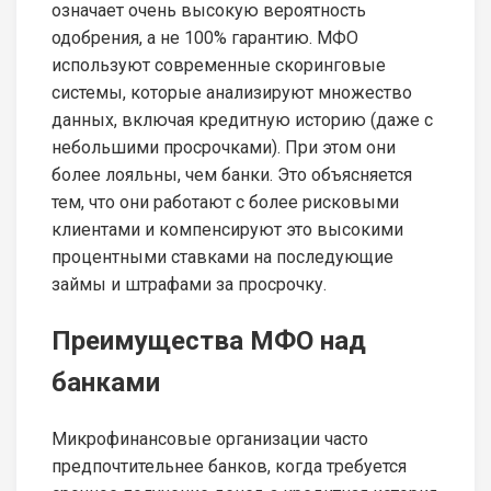
означает очень высокую вероятность
одобрения, а не 100% гарантию. МФО
используют современные скоринговые
системы, которые анализируют множество
данных, включая кредитную историю (даже с
небольшими просрочками). При этом они
более лояльны, чем банки. Это объясняется
тем, что они работают с более рисковыми
клиентами и компенсируют это высокими
процентными ставками на последующие
займы и штрафами за просрочку.
Преимущества МФО над
банками
Микрофинансовые организации часто
предпочтительнее банков, когда требуется