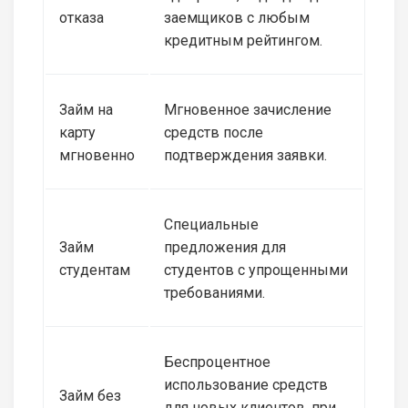
отказа
заемщиков с любым
кредитным рейтингом.
Займ на
Мгновенное зачисление
карту
средств после
мгновенно
подтверждения заявки.
Специальные
Займ
предложения для
студентам
студентов с упрощенными
требованиями.
Беспроцентное
использование средств
Займ без
для новых клиентов, при