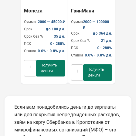
Moneza
ГринМани
Сумма
2000 — 45000 ₽
Сумма
2000 — 100000
₽
Срок
до 180 дн.
Срок
до 364 дн.
Срок без %
35 дн.
Срок без %
21 дн.
ПСК
0 - 288%
ПСК
0 - 288%
Ставка
0.0% - 0.8% дн.
Ставка
0.0% - 0.8% дн.
Получить
i
Получить
i
деньги
деньги
Если вам понадобились деньги до зарплаты
или для покрытия непредвиденных расходов,
займ на карту Сбербанка в Кропоткине от
микрофинансовых организаций (МФО) – это