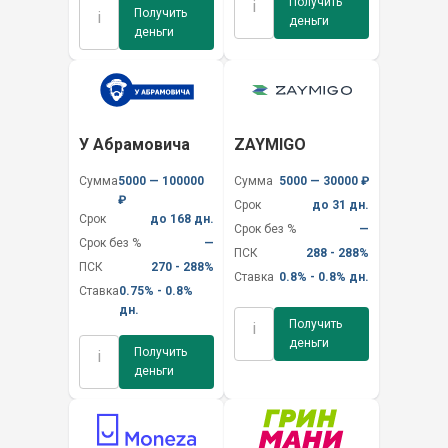
Получить
i
Получить
i
деньги
деньги
У Абрамовича
ZAYMIGO
Сумма
5000 — 100000
Сумма
5000 — 30000 ₽
₽
Срок
до 31 дн.
Срок
до 168 дн.
Срок без %
—
Срок без %
—
ПСК
288 - 288%
ПСК
270 - 288%
Ставка
0.8% - 0.8% дн.
Ставка
0.75% - 0.8%
дн.
Получить
i
деньги
Получить
i
деньги