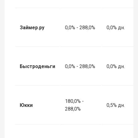
Займер.ру
0,0% - 288,0%
0,0% дн.
Быстроденьги
0,0% - 288,0%
0,0% дн.
180,0% -
Юкки
0,5% дн.
288,0%