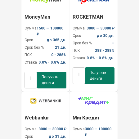
MoneyMan
ROCKETMAN
Сумма
1500 — 100000
Сумма
3000 — 30000 ₽
₽
Срок
до 30 дн.
Срок
до 365 дн.
Срок без %
—
Срок без %
21 дн.
ПСК
288 - 288%
ПСК
0 - 288%
Ставка
0.8% - 0.8% дн.
Ставка
0.0% - 0.8% дн.
Получить
i
Получить
i
деньги
деньги
Webbankir
МигКредит
Сумма
3000 — 30000 ₽
Сумма
3000 — 100000
₽
Срок
до 31 дн.