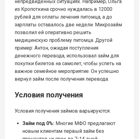
непредвиденных ситуациях. Например, Ольга
из Кропоткина срочно нуждалась в 12000
рублей для оплаты лечения питомца, а до
зарплаты оставалось две недели. Микрозайм
позволил ей оперативно решить
медицинскую проблему питомца. Другой
пример: Антон, ожидая поступления
денежного перевода, использовал займ для
покупки билетов на самолет, чтобы успеть на
важное семейное мероприятие. Он успешно
вернул займ после получения перевода.
Условия получения
Условия получения займов варьируются:
Займ под 0%:
Многие МФО предлагают
новым клиентам первый займ без
процентов на срок до 7-14 дней.