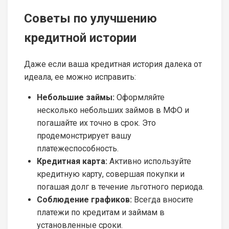
Советы по улучшению
кредитной истории
Даже если ваша кредитная история далека от
идеала, ее можно исправить:
Небольшие займы:
Оформляйте
несколько небольших займов в МФО и
погашайте их точно в срок. Это
продемонстрирует вашу
платежеспособность.
Кредитная карта:
Активно используйте
кредитную карту, совершая покупки и
погашая долг в течение льготного периода.
Соблюдение графиков:
Всегда вносите
платежи по кредитам и займам в
установленные сроки.