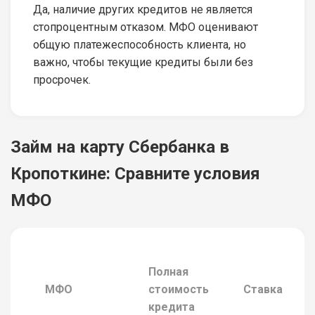
Да, наличие других кредитов не является
стопроцентным отказом. МФО оценивают
общую платежеспособность клиента, но
важно, чтобы текущие кредиты были без
просрочек.
Займ на карту Сбербанка в
Кропоткине: Сравните условия
МФО
Полная
МФО
стоимость
Ставка
кредита