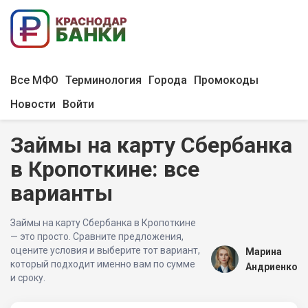
Все МФО
Терминология
Города
Промокоды
Новости
Войти
Займы на карту Сбербанка
в Кропоткине: все
варианты
Займы на карту Сбербанка в Кропоткине
— это просто. Сравните предложения,
оцените условия и выберите тот вариант,
Марина
который подходит именно вам по сумме
Андриенко
и сроку.