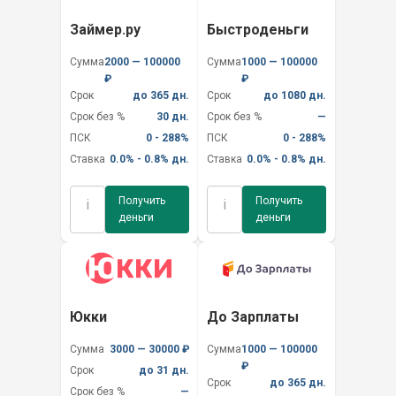
Займер.ру
Быстроденьги
Сумма
2000 — 100000
Сумма
1000 — 100000
₽
₽
Срок
до 365 дн.
Срок
до 1080 дн.
Срок без %
30 дн.
Срок без %
—
ПСК
0 - 288%
ПСК
0 - 288%
Ставка
0.0% - 0.8% дн.
Ставка
0.0% - 0.8% дн.
Получить
Получить
i
i
деньги
деньги
Юкки
До Зарплаты
Сумма
3000 — 30000 ₽
Сумма
1000 — 100000
₽
Срок
до 31 дн.
Срок
до 365 дн.
Срок без %
—