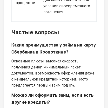
процентов
условии своевременного
погашения.
Частые вопросы
Какие преимущества у займа на карту
Сбербанка в Кропоткине?
Основные плюсы: высокая скорость
получения денег, минимальный пакет
документов, возможность оформления даже
с неидеальной кредитной историей. Часто
предлагается первый займ под 0%.
Можно ли оформить займ, если есть
другие кредиты?