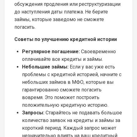
обсуждения продления или реструктуризации
до наступления даты платежа. Не берите
займы, которые заведомо не сможете
погасить.
Советы по улучшению кредитной истории
Регулярное погашение:
Своевременно
оплачивайте все кредиты и займы.
Небольшие займы:
Если у вас уже есть
проблемы с кредитной историей, начните с
небольших займов в МФО, которые вы
гарантированно сможете погасить
вовремя. Это поможет построить
положительную кредитную историю.
Запросы:
Старайтесь не подавать большое
количество заявок на кредиты и займы за
короткий период. Каждый запрос может
незначительно влиять на ваш кредитный