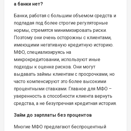
а банки нет?
Банки, работая с большим объемом средств и
подпадая под более строгие регуляторные
нормы, стремятся минимизировать риски.
Поэтому они очень осторожны с клиентами,
имеющими негативную кредитную историю.
МФО, специализируясь на
микрокредитовании, используют иные
подходы к оценке рисков. Они могут
выдавать займы клиентам с просрочками, но
часто компенсируют это более высокими
процентными ставками. Главное для МФО –
уверенность в способности клиента вернуть
средства, а не безупречная кредитная история.
Займ до зарплаты без процентов
Многие МФО предлагают беспроцентный