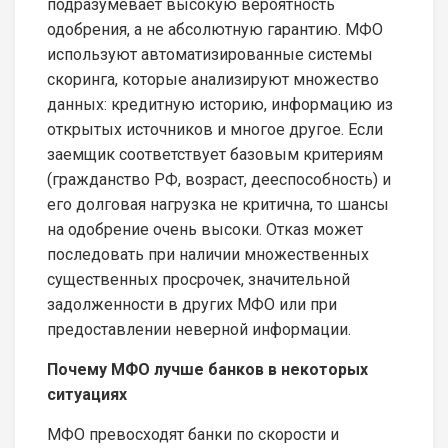
подразумевает высокую вероятность
одобрения, а не абсолютную гарантию. МФО
используют автоматизированные системы
скоринга, которые анализируют множество
данных: кредитную историю, информацию из
открытых источников и многое другое. Если
заемщик соответствует базовым критериям
(гражданство РФ, возраст, дееспособность) и
его долговая нагрузка не критична, то шансы
на одобрение очень высоки. Отказ может
последовать при наличии множественных
существенных просрочек, значительной
задолженности в других МФО или при
предоставлении неверной информации.
Почему МФО лучше банков в некоторых
ситуациях
МФО превосходят банки по скорости и