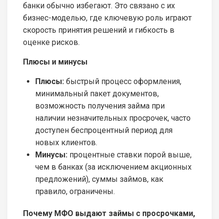
банки обычно избегают. Это связано с их
бизнес-моделью, где ключевую роль играют
скорость принятия решений и гибкость в
оценке рисков.
Плюсы и минусы
Плюсы:
быстрый процесс оформления,
минимальный пакет документов,
возможность получения займа при
наличии незначительных просрочек, часто
доступен беспроцентный период для
новых клиентов.
Минусы:
процентные ставки порой выше,
чем в банках (за исключением акционных
предложений), суммы займов, как
правило, ограничены.
Почему МФО выдают займы с просрочками,