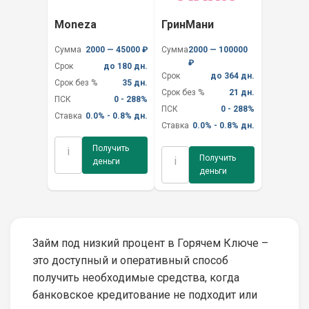
Moneza
ГринМани
Сумма
2000 — 45000 ₽
Сумма
2000 — 100000
₽
Срок
до 180 дн.
Срок
до 364 дн.
Срок без %
35 дн.
Срок без %
21 дн.
ПСК
0 - 288%
ПСК
0 - 288%
Ставка
0.0% - 0.8% дн.
Ставка
0.0% - 0.8% дн.
Получить
i
Получить
i
деньги
деньги
Займ под низкий процент в Горячем Ключе –
это доступный и оперативный способ
получить необходимые средства, когда
банковское кредитование не подходит или