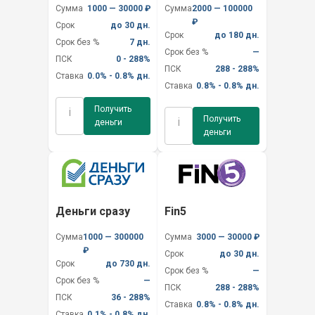
Сумма
1000 — 30000 ₽
Сумма
2000 — 100000
₽
Срок
до 30 дн.
Срок
до 180 дн.
Срок без %
7 дн.
Срок без %
—
ПСК
0 - 288%
ПСК
288 - 288%
Ставка
0.0% - 0.8% дн.
Ставка
0.8% - 0.8% дн.
Получить
i
Получить
i
деньги
деньги
Деньги сразу
Fin5
Сумма
1000 — 300000
Сумма
3000 — 30000 ₽
₽
Срок
до 30 дн.
Срок
до 730 дн.
Срок без %
—
Срок без %
—
ПСК
288 - 288%
ПСК
36 - 288%
Ставка
0.8% - 0.8% дн.
Ставка
0.1% - 0.8% дн.