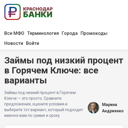
Все МФО
Терминология
Города
Промокоды
Новости
Войти
Займы под низкий процент
в Горячем Ключе: все
варианты
Займы под низкий процент в Горячем
Ключе — это просто. Сравните
предложения, оцените условия и
Марина
выберите тот вариант, который подходит
Андриенко
именно вам по сумме и сроку.