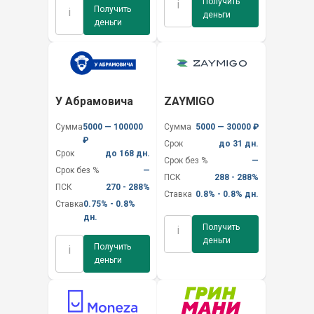
Получить
i
Получить
i
деньги
деньги
У Абрамовича
ZAYMIGO
Сумма
5000 — 100000
Сумма
5000 — 30000 ₽
₽
Срок
до 31 дн.
Срок
до 168 дн.
Срок без %
—
Срок без %
—
ПСК
288 - 288%
ПСК
270 - 288%
Ставка
0.8% - 0.8% дн.
Ставка
0.75% - 0.8%
дн.
Получить
i
деньги
Получить
i
деньги