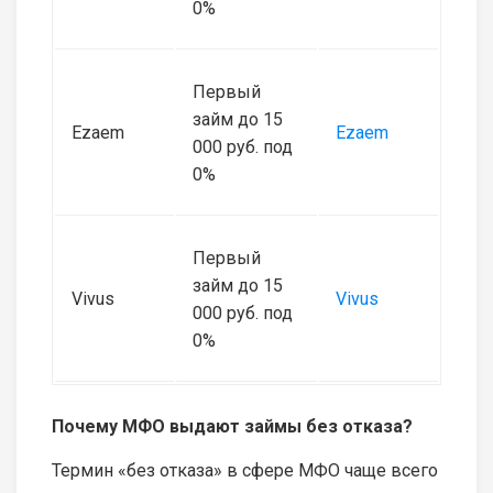
0%
Первый
займ до 15
Ezaem
Ezaem
000 руб. под
0%
Первый
займ до 15
Vivus
Vivus
000 руб. под
0%
Почему МФО выдают займы без отказа?
Термин «без отказа» в сфере МФО чаще всего