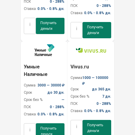
ПСК
0 - 288%
ПСК
0 - 288%
Ставка
0.0% - 0.8% дн.
Ставка
0.0% - 0.8% дн.
Получить
i
Получить
i
деньги
деньги
Умные
Vivus.ru
Наличные
Сумма
1000 — 100000
₽
Сумма
3000 — 30000 ₽
Срок
до 365 дн.
Срок
до 30 дн.
Срок без %
7 дн.
Срок без %
—
ПСК
0 - 288%
ПСК
0 - 288%
Ставка
0.0% - 0.8% дн.
Ставка
0.0% - 0.8% дн.
Получить
i
Получить
i
деньги
деньги