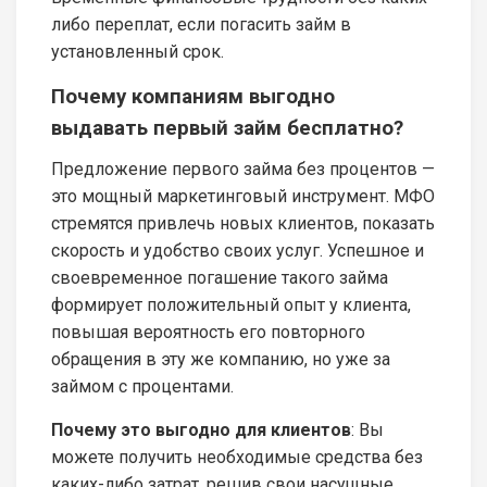
либо переплат, если погасить займ в
установленный срок.
Почему компаниям выгодно
выдавать первый займ бесплатно?
Предложение первого займа без процентов —
это мощный маркетинговый инструмент. МФО
стремятся привлечь новых клиентов, показать
скорость и удобство своих услуг. Успешное и
своевременное погашение такого займа
формирует положительный опыт у клиента,
повышая вероятность его повторного
обращения в эту же компанию, но уже за
займом с процентами.
Почему это выгодно для клиентов
: Вы
можете получить необходимые средства без
каких-либо затрат, решив свои насущные