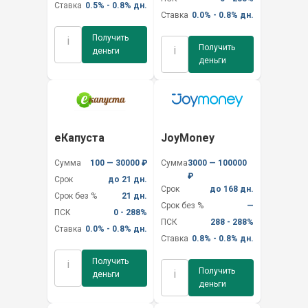
Ставка
0.5% - 0.8% дн.
Ставка
0.0% - 0.8% дн.
Получить
i
Получить
i
деньги
деньги
еКапуста
JoyMoney
Сумма
100 — 30000 ₽
Сумма
3000 — 100000
₽
Срок
до 21 дн.
Срок
до 168 дн.
Срок без %
21 дн.
Срок без %
—
ПСК
0 - 288%
ПСК
288 - 288%
Ставка
0.0% - 0.8% дн.
Ставка
0.8% - 0.8% дн.
Получить
i
Получить
i
деньги
деньги