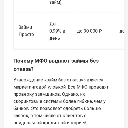
займ)
До
Займи
0.99% в
до 30 000 ₽
до 
Просто
день
Почему МФО выдают займы без
отказа?
Утверждение «займ без отказа» является
маркетинговой уловкой. Все МФО проводят
проверку заемщиков. Однако, их
скоринговые системы более гибкие, чем у
банков. Это позволяет одобрять больше
заявок, в том числе от клиентов с
неидеальной кредитной историей,