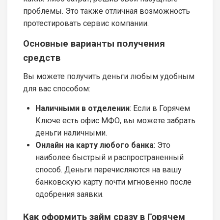
проблемы. Это также отличная возможность
протестировать сервис компании.
Основные варианты получения
средств
Вы можете получить деньги любым удобным
для вас способом:
Наличными в отделении
: Если в Горячем
Ключе есть офис МФО, вы можете забрать
деньги наличными.
Онлайн на карту любого банка
: Это
наиболее быстрый и распространенный
способ. Деньги перечисляются на вашу
банковскую карту почти мгновенно после
одобрения заявки.
Как оформить займ сразу в Горячем