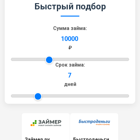
Быстрый подбор
Сумма займа:
10000
₽
Срок займа:
7
дней
Займер.ру
Быстроденьги