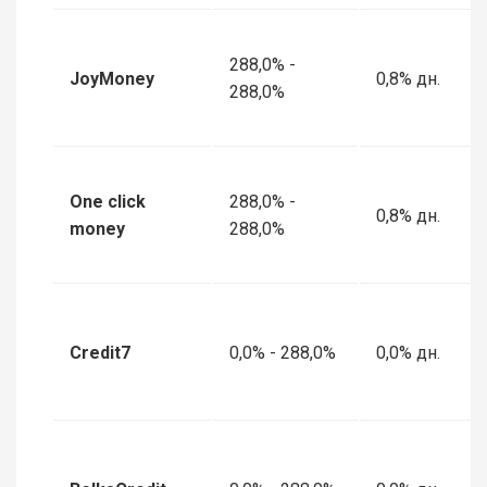
288,0% -
JoyMoney
0,8% дн.
288,0%
One click
288,0% -
0,8% дн.
money
288,0%
Credit7
0,0% - 288,0%
0,0% дн.