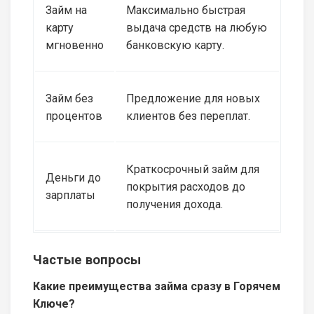
Займ на
Максимально быстрая
карту
выдача средств на любую
мгновенно
банковскую карту.
Займ без
Предложение для новых
процентов
клиентов без переплат.
Краткосрочный займ для
Деньги до
покрытия расходов до
зарплаты
получения дохода.
Частые вопросы
Какие преимущества займа сразу в Горячем
Ключе?