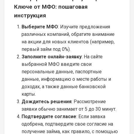
Ключе от МФО: пошаговая
инструкция
Выберите МФО
: Изучите предложения
различных компаний, обратите внимание
на акции для новых клиентов (например,
первый займ под 0%).
Заполните онлайн-заявку
: На сайте
выбранной МФО введите свои
персональные данные, паспортные
данные, информацию о месте работы и
доходах, а также данные банковской
карты.
Дождитесь решения
: Рассмотрение
заявки обычно занимает от 5 до 30 минут.
Подтвердите согласие
: Если заявка
одобрена, подтвердите свое согласие на
получение займа, как правило, с помощью