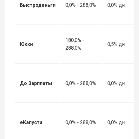
Быстроденьги
0,0% - 288,0%
0,0% дн.
180,0% -
Юкки
0,5% дн.
288,0%
До Зарплаты
0,0% - 288,0%
0,0% дн.
еКапуста
0,0% - 288,0%
0,0% дн.