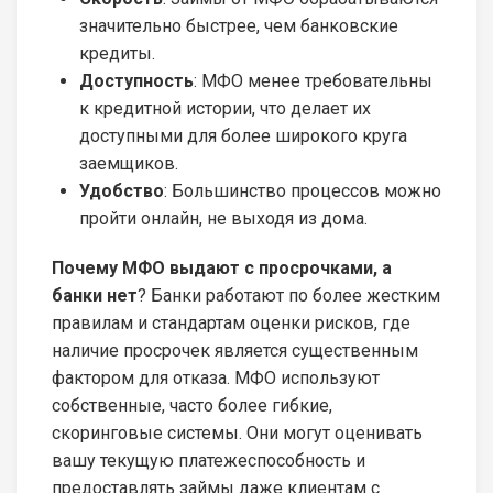
значительно быстрее, чем банковские
кредиты.
Доступность
: МФО менее требовательны
к кредитной истории, что делает их
доступными для более широкого круга
заемщиков.
Удобство
: Большинство процессов можно
пройти онлайн, не выходя из дома.
Почему МФО выдают с просрочками, а
банки нет
? Банки работают по более жестким
правилам и стандартам оценки рисков, где
наличие просрочек является существенным
фактором для отказа. МФО используют
собственные, часто более гибкие,
скоринговые системы. Они могут оценивать
вашу текущую платежеспособность и
предоставлять займы даже клиентам с