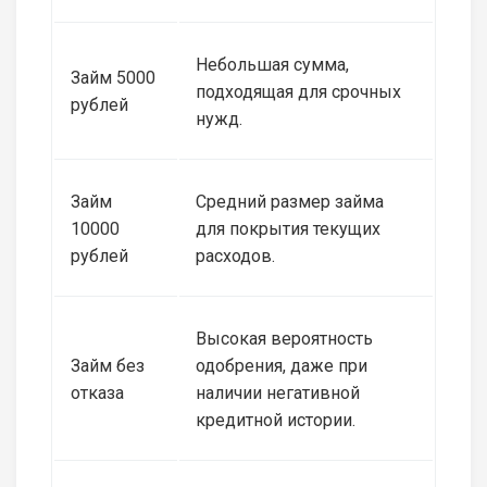
Небольшая сумма,
Займ 5000
подходящая для срочных
рублей
нужд.
Займ
Средний размер займа
10000
для покрытия текущих
рублей
расходов.
Высокая вероятность
Займ без
одобрения, даже при
отказа
наличии негативной
кредитной истории.