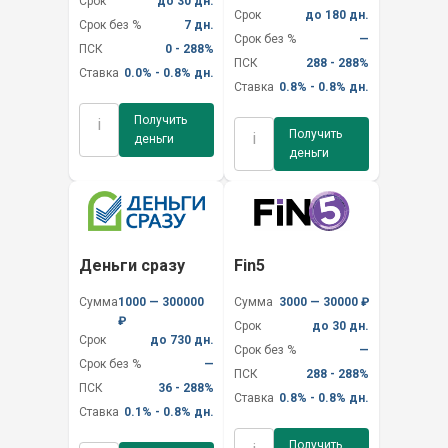
Срок
до 30 дн.
Срок
до 180 дн.
Срок без %
7 дн.
Срок без %
—
ПСК
0 - 288%
ПСК
288 - 288%
Ставка
0.0% - 0.8% дн.
Ставка
0.8% - 0.8% дн.
Получить
i
Получить
i
деньги
деньги
Деньги сразу
Fin5
Сумма
1000 — 300000
Сумма
3000 — 30000 ₽
₽
Срок
до 30 дн.
Срок
до 730 дн.
Срок без %
—
Срок без %
—
ПСК
288 - 288%
ПСК
36 - 288%
Ставка
0.8% - 0.8% дн.
Ставка
0.1% - 0.8% дн.
Получить