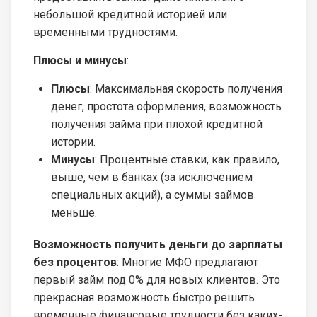
небольшой кредитной историей или
временными трудностями.
Плюсы и минусы
:
Плюсы
: Максимальная скорость получения
денег, простота оформления, возможность
получения займа при плохой кредитной
истории.
Минусы
: Процентные ставки, как правило,
выше, чем в банках (за исключением
специальных акций), а суммы займов
меньше.
Возможность получить деньги до зарплаты
без процентов
: Многие МФО предлагают
первый займ под 0% для новых клиентов. Это
прекрасная возможность быстро решить
временные финансовые трудности без каких-