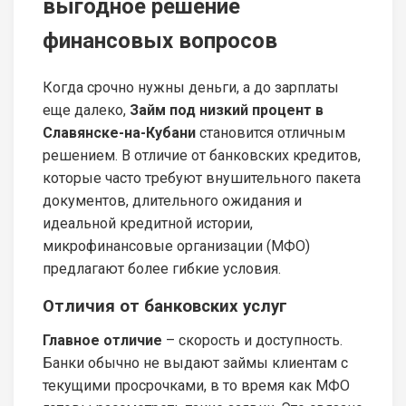
выгодное решение
финансовых вопросов
Когда срочно нужны деньги, а до зарплаты
еще далеко,
Займ под низкий процент в
Славянске-на-Кубани
становится отличным
решением. В отличие от банковских кредитов,
которые часто требуют внушительного пакета
документов, длительного ожидания и
идеальной кредитной истории,
микрофинансовые организации (МФО)
предлагают более гибкие условия.
Отличия от банковских услуг
Главное отличие
– скорость и доступность.
Банки обычно не выдают займы клиентам с
текущими просрочками, в то время как МФО