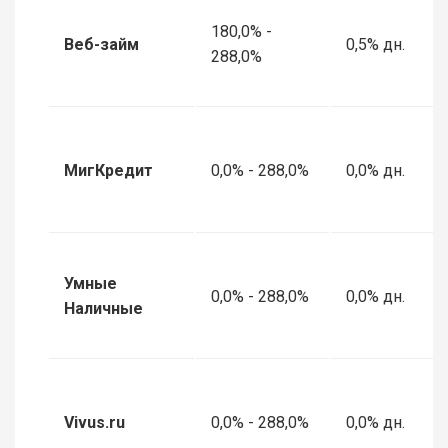
180,0% -
Веб-займ
0,5% дн.
288,0%
МигКредит
0,0% - 288,0%
0,0% дн.
Умные
0,0% - 288,0%
0,0% дн.
Наличные
Vivus.ru
0,0% - 288,0%
0,0% дн.