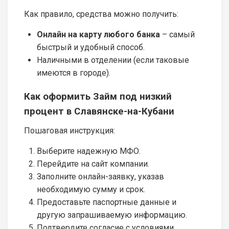
Как правило, средства можно получить:
Онлайн на карту любого банка
– самый
быстрый и удобный способ.
Наличными в отделении (если таковые
имеются в городе).
Как оформить Займ под низкий
процент в Славянске-на-Кубани
Пошаговая инструкция:
Выберите надежную МФО.
Перейдите на сайт компании.
Заполните онлайн-заявку, указав
необходимую сумму и срок.
Предоставьте паспортные данные и
другую запрашиваемую информацию.
Подтвердите согласие с условиями