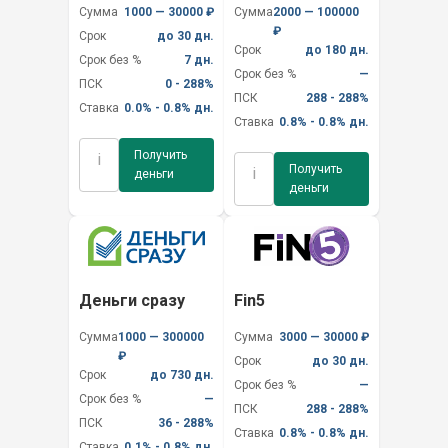
Сумма
1000 — 30000 ₽
Сумма
2000 — 100000
₽
Срок
до 30 дн.
Срок
до 180 дн.
Срок без %
7 дн.
Срок без %
—
ПСК
0 - 288%
ПСК
288 - 288%
Ставка
0.0% - 0.8% дн.
Ставка
0.8% - 0.8% дн.
Получить
i
Получить
i
деньги
деньги
Деньги сразу
Fin5
Сумма
1000 — 300000
Сумма
3000 — 30000 ₽
₽
Срок
до 30 дн.
Срок
до 730 дн.
Срок без %
—
Срок без %
—
ПСК
288 - 288%
ПСК
36 - 288%
Ставка
0.8% - 0.8% дн.
Ставка
0.1% - 0.8% дн.