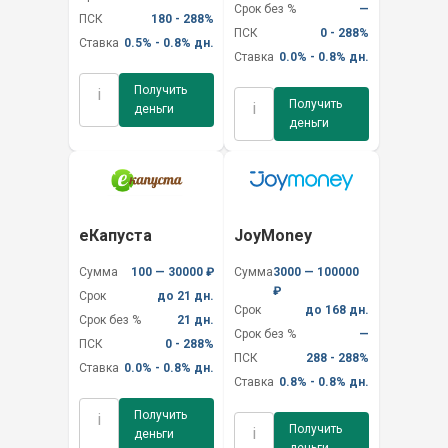
Срок без %
—
ПСК
180 - 288%
ПСК
0 - 288%
Ставка
0.5% - 0.8% дн.
Ставка
0.0% - 0.8% дн.
Получить
i
Получить
i
деньги
деньги
еКапуста
JoyMoney
Сумма
100 — 30000 ₽
Сумма
3000 — 100000
₽
Срок
до 21 дн.
Срок
до 168 дн.
Срок без %
21 дн.
Срок без %
—
ПСК
0 - 288%
ПСК
288 - 288%
Ставка
0.0% - 0.8% дн.
Ставка
0.8% - 0.8% дн.
Получить
i
Получить
i
деньги