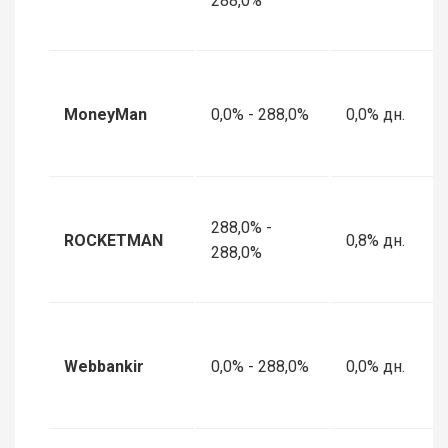
288,0%
MoneyMan
0,0% - 288,0%
0,0% дн.
288,0% -
ROCKETMAN
0,8% дн.
288,0%
Webbankir
0,0% - 288,0%
0,0% дн.