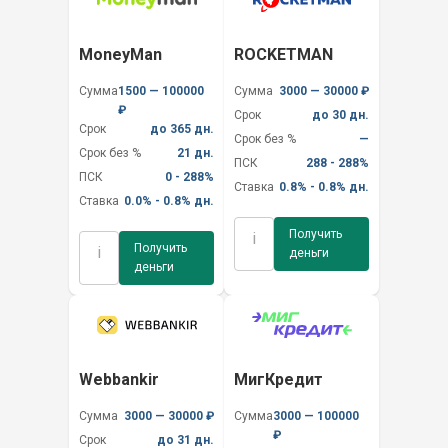
MoneyMan
ROCKETMAN
Сумма
1500 — 100000
Сумма
3000 — 30000 ₽
₽
Срок
до 30 дн.
Срок
до 365 дн.
Срок без %
—
Срок без %
21 дн.
ПСК
288 - 288%
ПСК
0 - 288%
Ставка
0.8% - 0.8% дн.
Ставка
0.0% - 0.8% дн.
Получить
i
Получить
i
деньги
деньги
Webbankir
МигКредит
Сумма
3000 — 30000 ₽
Сумма
3000 — 100000
₽
Срок
до 31 дн.