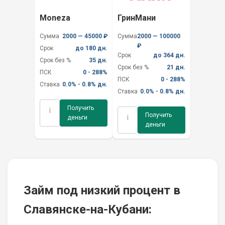
Moneza
ГринМани
Сумма
2000 — 45000 ₽
Сумма
2000 — 100000
₽
Срок
до 180 дн.
Срок
до 364 дн.
Срок без %
35 дн.
Срок без %
21 дн.
ПСК
0 - 288%
ПСК
0 - 288%
Ставка
0.0% - 0.8% дн.
Ставка
0.0% - 0.8% дн.
Получить
i
Получить
i
деньги
деньги
Займ под низкий процент в
Славянске-на-Кубани: