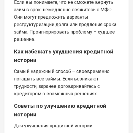
Если вы понимаете, что не сможете вернуть
займ в срок, немедленно свяжитесь с МФО.
Они могут предложить варианты
реструктуризации долга или продления срока
займа. Проигнорировать проблему – худшее
решение.
Как избежать ухудшения кредитной
истории
Самый надежный способ – своевременно
погашать все займы. Если возникают
трудности, заранее договаривайтесь с
кредитором о возможных решениях.
Советы по улучшению кредитной
истории
Для улучшения кредитной истории: