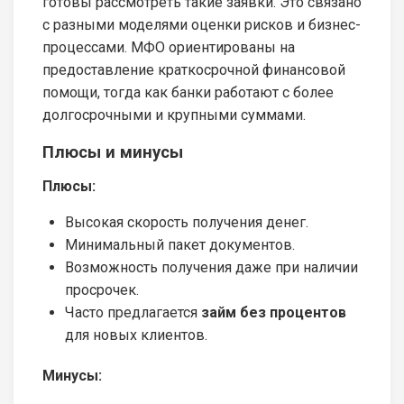
готовы рассмотреть такие заявки. Это связано
с разными моделями оценки рисков и бизнес-
процессами. МФО ориентированы на
предоставление краткосрочной финансовой
помощи, тогда как банки работают с более
долгосрочными и крупными суммами.
Плюсы и минусы
Плюсы:
Высокая скорость получения денег.
Минимальный пакет документов.
Возможность получения даже при наличии
просрочек.
Часто предлагается
займ без процентов
для новых клиентов.
Минусы: