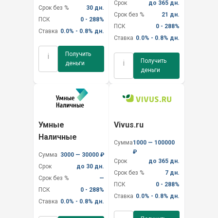
Срок
до 365 дн.
Срок без %
30 дн.
Срок без %
21 дн.
ПСК
0 - 288%
ПСК
0 - 288%
Ставка
0.0% - 0.8% дн.
Ставка
0.0% - 0.8% дн.
Получить
i
Получить
i
деньги
деньги
Умные
Vivus.ru
Наличные
Сумма
1000 — 100000
₽
Сумма
3000 — 30000 ₽
Срок
до 365 дн.
Срок
до 30 дн.
Срок без %
7 дн.
Срок без %
—
ПСК
0 - 288%
ПСК
0 - 288%
Ставка
0.0% - 0.8% дн.
Ставка
0.0% - 0.8% дн.