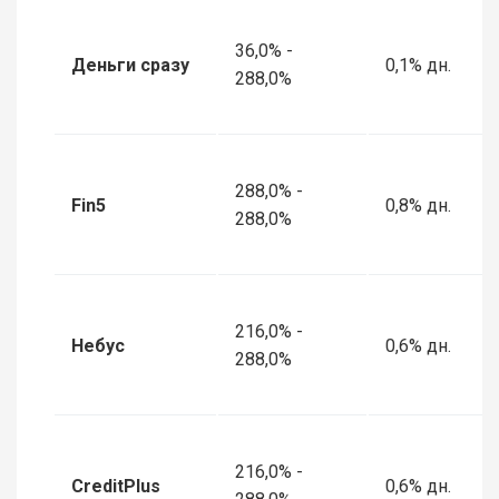
36,0% -
Деньги сразу
0,1% дн.
288,0%
288,0% -
Fin5
0,8% дн.
288,0%
216,0% -
Небус
0,6% дн.
288,0%
216,0% -
CreditPlus
0,6% дн.