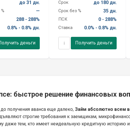
до 31 дн.
Срок
до 180 дн.
 %
—
Срок без %
35 дн.
288 - 288%
ПСК
0 - 288%
0.8% - 0.8% дн.
Ставка
0.0% - 0.8% дн.
Получить деньги
Получить деньги
i
псе: быстрое решение финансовых во
 до получения аванса еще далеко,
Займ абсолютно всем в
редъявляют строгие требования к заемщикам, микрофинанс
му даже тем, кто имеет неидеальную кредитную историю 