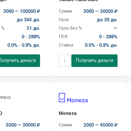
3000 — 100000 ₽
Сумма
3000 — 30000 ₽
до 365 дн.
Срок
до 30 дн.
 %
21 дн.
Срок без %
—
0 - 288%
ПСК
0 - 288%
0.0% - 0.8% дн.
Ставка
0.0% - 0.8% дн.
Получить деньги
Получить деньги
i
O
Moneza
5000 — 30000 ₽
Сумма
2000 — 45000 ₽