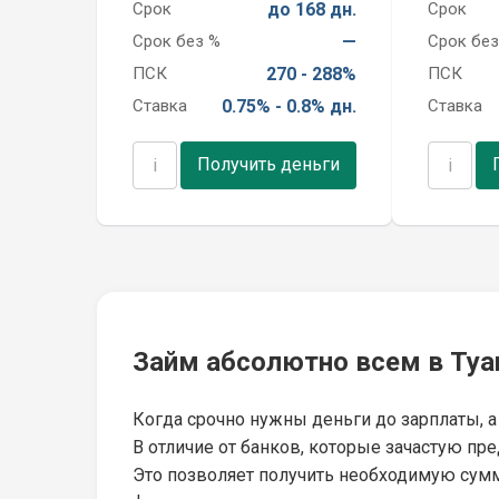
Срок
до 168 дн.
Срок
Срок без %
—
Срок без
ПСК
270 - 288%
ПСК
Ставка
0.75% - 0.8% дн.
Ставка
Получить деньги
i
i
Займ абсолютно всем в Туа
Когда срочно нужны деньги до зарплаты, а
В отличие от банков, которые зачастую п
Это позволяет получить необходимую сум