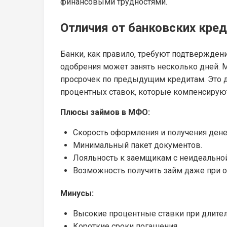
финансовыми трудностями.
Отличия от банковских кре
Банки, как правило, требуют подтверждени
одобрения может занять несколько дней. 
просрочек по предыдущим кредитам. Это д
процентных ставок, которые компенсируют
Плюсы займов в МФО:
Скорость оформления и получения дене
Минимальный пакет документов.
Лояльность к заемщикам с неидеальной
Возможность получить займ даже при о
Минусы:
Высокие процентные ставки при длител
Короткие сроки погашения.