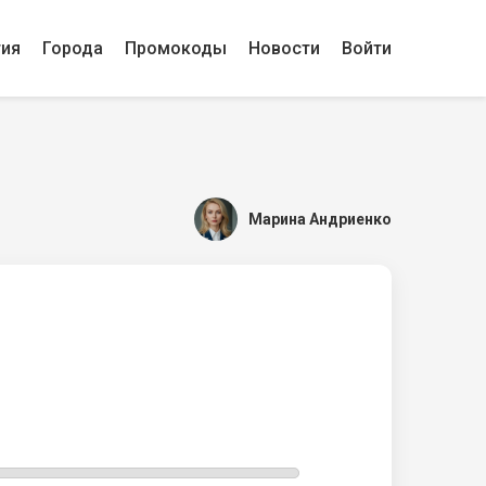
гия
Города
Промокоды
Новости
Войти
Марина Андриенко