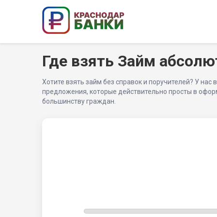
Где взять Займ абсолю
Хотите взять займ без справок и поручителей? У нас 
предложения, которые действительно просты в офор
большинству граждан.