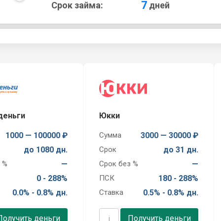
7
Срок займа:
дней
деньги
Юкки
1000 — 100000 ₽
Сумма
3000 — 30000 ₽
до 1080 дн.
Срок
до 31 дн.
 %
—
Срок без %
—
0 - 288%
ПСК
180 - 288%
0.0% - 0.8% дн.
Ставка
0.5% - 0.8% дн.
Получить деньги
Получить деньги
i