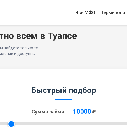
Все МФО
Терминоло
тно всем в Туапсе
вы найдете только те
млении и доступны
Быстрый подбор
10000
Сумма займа:
₽