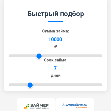
Быстрый подбор
Сумма займа:
10000
₽
Срок займа:
7
дней