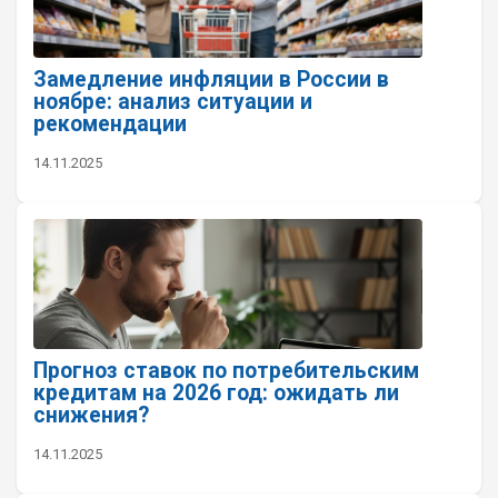
Замедление инфляции в России в
ноябре: анализ ситуации и
рекомендации
14.11.2025
Прогноз ставок по потребительским
кредитам на 2026 год: ожидать ли
снижения?
14.11.2025