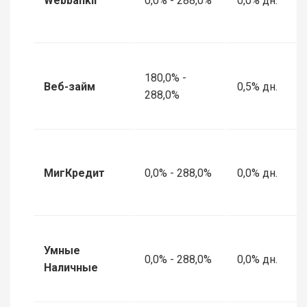
Webbankir
0,0% - 288,0%
0,0% дн.
180,0% -
Веб-займ
0,5% дн.
288,0%
МигКредит
0,0% - 288,0%
0,0% дн.
Умные
0,0% - 288,0%
0,0% дн.
Наличные