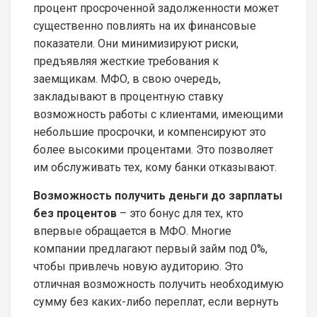
процент просроченной задолженности может
существенно повлиять на их финансовые
показатели. Они минимизируют риски,
предъявляя жесткие требования к
заемщикам. МФО, в свою очередь,
закладывают в процентную ставку
возможность работы с клиентами, имеющими
небольшие просрочки, и компенсируют это
более высокими процентами. Это позволяет
им обслуживать тех, кому банки отказывают.
Возможность получить деньги до зарплаты
без процентов
– это бонус для тех, кто
впервые обращается в МФО. Многие
компании предлагают первый займ под 0%,
чтобы привлечь новую аудиторию. Это
отличная возможность получить необходимую
сумму без каких-либо переплат, если вернуть