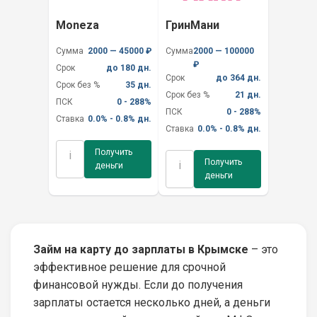
Moneza
ГринМани
Сумма
2000 — 45000 ₽
Сумма
2000 — 100000
₽
Срок
до 180 дн.
Срок
до 364 дн.
Срок без %
35 дн.
Срок без %
21 дн.
ПСК
0 - 288%
ПСК
0 - 288%
Ставка
0.0% - 0.8% дн.
Ставка
0.0% - 0.8% дн.
Получить
i
Получить
i
деньги
деньги
Займ на карту до зарплаты в Крымске
– это
эффективное решение для срочной
финансовой нужды. Если до получения
зарплаты остается несколько дней, а деньги