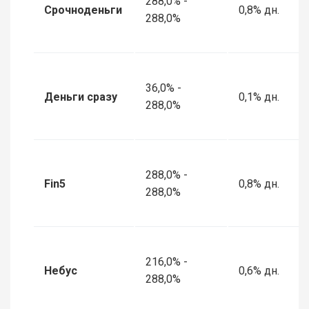
288,0% -
Срочноденьги
0,8% дн.
288,0%
36,0% -
Деньги сразу
0,1% дн.
288,0%
288,0% -
Fin5
0,8% дн.
288,0%
216,0% -
Небус
0,6% дн.
288,0%