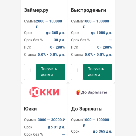
Займер.ру
Быстроденьги
Сумма
2000 — 100000
Сумма
1000 — 100000
₽
₽
Срок
до 365 дн.
Срок
до 1080 дн.
Срок без %
30 дн.
Срок без %
—
ПСК
0 - 288%
ПСК
0 - 288%
Ставка
0.0% - 0.8% дн.
Ставка
0.0% - 0.8% дн.
Получить
Получить
i
i
деньги
деньги
Юкки
До Зарплаты
Сумма
3000 — 30000 ₽
Сумма
1000 — 100000
₽
Срок
до 31 дн.
Срок
до 365 дн.
Срок без %
—