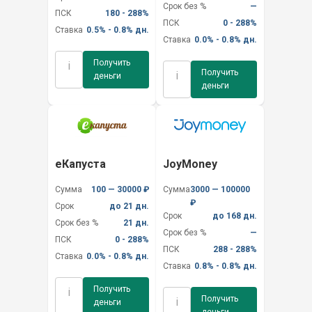
Срок без %
—
ПСК
180 - 288%
ПСК
0 - 288%
Ставка
0.5% - 0.8% дн.
Ставка
0.0% - 0.8% дн.
Получить
i
Получить
i
деньги
деньги
еКапуста
JoyMoney
Сумма
100 — 30000 ₽
Сумма
3000 — 100000
₽
Срок
до 21 дн.
Срок
до 168 дн.
Срок без %
21 дн.
Срок без %
—
ПСК
0 - 288%
ПСК
288 - 288%
Ставка
0.0% - 0.8% дн.
Ставка
0.8% - 0.8% дн.
Получить
i
Получить
i
деньги