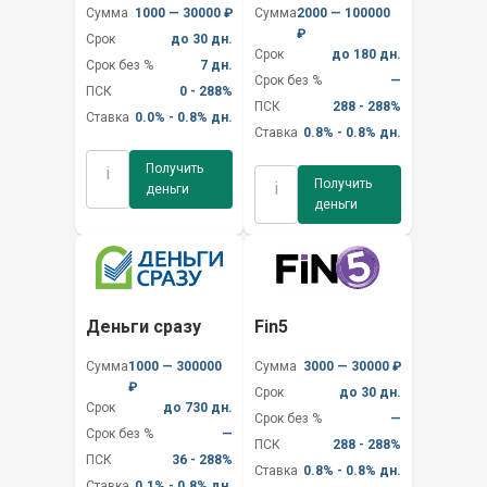
Сумма
1000 — 30000 ₽
Сумма
2000 — 100000
₽
Срок
до 30 дн.
Срок
до 180 дн.
Срок без %
7 дн.
Срок без %
—
ПСК
0 - 288%
ПСК
288 - 288%
Ставка
0.0% - 0.8% дн.
Ставка
0.8% - 0.8% дн.
Получить
i
Получить
i
деньги
деньги
Деньги сразу
Fin5
Сумма
1000 — 300000
Сумма
3000 — 30000 ₽
₽
Срок
до 30 дн.
Срок
до 730 дн.
Срок без %
—
Срок без %
—
ПСК
288 - 288%
ПСК
36 - 288%
Ставка
0.8% - 0.8% дн.
Ставка
0.1% - 0.8% дн.