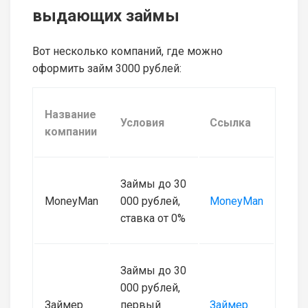
выдающих займы
Вот несколько компаний, где можно
оформить займ 3000 рублей:
Название
Условия
Ссылка
компании
Займы до 30
MoneyMan
000 рублей,
MoneyMan
ставка от 0%
Займы до 30
000 рублей,
Займер
первый
Займер