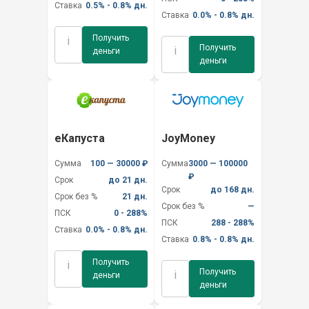
Ставка
0.5% - 0.8% дн.
Ставка
0.0% - 0.8% дн.
Получить
i
Получить
i
деньги
деньги
еКапуста
JoyMoney
Сумма
100 — 30000 ₽
Сумма
3000 — 100000
₽
Срок
до 21 дн.
Срок
до 168 дн.
Срок без %
21 дн.
Срок без %
—
ПСК
0 - 288%
ПСК
288 - 288%
Ставка
0.0% - 0.8% дн.
Ставка
0.8% - 0.8% дн.
Получить
i
Получить
i
деньги
деньги