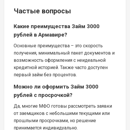
Частые вопросы
Какие преимущества Займ 3000
рублей в Армавире?
Основные преимущества – это скорость
получения, минимальный пакет документов и
возможность оформления с неидеальной
кредитной историей. Также часто доступен
первый займ без процентов.
Можно ли оформить Займ 3000
рублей с просрочкой?
Да, многие МФО готовы рассмотреть заявки
от заемщиков с небольшими текущими или
прошлыми просрочками, но решение
принимается индивидуально.