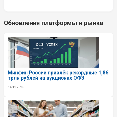
Обновления платформы и рынка
Минфин России привлёк рекордные 1,86
трлн рублей на аукционах ОФЗ
14.11.2025