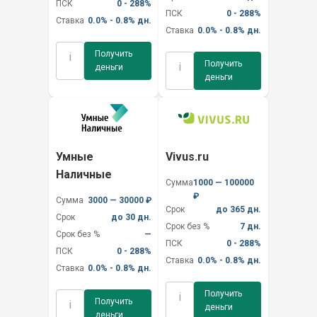
ПСК
0 - 288%
ПСК
0 - 288%
Ставка
0.0% - 0.8% дн.
Ставка
0.0% - 0.8% дн.
Получить
i
Получить
i
деньги
деньги
Умные
Vivus.ru
Наличные
Сумма
1000 — 100000
₽
Сумма
3000 — 30000 ₽
Срок
до 365 дн.
Срок
до 30 дн.
Срок без %
7 дн.
Срок без %
—
ПСК
0 - 288%
ПСК
0 - 288%
Ставка
0.0% - 0.8% дн.
Ставка
0.0% - 0.8% дн.
Получить
i
Получить
i
деньги
деньги