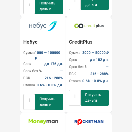
i
Получить
i
деньги
деньги
Небус
CreditPlus
Сумма
1000 — 100000
Сумма
3000 — 50000 ₽
₽
Срок
до 182 дн.
Срок
до 176 дн.
Срок без %
—
Срок без %
—
ПСК
216 - 288%
ПСК
216 - 288%
Ставка
0.6% - 0.8% дн.
Ставка
0.6% - 0.8% дн.
Получить
i
Получить
i
деньги
деньги