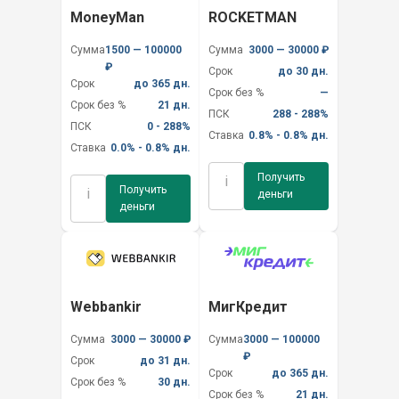
MoneyMan
ROCKETMAN
Сумма
1500 — 100000
Сумма
3000 — 30000 ₽
₽
Срок
до 30 дн.
Срок
до 365 дн.
Срок без %
—
Срок без %
21 дн.
ПСК
288 - 288%
ПСК
0 - 288%
Ставка
0.8% - 0.8% дн.
Ставка
0.0% - 0.8% дн.
Получить
i
Получить
i
деньги
деньги
Webbankir
МигКредит
Сумма
3000 — 30000 ₽
Сумма
3000 — 100000
₽
Срок
до 31 дн.
Срок
до 365 дн.
Срок без %
30 дн.
Срок без %
21 дн.