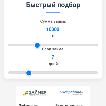
Быстрый подбор
Сумма займа:
10000
₽
Срок займа:
7
дней
Займер.ру
Быстроденьги