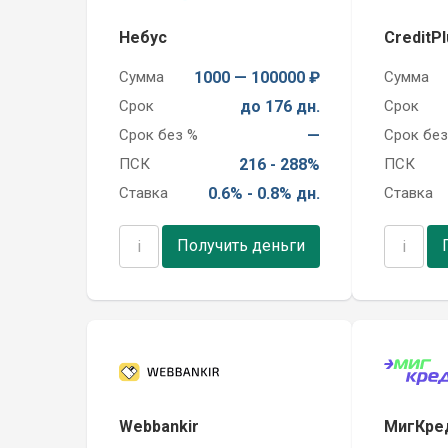
Небус
CreditPl
Сумма
1000 — 100000 ₽
Сумма
Срок
до 176 дн.
Срок
Срок без %
—
Срок без
ПСК
216 - 288%
ПСК
Ставка
0.6% - 0.8% дн.
Ставка
Получить деньги
i
i
Webbankir
МигКре