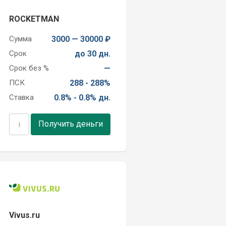
ROCKETMAN
Сумма
3000 — 30000 ₽
Срок
до 30 дн.
Срок без %
—
ПСК
288 - 288%
Ставка
0.8% - 0.8% дн.
Получить деньги
i
Vivus.ru