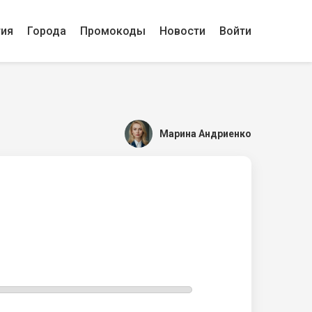
гия
Города
Промокоды
Новости
Войти
Марина Андриенко