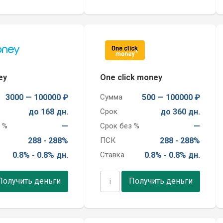
ey
One click money
3000 — 100000 ₽
Сумма
500 — 100000 ₽
до 168 дн.
Срок
до 360 дн.
 %
—
Срок без %
—
288 - 288%
ПСК
288 - 288%
0.8% - 0.8% дн.
Ставка
0.8% - 0.8% дн.
Получить деньги
Получить деньги
i