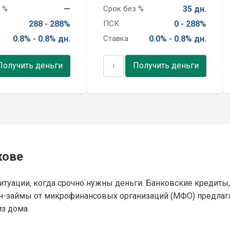
 %
—
Срок без %
35 дн.
288 - 288%
ПСК
0 - 288%
0.8% - 0.8% дн.
Ставка
0.0% - 0.8% дн.
Получить деньги
Получить деньги
i
кове
 ситуации, когда срочно нужны деньги. Банковские кредиты
йн-займы от микрофинансовых организаций (МФО) предлаг
з дома.