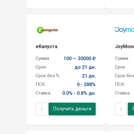
еКапуста
JoyMon
Сумма
100 — 30000 ₽
Сумма
Срок
до 21 дн.
Срок
Срок без %
21 дн.
Срок без
ПСК
0 - 288%
ПСК
Ставка
0.0% - 0.8% дн.
Ставка
Получить деньги
i
i