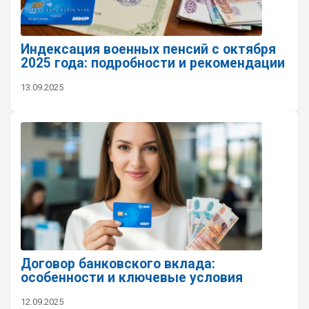
Индексация военных пенсий с октября
2025 года: подробности и рекомендации
13.09.2025
Договор банковского вклада:
особенности и ключевые условия
12.09.2025