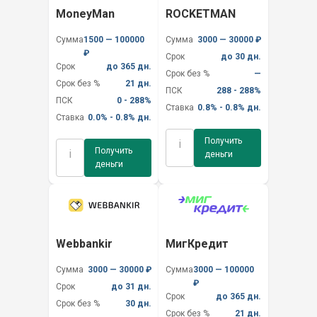
MoneyMan
ROCKETMAN
Сумма
1500 — 100000
Сумма
3000 — 30000 ₽
₽
Срок
до 30 дн.
Срок
до 365 дн.
Срок без %
—
Срок без %
21 дн.
ПСК
288 - 288%
ПСК
0 - 288%
Ставка
0.8% - 0.8% дн.
Ставка
0.0% - 0.8% дн.
Получить
i
Получить
i
деньги
деньги
Webbankir
МигКредит
Сумма
3000 — 30000 ₽
Сумма
3000 — 100000
₽
Срок
до 31 дн.
Срок
до 365 дн.
Срок без %
30 дн.
Срок без %
21 дн.