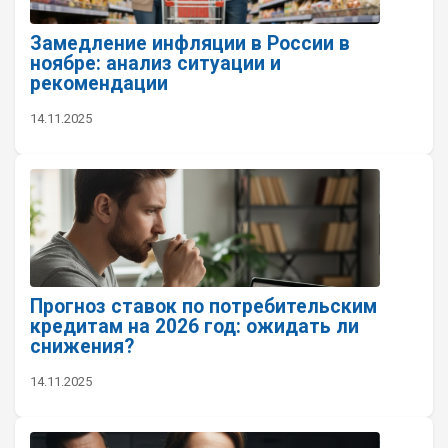
Замедление инфляции в России в
ноябре: анализ ситуации и
рекомендации
14.11.2025
Прогноз ставок по потребительским
кредитам на 2026 год: ожидать ли
снижения?
14.11.2025