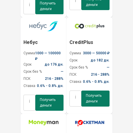
i
Получить
i
деньги
деньги
Небус
CreditPlus
Сумма
1000 — 100000
Сумма
3000 — 50000 ₽
₽
Срок
до 182 дн.
Срок
до 176 дн.
Срок без %
—
Срок без %
—
ПСК
216 - 288%
ПСК
216 - 288%
Ставка
0.6% - 0.8% дн.
Ставка
0.6% - 0.8% дн.
Получить
i
Получить
i
деньги
деньги