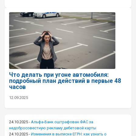
Что делать при угоне автомобиля:
подробный план действий в первые 48
часов
12.09.2025
24.10.2025
-
Альфа-Банк оштрафован ФАС за
недобросовестную рекламу дебетовой карты
24.10.2025
-
Изменения в выписке ЕГРН: как узнать о