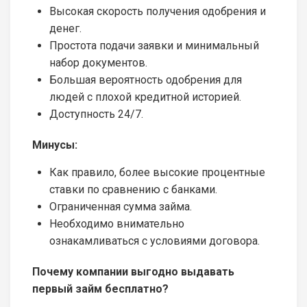
Высокая скорость получения одобрения и
денег.
Простота подачи заявки и минимальный
набор документов.
Большая вероятность одобрения для
людей с плохой кредитной историей.
Доступность 24/7.
Минусы:
Как правило, более высокие процентные
ставки по сравнению с банками.
Ограниченная сумма займа.
Необходимо внимательно
ознакамливаться с условиями договора.
Почему компании выгодно выдавать
первый займ бесплатно?