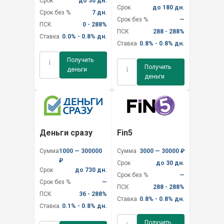
Срок
до 30 дн.
Срок
до 180 дн.
Срок без %
7 дн.
Срок без %
—
ПСК
0 - 288%
ПСК
288 - 288%
Ставка
0.0% - 0.8% дн.
Ставка
0.8% - 0.8% дн.
Получить
i
Получить
i
деньги
деньги
Деньги сразу
Fin5
Сумма
1000 — 300000
Сумма
3000 — 30000 ₽
₽
Срок
до 30 дн.
Срок
до 730 дн.
Срок без %
—
Срок без %
—
ПСК
288 - 288%
ПСК
36 - 288%
Ставка
0.8% - 0.8% дн.
Ставка
0.1% - 0.8% дн.
Получить