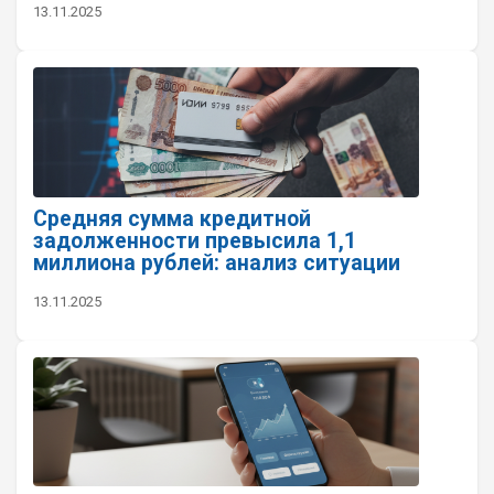
13.11.2025
Средняя сумма кредитной
задолженности превысила 1,1
миллиона рублей: анализ ситуации
13.11.2025