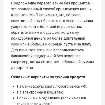
Предложение первого займа без процентов –
это проверенный способ привлечения новых
клиентов. МФО понимают, что, получив
позитивный опыт бесплатного использования
услуги, клиент с большей вероятностью
обратится к ним в будущем, когда ему
понадобятся деньги на более длительный
срок или в большем объеме, пусть и за плату.
Для клиентов это шанс воспользоваться
финансовой поддержкой без переплат,
например, когда не хватает небольшой суммы
до зарплаты.
Основные варианты получения средств:
На банковскую карту любого банка РФ.
На электронный кошелек.
Наличными в отделении (если имеется
такая возможность).