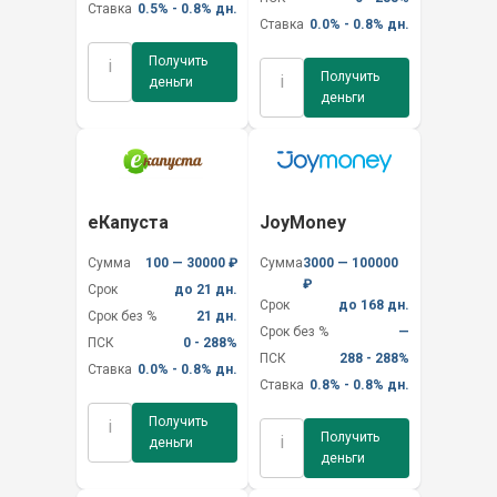
Ставка
0.5% - 0.8% дн.
Ставка
0.0% - 0.8% дн.
Получить
i
Получить
i
деньги
деньги
еКапуста
JoyMoney
Сумма
100 — 30000 ₽
Сумма
3000 — 100000
₽
Срок
до 21 дн.
Срок
до 168 дн.
Срок без %
21 дн.
Срок без %
—
ПСК
0 - 288%
ПСК
288 - 288%
Ставка
0.0% - 0.8% дн.
Ставка
0.8% - 0.8% дн.
Получить
i
Получить
i
деньги
деньги