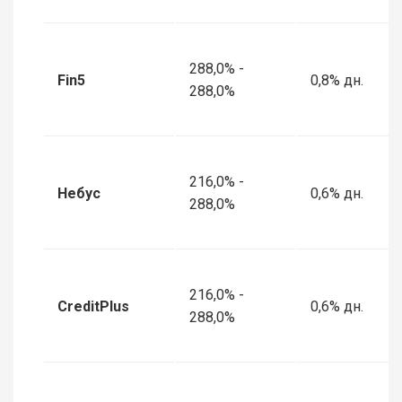
288,0% -
Fin5
0,8% дн.
288,0%
216,0% -
Небус
0,6% дн.
288,0%
216,0% -
CreditPlus
0,6% дн.
288,0%