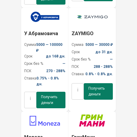
У Абрамовича
ZAYMIGO
Сумма
5000 — 100000
Сумма
5000 — 30000 ₽
₽
Срок
до 31 дн.
Срок
до 168 дн.
Срок без %
—
Срок без %
—
ПСК
288 - 288%
ПСК
270 - 288%
Ставка
0.8% - 0.8% дн.
Ставка
0.75% - 0.8%
дн.
Получить
i
деньги
Получить
i
деньги