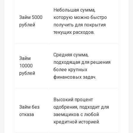
Небольшая сумма,
Займ 5000
которую можно быстро
рублей
получить для покрытия
текущих расходов.
Средняя сумма,
Займ
подходящая для решения
10000
более крупных
рублей
финансовых задач.
Высокий процент
Займ без
одобрения, подходит для
отказа
заемщиков с любой
кредитной историей.