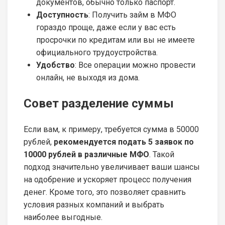
документов, обычно только паспорт.
Доступность
: Получить займ в МФО
гораздо проще, даже если у вас есть
просрочки по кредитам или вы не имеете
официального трудоустройства.
Удобство
: Все операции можно провести
онлайн, не выходя из дома.
Совет разделение суммы
Если вам, к примеру, требуется сумма в 50000
рублей,
рекомендуется подать 5 заявок по
10000 рублей в различные МФО
. Такой
подход значительно увеличивает ваши шансы
на одобрение и ускоряет процесс получения
денег. Кроме того, это позволяет сравнить
условия разных компаний и выбрать
наиболее выгодные.