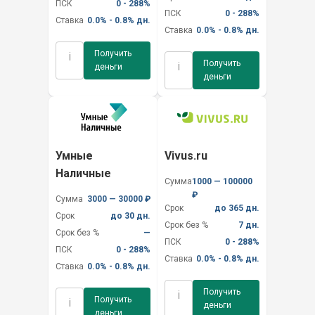
ПСК
0 - 288%
ПСК
0 - 288%
Ставка
0.0% - 0.8% дн.
Ставка
0.0% - 0.8% дн.
Получить
i
Получить
i
деньги
деньги
Умные
Vivus.ru
Наличные
Сумма
1000 — 100000
₽
Сумма
3000 — 30000 ₽
Срок
до 365 дн.
Срок
до 30 дн.
Срок без %
7 дн.
Срок без %
—
ПСК
0 - 288%
ПСК
0 - 288%
Ставка
0.0% - 0.8% дн.
Ставка
0.0% - 0.8% дн.
Получить
i
Получить
i
деньги
деньги