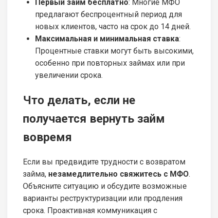
Первый займ бесплатно
: Многие МФО
предлагают беспроцентный период для
новых клиентов, часто на срок до 14 дней.
Максимальная и минимальная ставка
:
Процентные ставки могут быть высокими,
особенно при повторных займах или при
увеличении срока.
Что делать, если не
получается вернуть займ
вовремя
Если вы предвидите трудности с возвратом
займа,
незамедлительно свяжитесь с МФО
.
Объясните ситуацию и обсудите возможные
варианты реструктуризации или продления
срока. Проактивная коммуникация с