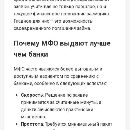
заявки, учитывая не только прошлое, но и
текущее финансовое положение заемщика.
Главное для них – это возможность
своевременного погашения займа.
Почему МФО выдают лучше
чем банки
МФО часто являются более выгодным и
доступным вариантом по сравнению с
банками, особенно в следующих аспектах:
Скорость
: Решение по заявке
принимается за считанные минуты, а
деньги зачисляются практически
мгновенно.
Простота
: Требуется минимальный пакет