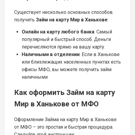
Существует несколько основных способов
получить
Займ на карту Мир в Ханькове
:
Онлайн на карту любого банка
: Самый
популярный и быстрый способ. Деньги
перечисляются прямо на вашу карту.
Наличными в отделении
: Если в Ханькове
или близлежащих населенных пунктах есть
офисы МФО, вы можете получить займ
наличными.
Как оформить Займ на карту
Мир в Ханькове от МФО
Оформление Займа на карту Мир в Ханькове
от МФО – это простая и быстрая процедура.
Следуйте этой инструкции: