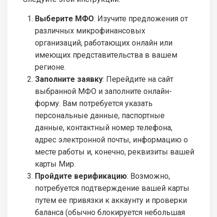
Выберите МФО
: Изучите предложения от
различных микрофинансовых
организаций, работающих онлайн или
имеющих представительства в вашем
регионе.
Заполните заявку
: Перейдите на сайт
выбранной МФО и заполните онлайн-
форму. Вам потребуется указать
персональные данные, паспортные
данные, контактный номер телефона,
адрес электронной почты, информацию о
месте работы и, конечно, реквизиты вашей
карты Мир.
Пройдите верификацию
: Возможно,
потребуется подтверждение вашей карты
путем ее привязки к аккаунту и проверки
баланса (обычно блокируется небольшая