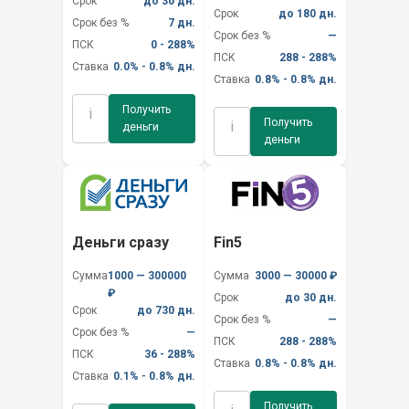
Срок
до 30 дн.
Срок
до 180 дн.
Срок без %
7 дн.
Срок без %
—
ПСК
0 - 288%
ПСК
288 - 288%
Ставка
0.0% - 0.8% дн.
Ставка
0.8% - 0.8% дн.
Получить
i
Получить
i
деньги
деньги
Деньги сразу
Fin5
Сумма
1000 — 300000
Сумма
3000 — 30000 ₽
₽
Срок
до 30 дн.
Срок
до 730 дн.
Срок без %
—
Срок без %
—
ПСК
288 - 288%
ПСК
36 - 288%
Ставка
0.8% - 0.8% дн.
Ставка
0.1% - 0.8% дн.
Получить