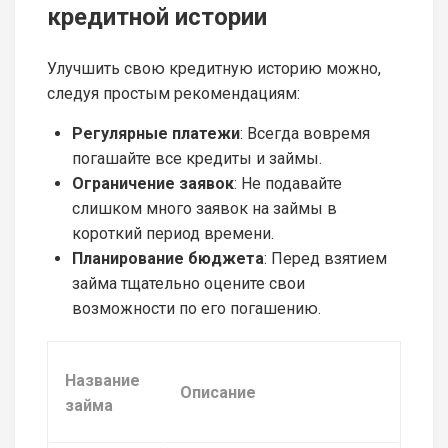
кредитной истории
Улучшить свою кредитную историю можно,
следуя простым рекомендациям:
Регулярные платежи
: Всегда вовремя
погашайте все кредиты и займы.
Ограничение заявок
: Не подавайте
слишком много заявок на займы в
короткий период времени.
Планирование бюджета
: Перед взятием
займа тщательно оцените свои
возможности по его погашению.
Название
Описание
займа