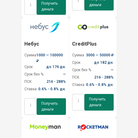
i
Получить
i
деньги
деньги
Небус
CreditPlus
Сумма
1000 — 100000
Сумма
3000 — 50000 ₽
₽
Срок
до 182 дн.
Срок
до 176 дн.
Срок без %
—
Срок без %
—
ПСК
216 - 288%
ПСК
216 - 288%
Ставка
0.6% - 0.8% дн.
Ставка
0.6% - 0.8% дн.
Получить
i
Получить
i
деньги
деньги