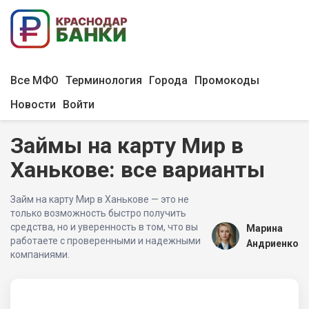
Все МФО
Терминология
Города
Промокоды
Новости
Войти
Займы на карту Мир в
Ханькове: все варианты
Займ на карту Мир в Ханькове — это не
только возможность быстро получить
средства, но и уверенность в том, что вы
Марина
работаете с проверенными и надежными
Андриенко
компаниями.