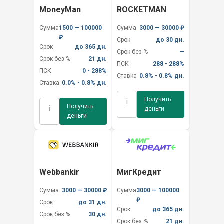
MoneyMan
ROCKETMAN
Сумма
1500 — 100000
Сумма
3000 — 30000 ₽
₽
Срок
до 30 дн.
Срок
до 365 дн.
Срок без %
—
Срок без %
21 дн.
ПСК
288 - 288%
ПСК
0 - 288%
Ставка
0.8% - 0.8% дн.
Ставка
0.0% - 0.8% дн.
Получить
i
Получить
i
деньги
деньги
Webbankir
МигКредит
Сумма
3000 — 30000 ₽
Сумма
3000 — 100000
₽
Срок
до 31 дн.
Срок
до 365 дн.
Срок без %
30 дн.
Срок без %
21 дн.