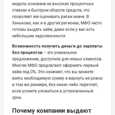
модель основана на высоких процентных
ставках и быстром обороте средств, что
позволяет им оценивать риски иначе. В
Ханькове, как и в других регионах, МФО часто
готовы выдать займ, даже если у вас есть
небольшие задолженности.
Возможность получить деньги до зарплаты
без процентов
– это уникальное
предложение, доступное для новых клиентов.
Многие МФО предлагают оформить первый
займ под 0%. Это означает, что вы можете
взять необходимую сумму и вернуть ее ровно
в том же размере, без каких-либо переплат,
если успеете уложиться в установленный
срок.
Почему компании выдают