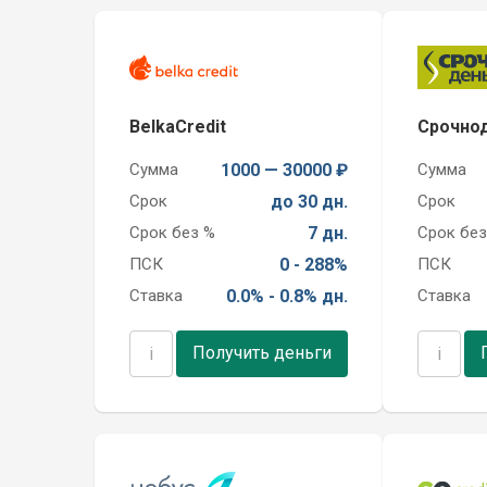
BelkaCredit
Срочно
Сумма
1000 — 30000 ₽
Сумма
Срок
до 30 дн.
Срок
Срок без %
7 дн.
Срок без
ПСК
0 - 288%
ПСК
Ставка
0.0% - 0.8% дн.
Ставка
Получить деньги
i
i