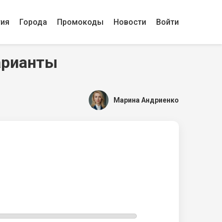
гия
Города
Промокоды
Новости
Войти
варианты
Марина Андриенко