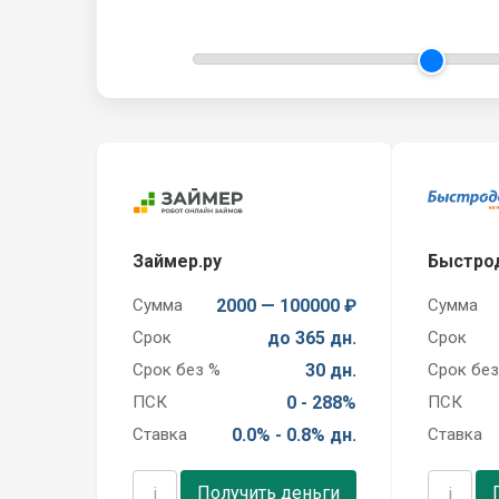
Займер.ру
Быстро
Сумма
2000 — 100000 ₽
Сумма
Срок
до 365 дн.
Срок
Срок без %
30 дн.
Срок без
ПСК
0 - 288%
ПСК
Ставка
0.0% - 0.8% дн.
Ставка
Получить деньги
i
i