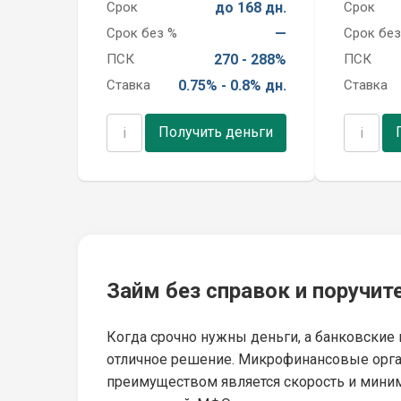
Срок
до 168 дн.
Срок
Срок без %
—
Срок без
ПСК
270 - 288%
ПСК
Ставка
0.75% - 0.8% дн.
Ставка
Получить деньги
i
i
Займ без справок и поручит
Когда срочно нужны деньги, а банковские
отличное решение. Микрофинансовые орга
преимуществом является скорость и миниму