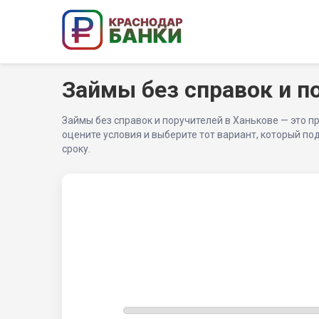
Займы без справок и п
Займы без справок и поручителей в Ханькове — это п
оцените условия и выберите тот вариант, который по
сроку.