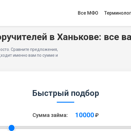
Все МФО
Терминоло
оручителей в Ханькове: все 
росто. Сравните предложения,
дходит именно вам по сумме и
Быстрый подбор
10000
Сумма займа:
₽