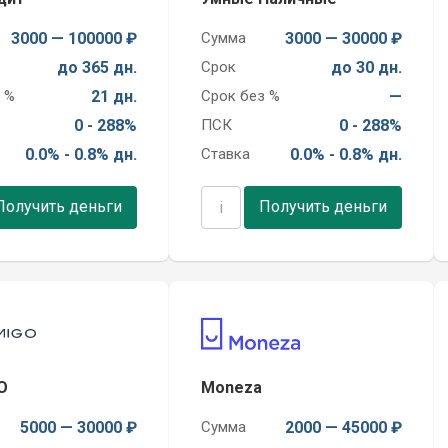
3000 — 100000 ₽
Сумма
3000 — 30000 ₽
до 365 дн.
Срок
до 30 дн.
 %
21 дн.
Срок без %
—
0 - 288%
ПСК
0 - 288%
0.0% - 0.8% дн.
Ставка
0.0% - 0.8% дн.
Получить деньги
Получить деньги
i
O
Moneza
5000 — 30000 ₽
Сумма
2000 — 45000 ₽