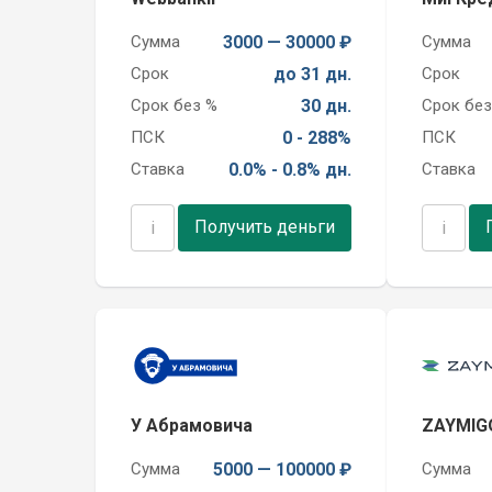
Сумма
3000 — 30000 ₽
Сумма
Срок
до 31 дн.
Срок
Срок без %
30 дн.
Срок без
ПСК
0 - 288%
ПСК
Ставка
0.0% - 0.8% дн.
Ставка
Получить деньги
i
i
У Абрамовича
ZAYMIG
Сумма
5000 — 100000 ₽
Сумма