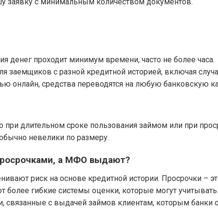
шу заявку с минимальным количеством документов.
ия денег проходит минимум времени, часто не более часа.
 заемщиков с разной кредитной историей, включая случа
ю онлайн, средства переводятся на любую банковскую ка
 при длительном сроке пользования займом или при прос
бычно невелики по размеру.
просрочками, а МФО выдают?
нивают риск на основе кредитной истории. Просрочки – э
 более гибкие системы оценки, которые могут учитывать
и, связанные с выдачей займов клиентам, которым банки о