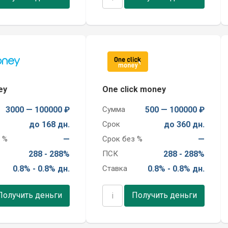
ey
One click money
3000 — 100000 ₽
Сумма
500 — 100000 ₽
до 168 дн.
Срок
до 360 дн.
 %
—
Срок без %
—
288 - 288%
ПСК
288 - 288%
0.8% - 0.8% дн.
Ставка
0.8% - 0.8% дн.
Получить деньги
Получить деньги
i