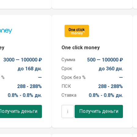
ey
One click money
3000 — 100000 ₽
Сумма
500 — 100000 ₽
до 168 дн.
Срок
до 360 дн.
 %
—
Срок без %
—
288 - 288%
ПСК
288 - 288%
0.8% - 0.8% дн.
Ставка
0.8% - 0.8% дн.
Получить деньги
Получить деньги
i