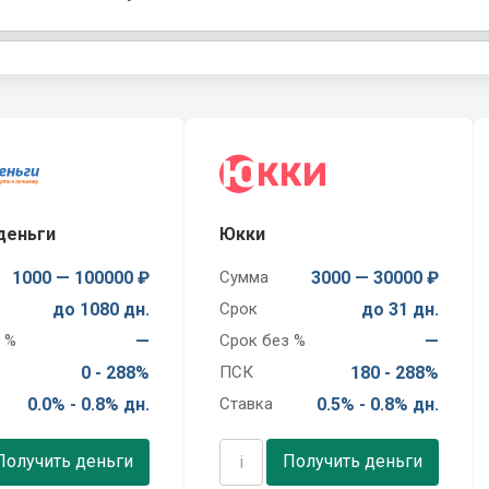
деньги
Юкки
1000 — 100000 ₽
Сумма
3000 — 30000 ₽
до 1080 дн.
Срок
до 31 дн.
 %
—
Срок без %
—
0 - 288%
ПСК
180 - 288%
0.0% - 0.8% дн.
Ставка
0.5% - 0.8% дн.
Получить деньги
Получить деньги
i