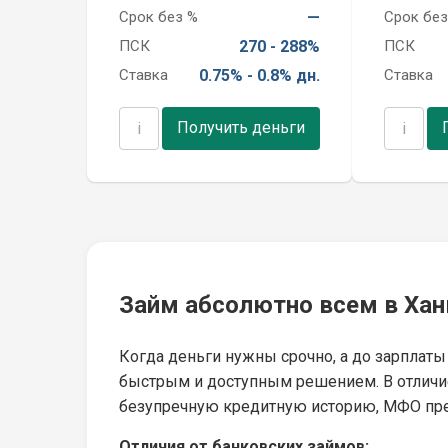
Срок без %
—
Срок без
ПСК
270 - 288%
ПСК
Ставка
0.75% - 0.8% дн.
Ставка
Получить деньги
i
i
Займ абсолютно всем в Хан
Когда деньги нужны срочно, а до зарплаты
быстрым и доступным решением. В отличие
безупречную кредитную историю, МФО пре
Отличия от банковских займов: