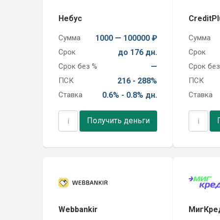
Небус
CreditPl
Сумма
1000 — 100000 ₽
Сумма
Срок
до 176 дн.
Срок
Срок без %
—
Срок без
ПСК
216 - 288%
ПСК
Ставка
0.6% - 0.8% дн.
Ставка
Получить деньги
i
i
Webbankir
МигКре