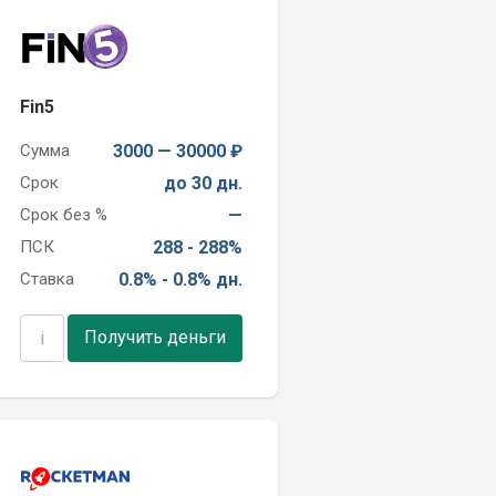
Fin5
Сумма
3000 — 30000 ₽
Срок
до 30 дн.
Срок без %
—
ПСК
288 - 288%
Ставка
0.8% - 0.8% дн.
Получить деньги
i