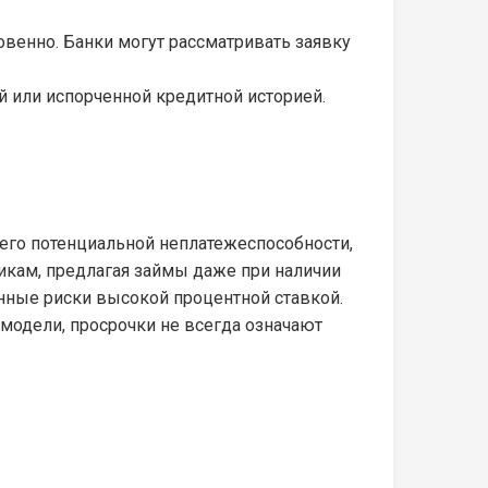
овенно. Банки могут рассматривать заявку
й или испорченной кредитной историей.
 его потенциальной неплатежеспособности,
икам, предлагая займы даже при наличии
нные риски высокой процентной ставкой.
модели, просрочки не всегда означают