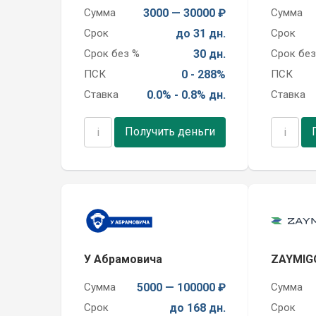
Сумма
3000 — 30000 ₽
Сумма
Срок
до 31 дн.
Срок
Срок без %
30 дн.
Срок без
ПСК
0 - 288%
ПСК
Ставка
0.0% - 0.8% дн.
Ставка
Получить деньги
i
i
У Абрамовича
ZAYMIG
Сумма
5000 — 100000 ₽
Сумма
Срок
до 168 дн.
Срок