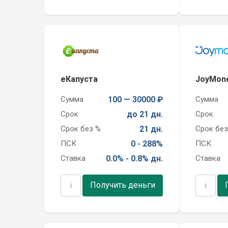
еКапуста
JoyMon
Сумма
100 — 30000 ₽
Сумма
Срок
до 21 дн.
Срок
Срок без %
21 дн.
Срок без
ПСК
0 - 288%
ПСК
Ставка
0.0% - 0.8% дн.
Ставка
Получить деньги
i
i