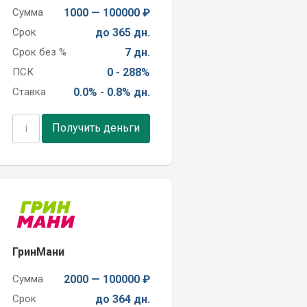
Сумма
1000 — 100000 ₽
Срок
до 365 дн.
Срок без %
7 дн.
ПСК
0 - 288%
Ставка
0.0% - 0.8% дн.
Получить деньги
i
ГринМани
Сумма
2000 — 100000 ₽
Срок
до 364 дн.