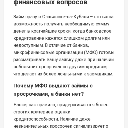
финансовых вопросов
Займ сразу в Славянске-на-Кубани – это ваша
возможность получить необходимую сумму
денег в кратчайшие сроки, когда банковское
кредитование кажется слишком долгим или
недоступным. В отличие от банков,
микрофинансовые организации (МФО) готовы
рассматривать вашу заявку даже при наличии
небольших просрочек по другим кредитам,
что делает их более лояльными к заемщикам.
Почему МФО выдают займы с
просрочками, а банки нет?
Банки, как правило, придерживаются более
строгих критериев оценки
кредитоспособности. Наличие даже
незначительных просрочек сигнализирует о