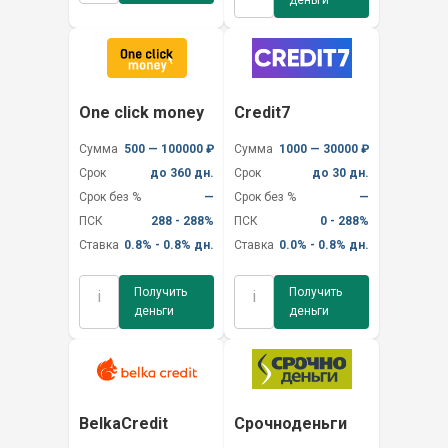
деньги
One click money
Credit7
Сумма
500 — 100000 ₽
Сумма
1000 — 30000 ₽
Срок
до 360 дн.
Срок
до 30 дн.
Срок без %
—
Срок без %
—
ПСК
288 - 288%
ПСК
0 - 288%
Ставка
0.8% - 0.8% дн.
Ставка
0.0% - 0.8% дн.
Получить
Получить
i
i
деньги
деньги
BelkaCredit
Срочноденьги