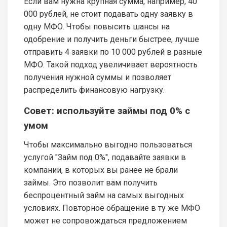
Если вам нужна крупная сумма, например, 40
000 рублей, не стоит подавать одну заявку в
одну МФО. Чтобы повысить шансы на
одобрение и получить деньги быстрее, лучше
отправить 4 заявки по 10 000 рублей в разные
МФО. Такой подход увеличивает вероятность
получения нужной суммы и позволяет
распределить финансовую нагрузку.
Совет: используйте займы под 0% с
умом
Чтобы максимально выгодно пользоваться
услугой "Займ под 0%", подавайте заявки в
компании, в которых вы ранее не брали
займы. Это позволит вам получить
беспроцентный займ на самых выгодных
условиях. Повторное обращение в ту же МФО
может не сопровождаться предложением