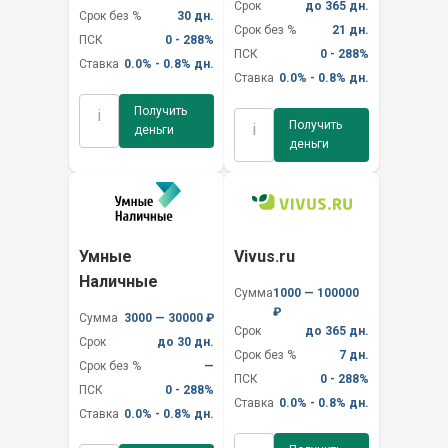
Срок
до 365 дн.
Срок без %
30 дн.
Срок без %
21 дн.
ПСК
0 - 288%
ПСК
0 - 288%
Ставка
0.0% - 0.8% дн.
Ставка
0.0% - 0.8% дн.
Получить
i
Получить
i
деньги
деньги
Умные
Vivus.ru
Наличные
Сумма
1000 — 100000
₽
Сумма
3000 — 30000 ₽
Срок
до 365 дн.
Срок
до 30 дн.
Срок без %
7 дн.
Срок без %
—
ПСК
0 - 288%
ПСК
0 - 288%
Ставка
0.0% - 0.8% дн.
Ставка
0.0% - 0.8% дн.