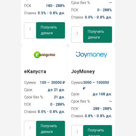
Срок без %
—
ПСК
180 - 288%
ПСК
0 - 288%
Ставка
0.5% - 0.8% дн.
Ставка
0.0% - 0.8% дн.
Получить
i
Получить
i
деньги
деньги
еКапуста
JoyMoney
Сумма
100 — 30000 ₽
Сумма
3000 — 100000
₽
Срок
до 21 дн.
Срок
до 168 дн.
Срок без %
21 дн.
Срок без %
—
ПСК
0 - 288%
ПСК
288 - 288%
Ставка
0.0% - 0.8% дн.
Ставка
0.8% - 0.8% дн.
Получить
i
Получить
i
деньги