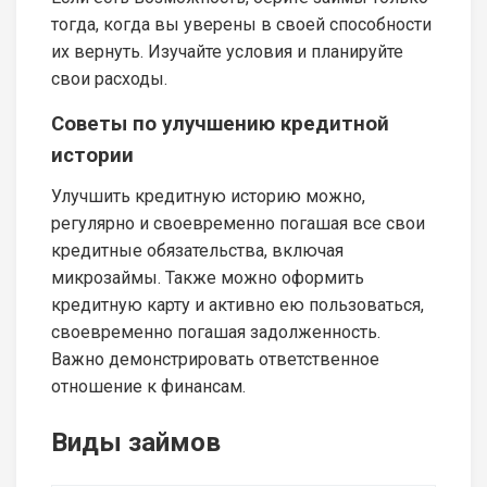
тогда, когда вы уверены в своей способности
их вернуть. Изучайте условия и планируйте
свои расходы.
Советы по улучшению кредитной
истории
Улучшить кредитную историю можно,
регулярно и своевременно погашая все свои
кредитные обязательства, включая
микрозаймы. Также можно оформить
кредитную карту и активно ею пользоваться,
своевременно погашая задолженность.
Важно демонстрировать ответственное
отношение к финансам.
Виды займов