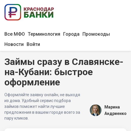
Все МФО
Терминология
Города
Промокоды
Новости
Войти
Займы сразу в Славянске-
на-Кубани: быстрое
оформление
Оформляйте заявку онлайн, не выходя
из дома. Удобный сервис подбора
займов поможет найти лучшие
Марина
предложения в вашем городе всего за
Андриенко
пару кликов.