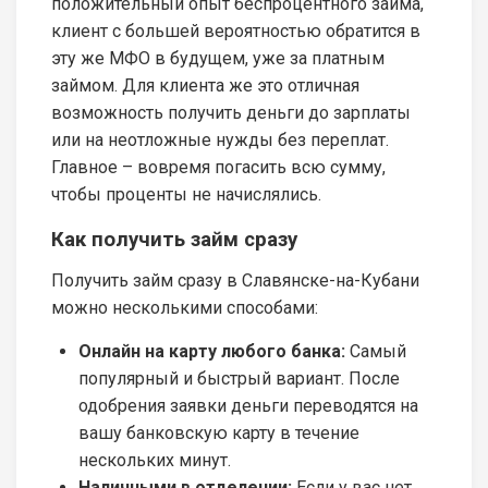
положительный опыт беспроцентного займа,
клиент с большей вероятностью обратится в
эту же МФО в будущем, уже за платным
займом. Для клиента же это отличная
возможность получить деньги до зарплаты
или на неотложные нужды без переплат.
Главное – вовремя погасить всю сумму,
чтобы проценты не начислялись.
Как получить займ сразу
Получить займ сразу в Славянске-на-Кубани
можно несколькими способами:
Онлайн на карту любого банка:
Самый
популярный и быстрый вариант. После
одобрения заявки деньги переводятся на
вашу банковскую карту в течение
нескольких минут.
Наличными в отделении:
Если у вас нет