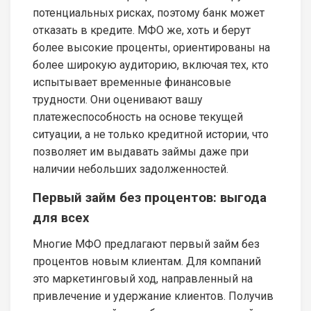
потенциальных рисках, поэтому банк может
отказать в кредите. МФО же, хоть и берут
более высокие проценты, ориентированы на
более широкую аудиторию, включая тех, кто
испытывает временные финансовые
трудности. Они оценивают вашу
платежеспособность на основе текущей
ситуации, а не только кредитной истории, что
позволяет им выдавать займы даже при
наличии небольших задолженностей.
Первый займ без процентов: выгода
для всех
Многие МФО предлагают первый займ без
процентов новым клиентам. Для компаний
это маркетинговый ход, направленный на
привлечение и удержание клиентов. Получив