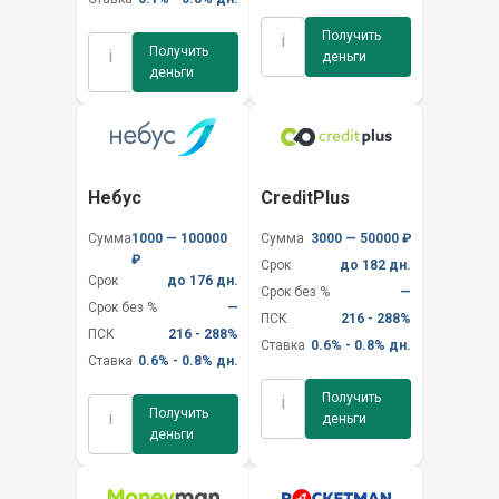
Получить
i
Получить
i
деньги
деньги
Небус
CreditPlus
Сумма
1000 — 100000
Сумма
3000 — 50000 ₽
₽
Срок
до 182 дн.
Срок
до 176 дн.
Срок без %
—
Срок без %
—
ПСК
216 - 288%
ПСК
216 - 288%
Ставка
0.6% - 0.8% дн.
Ставка
0.6% - 0.8% дн.
Получить
i
Получить
i
деньги
деньги