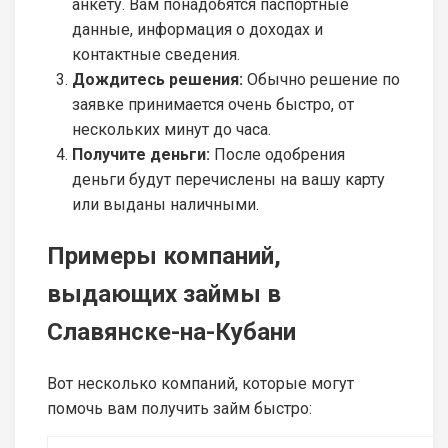
анкету. Вам понадобятся паспортные
данные, информация о доходах и
контактные сведения.
Дождитесь решения:
Обычно решение по
заявке принимается очень быстро, от
нескольких минут до часа.
Получите деньги:
После одобрения
деньги будут перечислены на вашу карту
или выданы наличными.
Примеры компаний,
выдающих займы в
Славянске-на-Кубани
Вот несколько компаний, которые могут
помочь вам получить займ быстро: