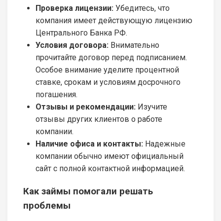
Проверка лицензии:
Убедитесь, что
компания имеет действующую лицензию
Центрального Банка РФ.
Условия договора:
Внимательно
прочитайте договор перед подписанием.
Особое внимание уделите процентной
ставке, срокам и условиям досрочного
погашения.
Отзывы и рекомендации:
Изучите
отзывы других клиентов о работе
компании.
Наличие офиса и контакты:
Надежные
компании обычно имеют официальный
сайт с полной контактной информацией.
Как займы помогали решать
проблемы