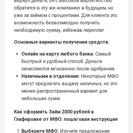
вернул деньги, он с высокой вероятностью
обратится в эту же компанию в будущем, но
уже за займом с процентами. Для клиента это
возможность безвозмездно получить
необходимую сумму, избежав переплат.
Основные варианты получения средств:
Онлайн на карту любого банка:
Самый
быстрый и удобный способ. Деньги
зачисляются мгновенно после одобрения.
Наличными в отделении:
Некоторые МФО
могут предлагать выдачу наличных, но это
менее распространенный вариант для
небольших сумм.
Как оформить Займ 2000 рублей в
Глафировке от МФО: пошаговая инструкция
Выберите МФО:
Изучите предложения