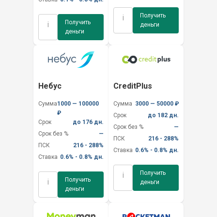
Получить
i
Получить
i
деньги
деньги
Небус
CreditPlus
Сумма
1000 — 100000
Сумма
3000 — 50000 ₽
₽
Срок
до 182 дн.
Срок
до 176 дн.
Срок без %
—
Срок без %
—
ПСК
216 - 288%
ПСК
216 - 288%
Ставка
0.6% - 0.8% дн.
Ставка
0.6% - 0.8% дн.
Получить
i
Получить
i
деньги
деньги