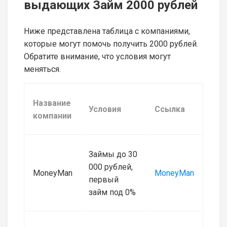
выдающих Займ 2000 рублей
Ниже представлена таблица с компаниями,
которые могут помочь получить 2000 рублей.
Обратите внимание, что условия могут
меняться.
Название
Условия
Ссылка
компании
Займы до 30
000 рублей,
MoneyMan
MoneyMan
первый
займ под 0%