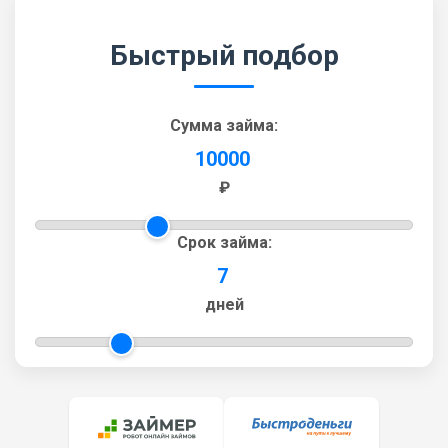
Быстрый подбор
Сумма займа:
10000
₽
Срок займа:
7
дней