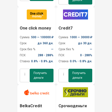
деньги
One click money
Credit7
Сумма
500 — 100000 ₽
Сумма
1000 — 30000 ₽
Срок
до 360 дн.
Срок
до 30 дн.
Срок без %
—
Срок без %
—
ПСК
288 - 288%
ПСК
0 - 288%
Ставка
0.8% - 0.8% дн.
Ставка
0.0% - 0.8% дн.
Получить
Получить
i
i
деньги
деньги
BelkaCredit
Срочноденьги