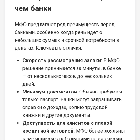
чем банки
МФО предлагают ряд преимуществ перед
банками, особенно когда речь идет о
небольших суммах и срочной потребности в
деньгах. Ключевые отличия:
Скорость рассмотрения заявки:
В МФО
решение принимается за минуты, в банке
— от нескольких часов до нескольких
дней.
Минимум документов:
Обычно требуется
только паспорт. Банки могут запрашивать
справки о доходах, копию трудовой
книжки и другие документы.
Доступность для клиентов с плохой
кредитной историей:
МФО более лояльны
к заемщикам с небольшими просрочками