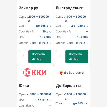
Займер.ру
Быстроденьги
Сумма
2000 — 100000
Сумма
1000 — 100000
₽
₽
Срок
до 365 дн.
Срок
до 1080 дн.
Срок без %
30 дн.
Срок без %
—
ПСК
0 - 288%
ПСК
0 - 288%
Ставка
0.0% - 0.8% дн.
Ставка
0.0% - 0.8% дн.
Получить
Получить
i
i
деньги
деньги
Юкки
До Зарплаты
Сумма
3000 — 30000 ₽
Сумма
1000 — 100000
₽
Срок
до 31 дн.
Срок
до 365 дн.
Срок без %
—