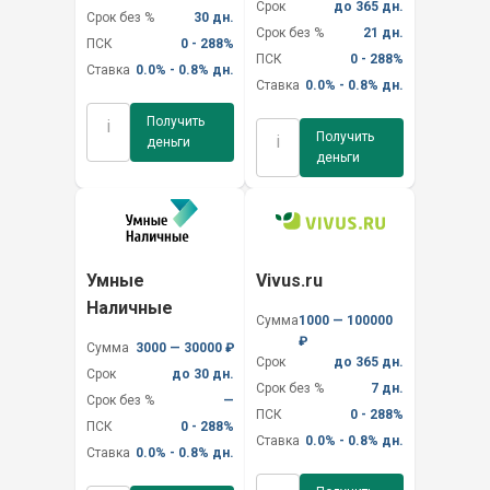
Срок
до 365 дн.
Срок без %
30 дн.
Срок без %
21 дн.
ПСК
0 - 288%
ПСК
0 - 288%
Ставка
0.0% - 0.8% дн.
Ставка
0.0% - 0.8% дн.
Получить
i
Получить
i
деньги
деньги
Умные
Vivus.ru
Наличные
Сумма
1000 — 100000
₽
Сумма
3000 — 30000 ₽
Срок
до 365 дн.
Срок
до 30 дн.
Срок без %
7 дн.
Срок без %
—
ПСК
0 - 288%
ПСК
0 - 288%
Ставка
0.0% - 0.8% дн.
Ставка
0.0% - 0.8% дн.