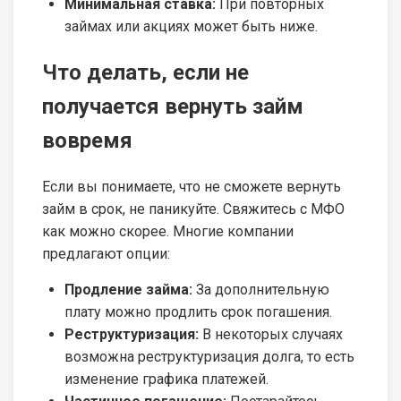
Минимальная ставка:
При повторных
займах или акциях может быть ниже.
Что делать, если не
получается вернуть займ
вовремя
Если вы понимаете, что не сможете вернуть
займ в срок, не паникуйте. Свяжитесь с МФО
как можно скорее. Многие компании
предлагают опции:
Продление займа:
За дополнительную
плату можно продлить срок погашения.
Реструктуризация:
В некоторых случаях
возможна реструктуризация долга, то есть
изменение графика платежей.