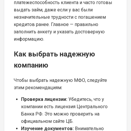
платежеспособность клиента и часто готовы
выдать займ, даже если у вас были
незначительные трудности с погашением
кредитов ранее. Главное — правильно
заполнить анкету и указать достоверную
информацию.
Как выбрать надежную
компанию
Чтобы выбрать надежную МФО, следуйте
этим рекомендациям:
Проверка лицензии:
Убедитесь, что у
компании есть лицензия Центрального
Банка РФ. Это можно проверить на
официальном сайте ЦБ.
Изучение документов:
Внимательно