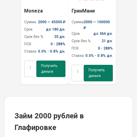
Moneza
ГринМани
Сумма
2000 — 45000 ₽
Сумма
2000 — 100000
₽
Срок
до 180 дн.
Срок
до 364 дн.
Срок без %
35 дн.
Срок без %
21 дн.
ПСК
0 - 288%
ПСК
0 - 288%
Ставка
0.0% - 0.8% дн.
Ставка
0.0% - 0.8% дн.
Получить
i
Получить
i
деньги
деньги
Займ 2000 рублей в
Глафировке