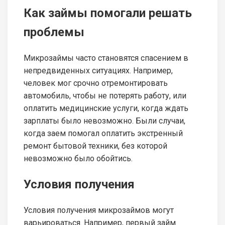
Как займы помогали решать
проблемы
Микрозаймы часто становятся спасением в
непредвиденных ситуациях. Например,
человек мог срочно отремонтировать
автомобиль, чтобы не потерять работу, или
оплатить медицинские услуги, когда ждать
зарплаты было невозможно. Были случаи,
когда заем помогал оплатить экстренный
ремонт бытовой техники, без которой
невозможно было обойтись.
Условия получения
Условия получения микрозаймов могут
варьироваться. Например, первый займ