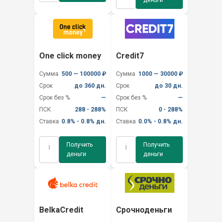
деньги
One click money
Credit7
Сумма
500 — 100000 ₽
Сумма
1000 — 30000 ₽
Срок
до 360 дн.
Срок
до 30 дн.
Срок без %
—
Срок без %
—
ПСК
288 - 288%
ПСК
0 - 288%
Ставка
0.8% - 0.8% дн.
Ставка
0.0% - 0.8% дн.
Получить
Получить
i
i
деньги
деньги
BelkaCredit
Срочноденьги