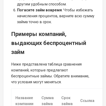
другим удобным способом.
Погасите займ вовремя
: Чтобы избежать
начисления процентов, верните всю сумму
займа точно в срок.
Примеры компаний,
выдающих беспроцентный
займ
Ниже представлена таблица сравнения
компаний, которые предлагают
беспроцентные займы. Обратите внимание,
что условия могут меняться.
Название
Сумма
Срок
Ссылка
компании
займа
займа