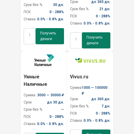
Срок
до 365 дн.
Срок без %
30 дн.
Срок без %
21 дн.
ПСК
0 - 288%
ПСК
0 - 288%
Ставка
0.0% - 0.8% дн.
Ставка
0.0% - 0.8% дн.
Получить
i
Получить
i
деньги
деньги
Умные
Vivus.ru
Наличные
Сумма
1000 — 100000
₽
Сумма
3000 — 30000 ₽
Срок
до 365 дн.
Срок
до 30 дн.
Срок без %
7 дн.
Срок без %
—
ПСК
0 - 288%
ПСК
0 - 288%
Ставка
0.0% - 0.8% дн.
Ставка
0.0% - 0.8% дн.