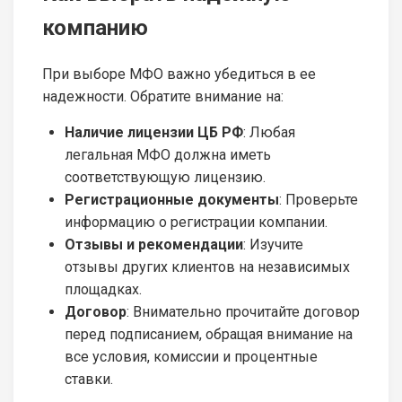
компанию
При выборе МФО важно убедиться в ее
надежности. Обратите внимание на:
Наличие лицензии ЦБ РФ
: Любая
легальная МФО должна иметь
соответствующую лицензию.
Регистрационные документы
: Проверьте
информацию о регистрации компании.
Отзывы и рекомендации
: Изучите
отзывы других клиентов на независимых
площадках.
Договор
: Внимательно прочитайте договор
перед подписанием, обращая внимание на
все условия, комиссии и процентные
ставки.