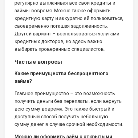
регулярно выплачивая все свои кредиты и
займы вовремя. Можно также оформить
кредитную карту и аккуратно ей пользоваться,
своевременно погашая задолженность.
Другой вариант – воспользоваться услугами
кредитных докторов, но здесь важно
выбирать проверенных специалистов.
Частые вопросы
Какие преимущества беспроцентного
займа?
Главное преимущество – это возможность
получить деньги без переплаты, если вернуть
всю сумму вовремя. Это также быстрый и
доступный способ получить небольшую
сумму денег в случае срочной необходимости.
Можно ли оформить займ с открытыми