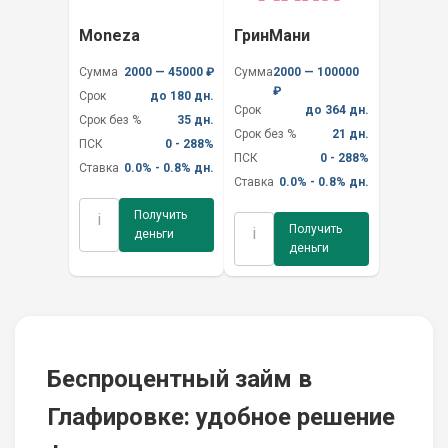
Moneza
ГринМани
Сумма
2000 — 45000 ₽
Сумма
2000 — 100000
₽
Срок
до 180 дн.
Срок
до 364 дн.
Срок без %
35 дн.
Срок без %
21 дн.
ПСК
0 - 288%
ПСК
0 - 288%
Ставка
0.0% - 0.8% дн.
Ставка
0.0% - 0.8% дн.
Получить
i
Получить
i
деньги
деньги
Беспроцентный займ в
Глафировке: удобное решение