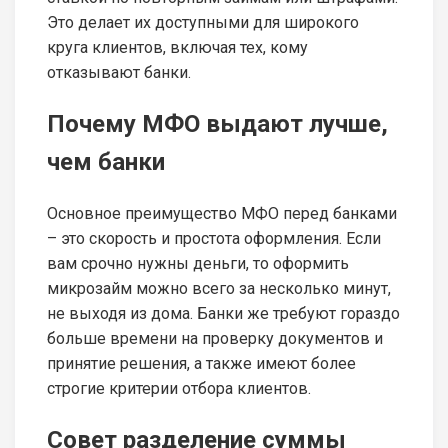
Это делает их доступными для широкого
круга клиентов, включая тех, кому
отказывают банки.
Почему МФО выдают лучше,
чем банки
Основное преимущество МФО перед банками
– это скорость и простота оформления. Если
вам срочно нужны деньги, то оформить
микрозайм можно всего за несколько минут,
не выходя из дома. Банки же требуют гораздо
больше времени на проверку документов и
принятие решения, а также имеют более
строгие критерии отбора клиентов.
Совет разделение суммы