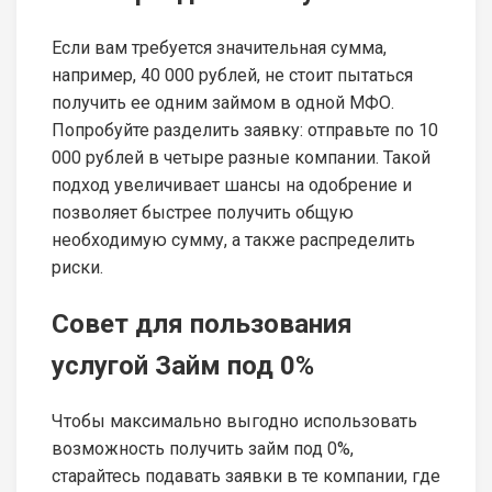
Если вам требуется значительная сумма,
например, 40 000 рублей, не стоит пытаться
получить ее одним займом в одной МФО.
Попробуйте разделить заявку: отправьте по 10
000 рублей в четыре разные компании. Такой
подход увеличивает шансы на одобрение и
позволяет быстрее получить общую
необходимую сумму, а также распределить
риски.
Совет для пользования
услугой Займ под 0%
Чтобы максимально выгодно использовать
возможность получить займ под 0%,
старайтесь подавать заявки в те компании, где