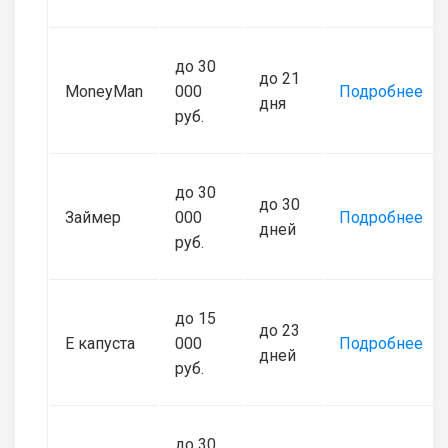
до 30
до 21
MoneyMan
000
Подробнее
дня
руб.
до 30
до 30
Займер
000
Подробнее
дней
руб.
до 15
до 23
Е капуста
000
Подробнее
дней
руб.
до 30