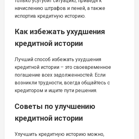
только усугубит ситуацию, приведя к
начислению штрафов и пеней, а также
испортив кредитную историю.
Как избежать ухудшения
кредитной истории
Лучший способ избежать ухудшения
кредитной истории – это своевременное
погашение всех задолженностей. Если
возникли трудности, всегда общайтесь с
кредитором и ищите пути решения.
Советы по улучшению
кредитной истории
Улучшить кредитную историю можно,