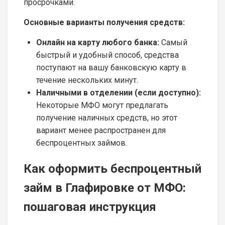
просрочками.
Основные варианты получения средств:
Онлайн на карту любого банка:
Самый
быстрый и удобный способ, средства
поступают на вашу банковскую карту в
течение нескольких минут.
Наличными в отделении (если доступно):
Некоторые МФО могут предлагать
получение наличных средств, но этот
вариант менее распространен для
беспроцентных займов.
Как оформить беспроцентный
займ в Глафировке от МФО:
пошаговая инструкция