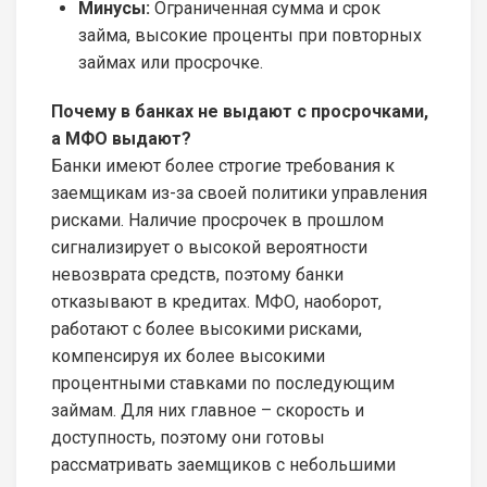
Минусы:
Ограниченная сумма и срок
займа, высокие проценты при повторных
займах или просрочке.
Почему в банках не выдают с просрочками,
а МФО выдают?
Банки имеют более строгие требования к
заемщикам из-за своей политики управления
рисками. Наличие просрочек в прошлом
сигнализирует о высокой вероятности
невозврата средств, поэтому банки
отказывают в кредитах. МФО, наоборот,
работают с более высокими рисками,
компенсируя их более высокими
процентными ставками по последующим
займам. Для них главное – скорость и
доступность, поэтому они готовы
рассматривать заемщиков с небольшими