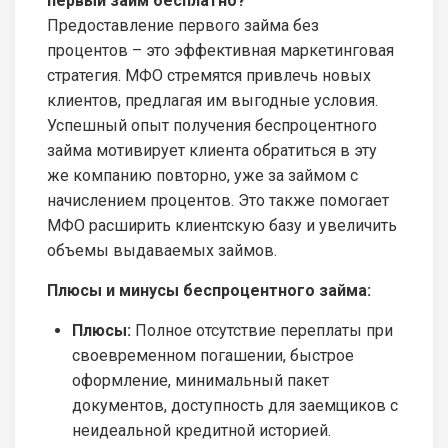
первый займ бесплатно?
Предоставление первого займа без
процентов – это эффективная маркетинговая
стратегия. МФО стремятся привлечь новых
клиентов, предлагая им выгодные условия.
Успешный опыт получения беспроцентного
займа мотивирует клиента обратиться в эту
же компанию повторно, уже за займом с
начислением процентов. Это также помогает
МФО расширить клиентскую базу и увеличить
объемы выдаваемых займов.
Плюсы и минусы беспроцентного займа:
Плюсы:
Полное отсутствие переплаты при
своевременном погашении, быстрое
оформление, минимальный пакет
документов, доступность для заемщиков с
неидеальной кредитной историей.