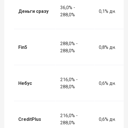
36,0% -
Деньги сразу
0,1% дн.
288,0%
288,0% -
Fin5
0,8% дн.
288,0%
216,0% -
Небус
0,6% дн.
288,0%
216,0% -
CreditPlus
0,6% дн.
288,0%