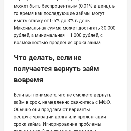
может быть беспроцентным (0,01% в день), в
то время как последующие займы могут
иметь ставку от 0,5% до 3% в день.
Максимальная сумма может достигать 30 000
рублей, а минимальная – 1 000 рублей, с
возможностью продления срока займа.
Что делать, если не
получается вернуть займ
вовремя
Если вы понимаете, что не сможете вернуть
займ в срок, немедленно свяжитесь с МФО.
Обычно они предлагают варианты
реструктуризации долга или пролонгации
срока займа. Игнорирование проблемы