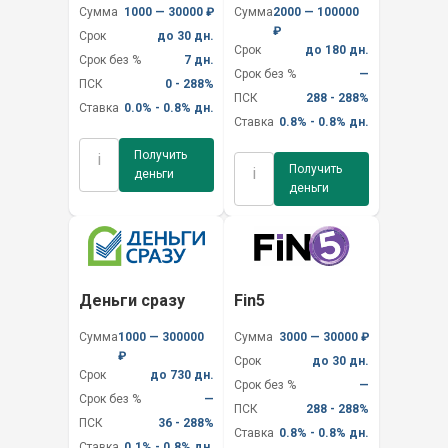
Сумма
1000 — 30000 ₽
Сумма
2000 — 100000
₽
Срок
до 30 дн.
Срок
до 180 дн.
Срок без %
7 дн.
Срок без %
—
ПСК
0 - 288%
ПСК
288 - 288%
Ставка
0.0% - 0.8% дн.
Ставка
0.8% - 0.8% дн.
Получить
i
Получить
i
деньги
деньги
Деньги сразу
Fin5
Сумма
1000 — 300000
Сумма
3000 — 30000 ₽
₽
Срок
до 30 дн.
Срок
до 730 дн.
Срок без %
—
Срок без %
—
ПСК
288 - 288%
ПСК
36 - 288%
Ставка
0.8% - 0.8% дн.
Ставка
0.1% - 0.8% дн.