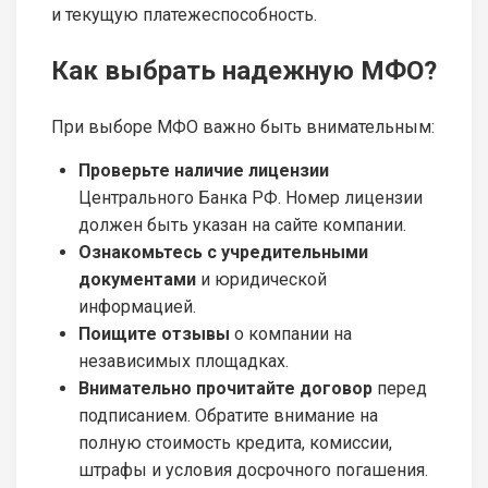
и текущую платежеспособность.
Как выбрать надежную МФО?
При выборе МФО важно быть внимательным:
Проверьте наличие лицензии
Центрального Банка РФ. Номер лицензии
должен быть указан на сайте компании.
Ознакомьтесь с учредительными
документами
и юридической
информацией.
Поищите отзывы
о компании на
независимых площадках.
Внимательно прочитайте договор
перед
подписанием. Обратите внимание на
полную стоимость кредита, комиссии,
штрафы и условия досрочного погашения.