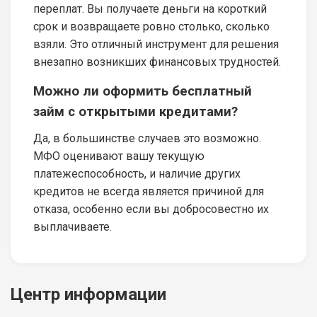
переплат. Вы получаете деньги на короткий
срок и возвращаете ровно столько, сколько
взяли. Это отличный инструмент для решения
внезапно возникших финансовых трудностей.
Можно ли оформить бесплатный
займ с открытыми кредитами?
Да, в большинстве случаев это возможно.
МФО оценивают вашу текущую
платежеспособность, и наличие других
кредитов не всегда является причиной для
отказа, особенно если вы добросовестно их
выплачиваете.
Центр информации