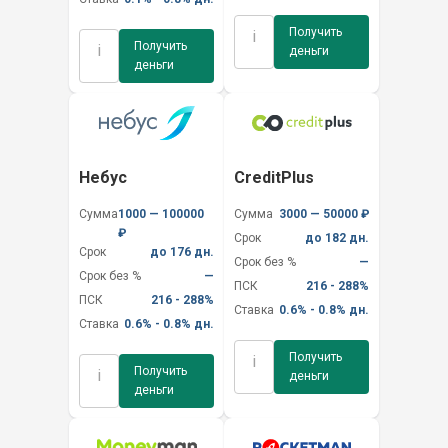
Получить
i
Получить
i
деньги
деньги
Небус
CreditPlus
Сумма
1000 — 100000
Сумма
3000 — 50000 ₽
₽
Срок
до 182 дн.
Срок
до 176 дн.
Срок без %
—
Срок без %
—
ПСК
216 - 288%
ПСК
216 - 288%
Ставка
0.6% - 0.8% дн.
Ставка
0.6% - 0.8% дн.
Получить
i
Получить
i
деньги
деньги