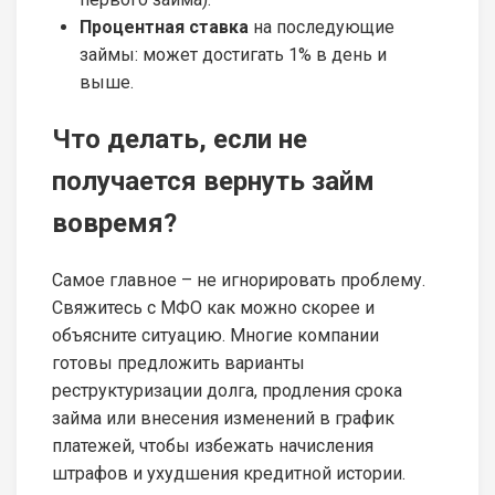
Процентная ставка
на последующие
займы: может достигать 1% в день и
выше.
Что делать, если не
получается вернуть займ
вовремя?
Самое главное – не игнорировать проблему.
Свяжитесь с МФО как можно скорее и
объясните ситуацию. Многие компании
готовы предложить варианты
реструктуризации долга, продления срока
займа или внесения изменений в график
платежей, чтобы избежать начисления
штрафов и ухудшения кредитной истории.