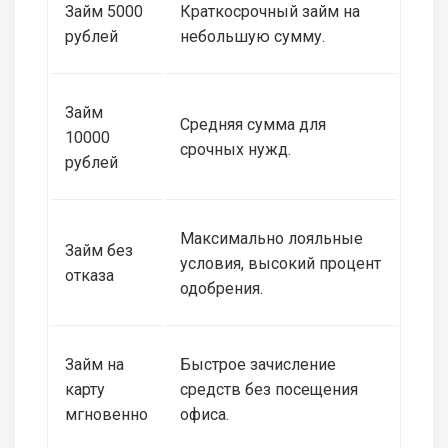
Займ 5000
Краткосрочный займ на
рублей
небольшую сумму.
Займ
Средняя сумма для
10000
срочных нужд.
рублей
Максимально лояльные
Займ без
условия, высокий процент
отказа
одобрения.
Займ на
Быстрое зачисление
карту
средств без посещения
мгновенно
офиса.