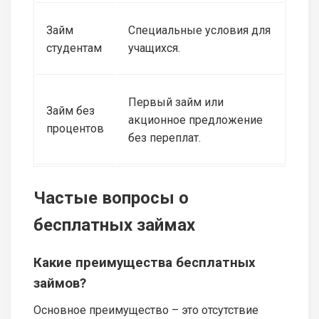
Займ
Специальные условия для
студентам
учащихся.
Первый займ или
Займ без
акционное предложение
процентов
без переплат.
Частые вопросы о
бесплатных займах
Какие преимущества бесплатных
займов?
Основное преимущество – это отсутствие