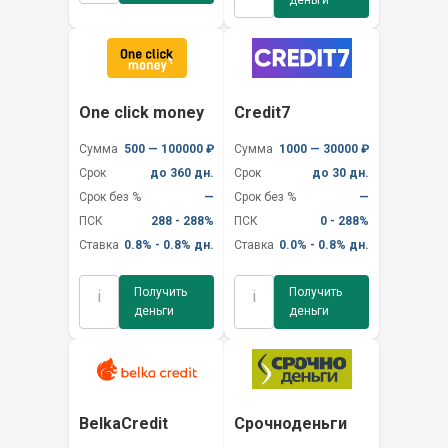
деньги
One click money
Credit7
Сумма
500 — 100000 ₽
Сумма
1000 — 30000 ₽
Срок
до 360 дн.
Срок
до 30 дн.
Срок без %
—
Срок без %
—
ПСК
288 - 288%
ПСК
0 - 288%
Ставка
0.8% - 0.8% дн.
Ставка
0.0% - 0.8% дн.
Получить
Получить
i
i
деньги
деньги
BelkaCredit
Срочноденьги