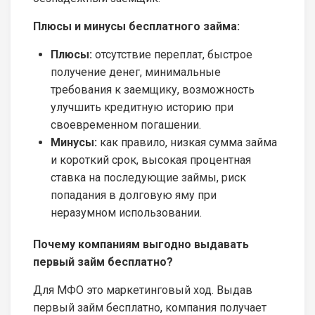
Плюсы и минусы бесплатного займа:
Плюсы:
отсутствие переплат, быстрое
получение денег, минимальные
требования к заемщику, возможность
улучшить кредитную историю при
своевременном погашении.
Минусы:
как правило, низкая сумма займа
и короткий срок, высокая процентная
ставка на последующие займы, риск
попадания в долговую яму при
неразумном использовании.
Почему компаниям выгодно выдавать
первый займ бесплатно?
Для МФО это маркетинговый ход. Выдав
первый займ бесплатно, компания получает