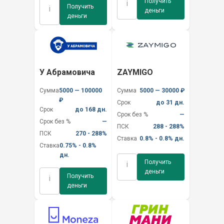
Получить
i
Получить
i
деньги
деньги
У Абрамовича
ZAYMIGO
Сумма
5000 — 100000
Сумма
5000 — 30000 ₽
₽
Срок
до 31 дн.
Срок
до 168 дн.
Срок без %
—
Срок без %
—
ПСК
288 - 288%
ПСК
270 - 288%
Ставка
0.8% - 0.8% дн.
Ставка
0.75% - 0.8%
дн.
Получить
i
деньги
Получить
i
деньги