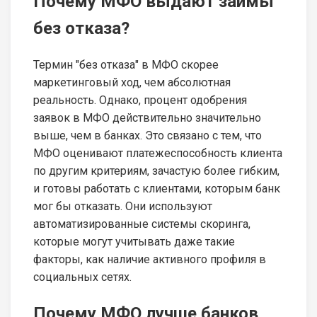
Почему МФО выдают займы
без отказа?
Термин "без отказа" в МФО скорее
маркетинговый ход, чем абсолютная
реальность. Однако, процент одобрения
заявок в МФО действительно значительно
выше, чем в банках. Это связано с тем, что
МФО оценивают платежеспособность клиента
по другим критериям, зачастую более гибким,
и готовы работать с клиентами, которым банк
мог бы отказать. Они используют
автоматизированные системы скоринга,
которые могут учитывать даже такие
факторы, как наличие активного профиля в
социальных сетях.
Почему МФО лучше банков