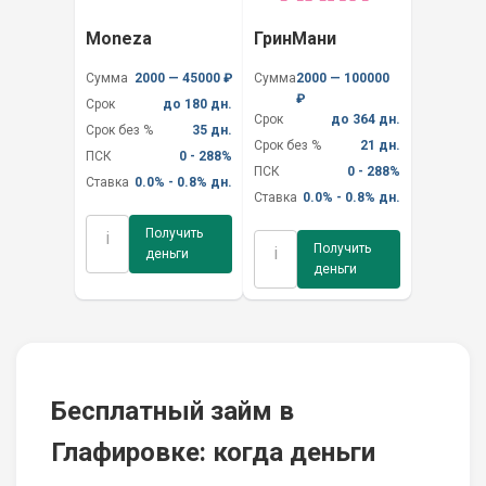
Moneza
ГринМани
Сумма
2000 — 45000 ₽
Сумма
2000 — 100000
₽
Срок
до 180 дн.
Срок
до 364 дн.
Срок без %
35 дн.
Срок без %
21 дн.
ПСК
0 - 288%
ПСК
0 - 288%
Ставка
0.0% - 0.8% дн.
Ставка
0.0% - 0.8% дн.
Получить
i
Получить
i
деньги
деньги
Бесплатный займ в
Глафировке: когда деньги