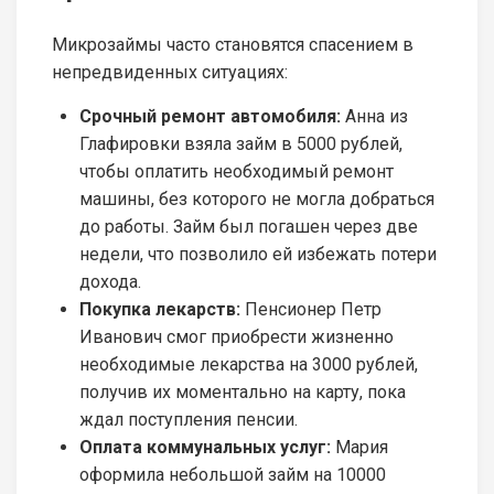
Микрозаймы часто становятся спасением в
непредвиденных ситуациях:
Срочный ремонт автомобиля:
Анна из
Глафировки взяла займ в 5000 рублей,
чтобы оплатить необходимый ремонт
машины, без которого не могла добраться
до работы. Займ был погашен через две
недели, что позволило ей избежать потери
дохода.
Покупка лекарств:
Пенсионер Петр
Иванович смог приобрести жизненно
необходимые лекарства на 3000 рублей,
получив их моментально на карту, пока
ждал поступления пенсии.
Оплата коммунальных услуг:
Мария
оформила небольшой займ на 10000