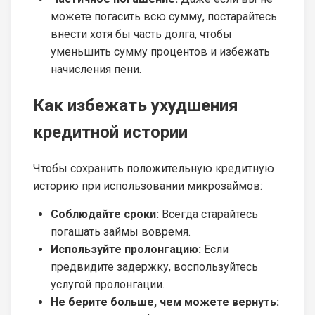
можете погасить всю сумму, постарайтесь
внести хотя бы часть долга, чтобы
уменьшить сумму процентов и избежать
начисления пени.
Как избежать ухудшения
кредитной истории
Чтобы сохранить положительную кредитную
историю при использовании микрозаймов:
Соблюдайте сроки:
Всегда старайтесь
погашать займы вовремя.
Используйте пролонгацию:
Если
предвидите задержку, воспользуйтесь
услугой пролонгации.
Не берите больше, чем можете вернуть: