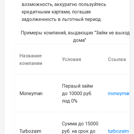
возможность, аккуратно пользуйтесь
кредитными картами, погашая
задолженность в льготный период.
Примеры компаний, выдающих "Займ не выходя 
дома"
Название
Условия
Ссылка
компании
Первый займ
Moneyman
до 10000 руб.
moneyman
под 0%
Сумма до 15000
Turbozaim
руб. на срок до
turbozaim