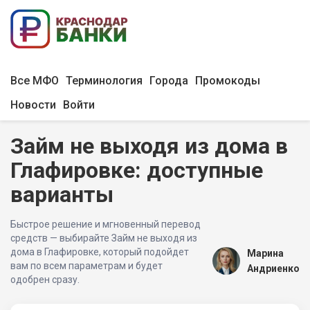
Все МФО
Терминология
Города
Промокоды
Новости
Войти
Займ не выходя из дома в
Глафировке: доступные
варианты
Быстрое решение и мгновенный перевод
средств — выбирайте Займ не выходя из
дома в Глафировке, который подойдет
Марина
вам по всем параметрам и будет
Андриенко
одобрен сразу.