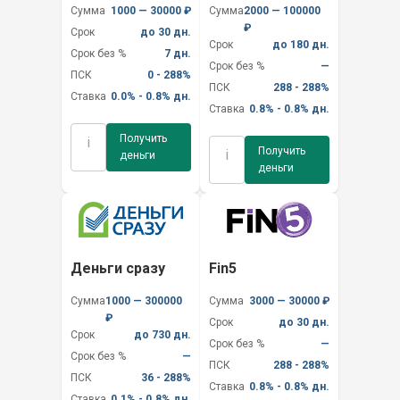
Сумма
1000 — 30000 ₽
Сумма
2000 — 100000
₽
Срок
до 30 дн.
Срок
до 180 дн.
Срок без %
7 дн.
Срок без %
—
ПСК
0 - 288%
ПСК
288 - 288%
Ставка
0.0% - 0.8% дн.
Ставка
0.8% - 0.8% дн.
Получить
i
Получить
i
деньги
деньги
Деньги сразу
Fin5
Сумма
1000 — 300000
Сумма
3000 — 30000 ₽
₽
Срок
до 30 дн.
Срок
до 730 дн.
Срок без %
—
Срок без %
—
ПСК
288 - 288%
ПСК
36 - 288%
Ставка
0.8% - 0.8% дн.
Ставка
0.1% - 0.8% дн.