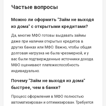
Частые вопросы
Можно ли оформить "Займ не выходя
из дома" с открытыми кредитами?
Да, многие МФО готовы выдавать займы
даже при наличии открытых кредитов в
других банках или МФО. Важно, чтобы общая
долговая нагрузка не была чрезмерной, и у
вас были подтвержденные источники дохода.
МФО оценивают платежеспособность
индивидуально.
Почему "Займ не выходя из дома"
быстрее, чем в банке?
Процесс оформления в МФО полностью
автоматизирован и оптимизирован. Требуется