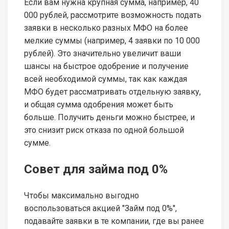
Если вам нужна крупная сумма, например, 40
000 рублей, рассмотрите возможность подать
заявки в несколько разных МФО на более
мелкие суммы (например, 4 заявки по 10 000
рублей). Это значительно увеличит ваши
шансы на быстрое одобрение и получение
всей необходимой суммы, так как каждая
МФО будет рассматривать отдельную заявку,
и общая сумма одобрения может быть
больше. Получить деньги можно быстрее, и
это снизит риск отказа по одной большой
сумме.
Совет для займа под 0%
Чтобы максимально выгодно
воспользоваться акцией "Займ под 0%",
подавайте заявки в те компании, где вы ранее