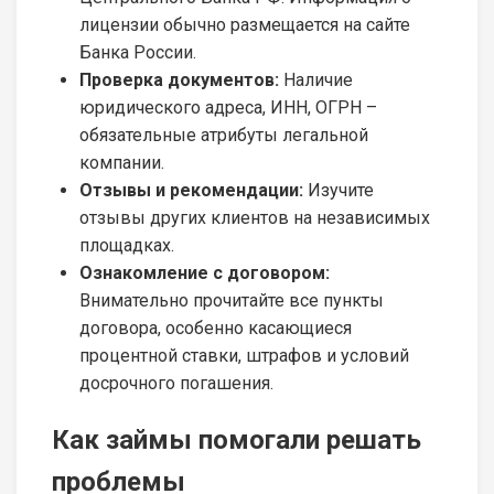
лицензии обычно размещается на сайте
Банка России.
Проверка документов:
Наличие
юридического адреса, ИНН, ОГРН –
обязательные атрибуты легальной
компании.
Отзывы и рекомендации:
Изучите
отзывы других клиентов на независимых
площадках.
Ознакомление с договором:
Внимательно прочитайте все пункты
договора, особенно касающиеся
процентной ставки, штрафов и условий
досрочного погашения.
Как займы помогали решать
проблемы