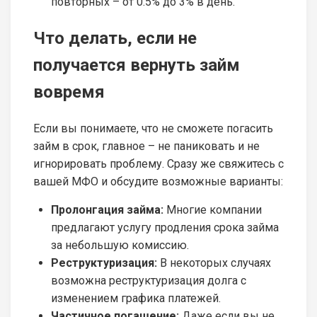
повторных – от 0.5% до 3% в день.
Что делать, если не
получается вернуть займ
вовремя
Если вы понимаете, что не сможете погасить
займ в срок, главное – не паниковать и не
игнорировать проблему. Сразу же свяжитесь с
вашей МФО и обсудите возможные варианты:
Пролонгация займа:
Многие компании
предлагают услугу продления срока займа
за небольшую комиссию.
Реструктуризация:
В некоторых случаях
возможна реструктуризация долга с
изменением графика платежей.
Частичное погашение:
Даже если вы не