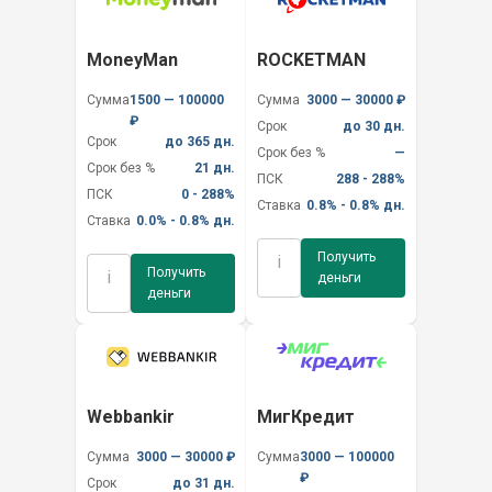
MoneyMan
ROCKETMAN
Сумма
1500 — 100000
Сумма
3000 — 30000 ₽
₽
Срок
до 30 дн.
Срок
до 365 дн.
Срок без %
—
Срок без %
21 дн.
ПСК
288 - 288%
ПСК
0 - 288%
Ставка
0.8% - 0.8% дн.
Ставка
0.0% - 0.8% дн.
Получить
i
Получить
i
деньги
деньги
Webbankir
МигКредит
Сумма
3000 — 30000 ₽
Сумма
3000 — 100000
₽
Срок
до 31 дн.