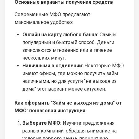
Основные варианты получения средств
Современные МФО предлагают
максимальное удобство:
Онлайн на карту любого банка:
Самый
популярный и быстрый способ. Деньги
зачисляются мгновенно или в течение
нескольких минут.
Наличными в отделении:
Некоторые МФО
имеют офисы, где можно получить займ
наличными, но для услуги "не выходя из
дома" этот вариант менее актуален.
Как оформить "Займ не выходя из дома" от
МФО: пошаговая инструкция
Выберите МФО:
Изучите предложения
разных компаний, обращая внимание на
условия первого займа, процентную