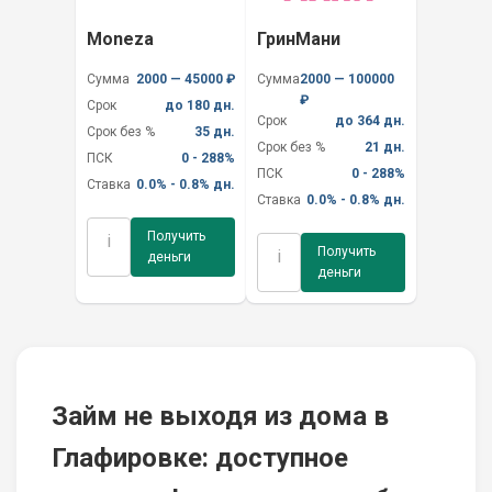
Moneza
ГринМани
Сумма
2000 — 45000 ₽
Сумма
2000 — 100000
₽
Срок
до 180 дн.
Срок
до 364 дн.
Срок без %
35 дн.
Срок без %
21 дн.
ПСК
0 - 288%
ПСК
0 - 288%
Ставка
0.0% - 0.8% дн.
Ставка
0.0% - 0.8% дн.
Получить
i
Получить
i
деньги
деньги
Займ не выходя из дома в
Глафировке: доступное