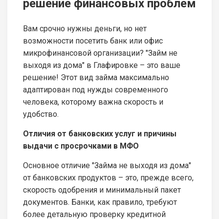
решение финансовых проблем
Вам срочно нужны деньги, но нет
возможности посетить банк или офис
микрофинансовой организации? "Займ не
выходя из дома" в Глафировке – это ваше
решение! Этот вид займа максимально
адаптирован под нужды современного
человека, которому важна скорость и
удобство.
Отличия от банковских услуг и причины
выдачи с просрочками в МФО
Основное отличие "Займа не выходя из дома"
от банковских продуктов – это, прежде всего,
скорость одобрения и минимальный пакет
документов. Банки, как правило, требуют
более детальную проверку кредитной