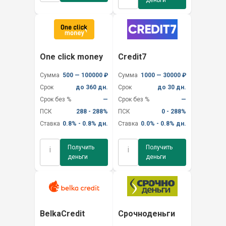
деньги
One click money
Credit7
Сумма
500 — 100000 ₽
Сумма
1000 — 30000 ₽
Срок
до 360 дн.
Срок
до 30 дн.
Срок без %
—
Срок без %
—
ПСК
288 - 288%
ПСК
0 - 288%
Ставка
0.8% - 0.8% дн.
Ставка
0.0% - 0.8% дн.
Получить
Получить
i
i
деньги
деньги
BelkaCredit
Срочноденьги