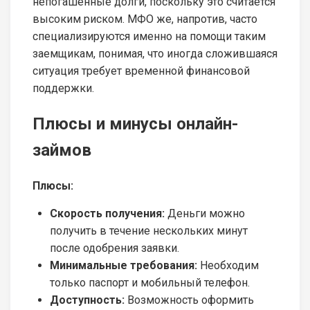
непогашенные долги, поскольку это считается
высоким риском. МФО же, напротив, часто
специализируются именно на помощи таким
заемщикам, понимая, что иногда сложившаяся
ситуация требует временной финансовой
поддержки.
Плюсы и минусы онлайн-
займов
Плюсы:
Скорость получения:
Деньги можно
получить в течение нескольких минут
после одобрения заявки.
Минимальные требования:
Необходим
только паспорт и мобильный телефон.
Доступность:
Возможность оформить