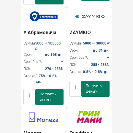
У Абрамовича
ZAYMIGO
Сумма
5000 — 100000
Сумма
5000 — 30000 ₽
₽
Срок
до 31 дн.
Срок
до 168 дн.
Срок без %
—
Срок без %
—
ПСК
288 - 288%
ПСК
270 - 288%
Ставка
0.8% - 0.8% дн.
Ставка
0.75% - 0.8%
дн.
Получить
i
деньги
Получить
i
деньги