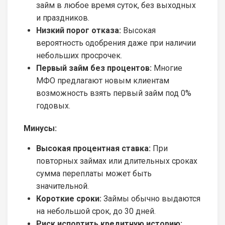
займ в любое время суток, без выходных
и праздников.
Низкий порог отказа:
Высокая
вероятность одобрения даже при наличии
небольших просрочек.
Первый займ без процентов:
Многие
МФО предлагают новым клиентам
возможность взять первый займ под 0%
годовых.
Минусы:
Высокая процентная ставка:
При
повторных займах или длительных сроках
сумма переплаты может быть
значительной.
Короткие сроки:
Займы обычно выдаются
на небольшой срок, до 30 дней.
Риск испортить кредитную историю: