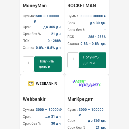
MoneyMan
ROCKETMAN
Сумма
1500 — 100000
Сумма
3000 — 30000 ₽
₽
Срок
до 30 дн.
Срок
до 365 дн.
Срок без %
—
Срок без %
21 дн.
ПСК
288 - 288%
ПСК
0 - 288%
Ставка
0.8% - 0.8% дн.
Ставка
0.0% - 0.8% дн.
Получить
i
Получить
i
деньги
деньги
Webbankir
МигКредит
Сумма
3000 — 30000 ₽
Сумма
3000 — 100000
₽
Срок
до 31 дн.
Срок
до 365 дн.
Срок без %
30 дн.
Срок без %
21 дн.