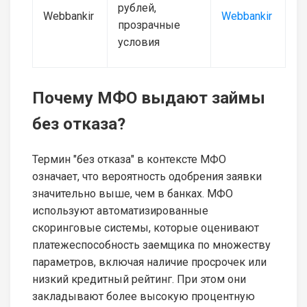
рублей,
Webbankir
Webbankir
прозрачные
условия
Почему МФО выдают займы
без отказа?
Термин "без отказа" в контексте МФО
означает, что вероятность одобрения заявки
значительно выше, чем в банках. МФО
используют автоматизированные
скоринговые системы, которые оценивают
платежеспособность заемщика по множеству
параметров, включая наличие просрочек или
низкий кредитный рейтинг. При этом они
закладывают более высокую процентную