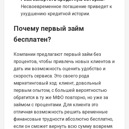
Несвоевременное погашение приведет к
ухудшению кредитной истории.
Почему первый займ
бесплатен?
Компании предлагают первый займ без
процентов, чтобы привлечь новых клиентов и
дать им возможность оценить удобство и
скорость сервиса. Это своего рода
маркетинговый ход: клиент, довольный
первым опытом, с большей вероятностью
обратится в ту же МФО повторно, но уже за
займом с процентами. Для клиента это
отличная возможность решить временные
финансовые трудности абсолютно бесплатно,
если он сможет вернуть всю сумму вовремя.