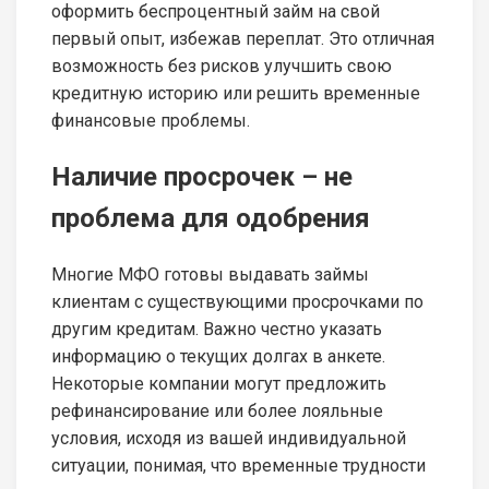
оформить беспроцентный займ на свой
первый опыт, избежав переплат. Это отличная
возможность без рисков улучшить свою
кредитную историю или решить временные
финансовые проблемы.
Наличие просрочек – не
проблема для одобрения
Многие МФО готовы выдавать займы
клиентам с существующими просрочками по
другим кредитам. Важно честно указать
информацию о текущих долгах в анкете.
Некоторые компании могут предложить
рефинансирование или более лояльные
условия, исходя из вашей индивидуальной
ситуации, понимая, что временные трудности