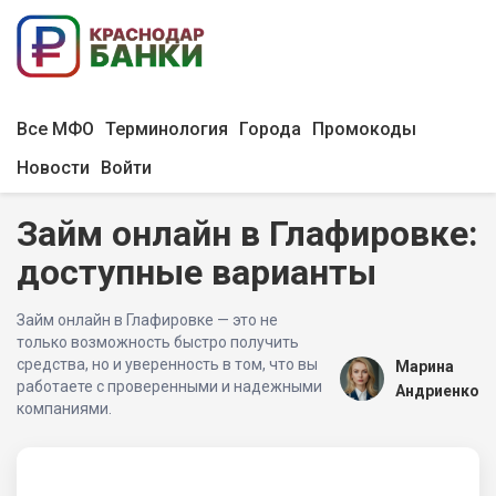
Все МФО
Терминология
Города
Промокоды
Новости
Войти
Займ онлайн в Глафировке:
доступные варианты
Займ онлайн в Глафировке — это не
только возможность быстро получить
средства, но и уверенность в том, что вы
Марина
работаете с проверенными и надежными
Андриенко
компаниями.