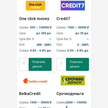
One click money
Credit7
Сумма
500 — 100000 ₽
Сумма
1000 — 30000 ₽
Срок
до 360 дн.
Срок
до 30 дн.
Срок без %
—
Срок без %
—
ПСК
288 - 288%
ПСК
0 - 288%
Ставка
0.8% - 0.8% дн.
Ставка
0.0% - 0.8% дн.
Получить
Получить
i
i
деньги
деньги
BelkaCredit
Срочноденьги
Сумма
1000 — 30000 ₽
Сумма
2000 — 100000
₽