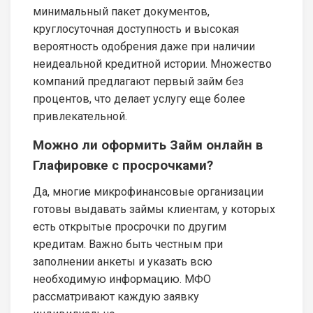
минимальный пакет документов,
круглосуточная доступность и высокая
вероятность одобрения даже при наличии
неидеальной кредитной истории. Множество
компаний предлагают первый займ без
процентов, что делает услугу еще более
привлекательной.
Можно ли оформить Займ онлайн в
Глафировке с просрочками?
Да, многие микрофинансовые организации
готовы выдавать займы клиентам, у которых
есть открытые просрочки по другим
кредитам. Важно быть честным при
заполнении анкеты и указать всю
необходимую информацию. МФО
рассматривают каждую заявку