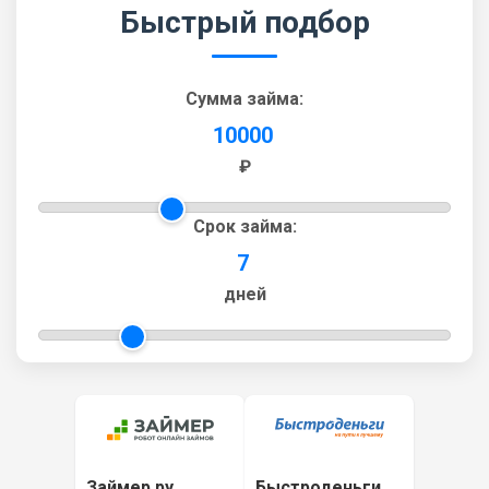
Быстрый подбор
Сумма займа:
10000
₽
Срок займа:
7
дней
Займер.ру
Быстроденьги