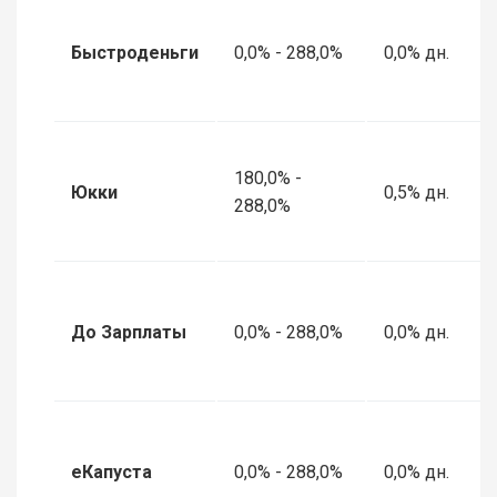
Быстроденьги
0,0% - 288,0%
0,0% дн.
180,0% -
Юкки
0,5% дн.
288,0%
До Зарплаты
0,0% - 288,0%
0,0% дн.
еКапуста
0,0% - 288,0%
0,0% дн.