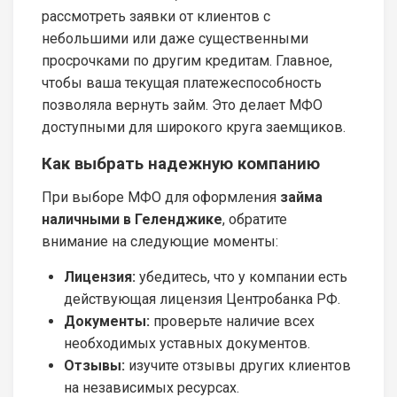
рассмотреть заявки от клиентов с
небольшими или даже существенными
просрочками по другим кредитам. Главное,
чтобы ваша текущая платежеспособность
позволяла вернуть займ. Это делает МФО
доступными для широкого круга заемщиков.
Как выбрать надежную компанию
При выборе МФО для оформления
займа
наличными в Геленджике
, обратите
внимание на следующие моменты:
Лицензия:
убедитесь, что у компании есть
действующая лицензия Центробанка РФ.
Документы:
проверьте наличие всех
необходимых уставных документов.
Отзывы:
изучите отзывы других клиентов
на независимых ресурсах.