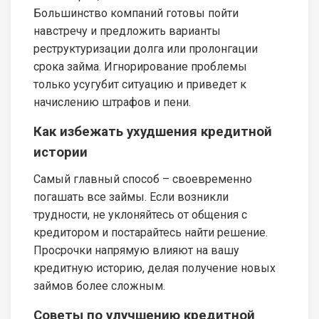
Большинство компаний готовы пойти
навстречу и предложить варианты
реструктуризации долга или пролонгации
срока займа. Игнорирование проблемы
только усугубит ситуацию и приведет к
начислению штрафов и пени.
Как избежать ухудшения кредитной
истории
Самый главный способ – своевременно
погашать все займы. Если возникли
трудности, не уклоняйтесь от общения с
кредитором и постарайтесь найти решение.
Просрочки напрямую влияют на вашу
кредитную историю, делая получение новых
займов более сложным.
Советы по улучшению кредитной