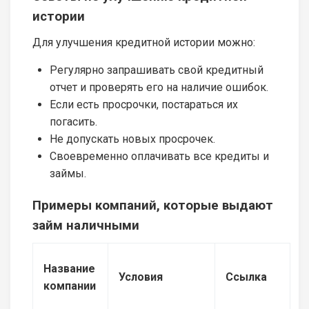
истории
Для улучшения кредитной истории можно:
Регулярно запрашивать свой кредитный
отчет и проверять его на наличие ошибок.
Если есть просрочки, постараться их
погасить.
Не допускать новых просрочек.
Своевременно оплачивать все кредиты и
займы.
Примеры компаний, которые выдают
займ наличными
Название
Условия
Ссылка
компании