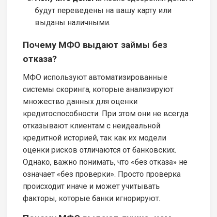
будут переведены на вашу карту или
выданы наличными.
Почему МФО выдают займы без
отказа?
МФО используют автоматизированные
системы скоринга, которые анализируют
множество данных для оценки
кредитоспособности. При этом они не всегда
отказывают клиентам с неидеальной
кредитной историей, так как их модели
оценки рисков отличаются от банковских.
Однако, важно понимать, что «без отказа» не
означает «без проверки». Просто проверка
происходит иначе и может учитывать
факторы, которые банки игнорируют.