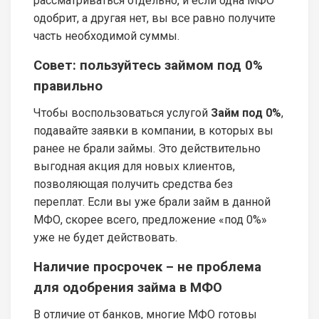
рассматриваться отдельно, и если одна МФО
одобрит, а другая нет, вы все равно получите
часть необходимой суммы.
Совет: пользуйтесь займом под 0%
правильно
Чтобы воспользоваться услугой
Займ под 0%
,
подавайте заявки в компании, в которых вы
ранее не брали займы. Это действительно
выгодная акция для новых клиентов,
позволяющая получить средства без
переплат. Если вы уже брали займ в данной
МФО, скорее всего, предложение «под 0%»
уже не будет действовать.
Наличие просрочек – не проблема
для одобрения займа в МФО
В отличие от банков, многие МФО готовы