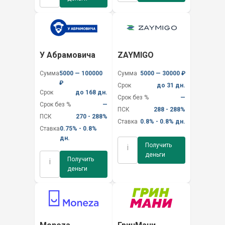
У Абрамовича
ZAYMIGO
Сумма
5000 — 100000
Сумма
5000 — 30000 ₽
₽
Срок
до 31 дн.
Срок
до 168 дн.
Срок без %
—
Срок без %
—
ПСК
288 - 288%
ПСК
270 - 288%
Ставка
0.8% - 0.8% дн.
Ставка
0.75% - 0.8%
дн.
Получить
i
деньги
Получить
i
деньги