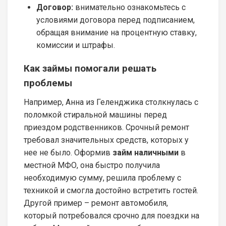
Договор:
внимательно ознакомьтесь с
условиями договора перед подписанием,
обращая внимание на процентную ставку,
комиссии и штрафы.
Как займы помогали решать
проблемы
Например, Анна из Геленджика столкнулась с
поломкой стиральной машины перед
приездом родственников. Срочный ремонт
требовал значительных средств, которых у
нее не было. Оформив
займ наличными
в
местной МФО, она быстро получила
необходимую сумму, решила проблему с
техникой и смогла достойно встретить гостей.
Другой пример – ремонт автомобиля,
который потребовался срочно для поездки на