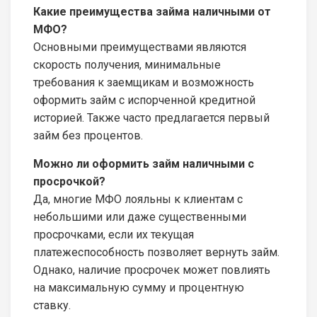
Какие преимущества займа наличными от
МФО?
Основными преимуществами являются
скорость получения, минимальные
требования к заемщикам и возможность
оформить займ с испорченной кредитной
историей. Также часто предлагается первый
займ без процентов.
Можно ли оформить займ наличными с
просрочкой?
Да, многие МФО лояльны к клиентам с
небольшими или даже существенными
просрочками, если их текущая
платежеспособность позволяет вернуть займ.
Однако, наличие просрочек может повлиять
на максимальную сумму и процентную
ставку.