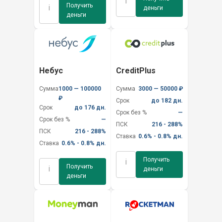
i
Получить
i
деньги
деньги
Небус
CreditPlus
Сумма
1000 — 100000
Сумма
3000 — 50000 ₽
₽
Срок
до 182 дн.
Срок
до 176 дн.
Срок без %
—
Срок без %
—
ПСК
216 - 288%
ПСК
216 - 288%
Ставка
0.6% - 0.8% дн.
Ставка
0.6% - 0.8% дн.
Получить
i
Получить
i
деньги
деньги