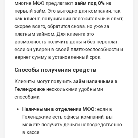
многие МФО предлагают
займ под 0%
на
первый займ. Это выгодно для компании, так
как клиент, получивший положительный опыт,
скорее всего, обратится снова, но уже за
платным займом. Для клиента это
возможность получить деньги без переплат,
если он уверен в своей платежеспособности и
вернет сумму в установленный срок.
Способы получения средств
Клиенты могут получить
займ наличными в
Геленджике
несколькими удобными
способами:
Наличными в отделении МФО:
если в
Геленджике есть офисы компаний, вы
можете получить деньги непосредственно
в кассе.