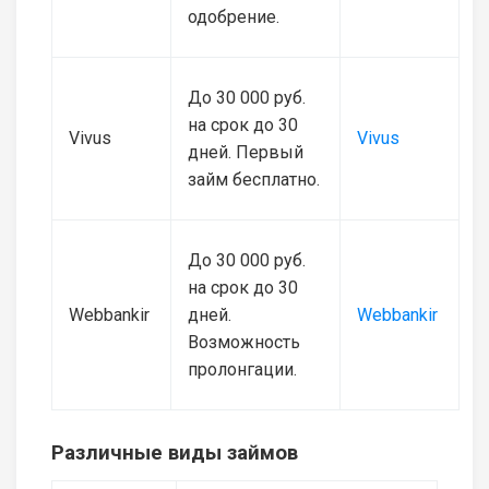
одобрение.
До 30 000 руб.
на срок до 30
Vivus
Vivus
дней. Первый
займ бесплатно.
До 30 000 руб.
на срок до 30
Webbankir
дней.
Webbankir
Возможность
пролонгации.
Различные виды займов