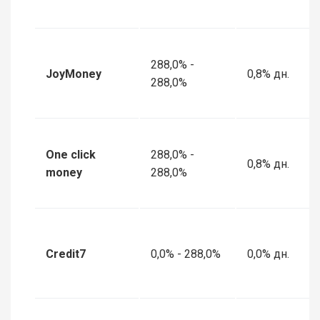
288,0% -
JoyMoney
0,8% дн.
288,0%
One click
288,0% -
0,8% дн.
money
288,0%
Credit7
0,0% - 288,0%
0,0% дн.