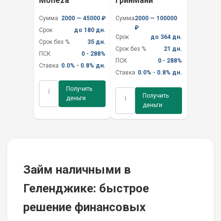
Moneza
ГринМани
Сумма
2000 — 45000 ₽
Сумма
2000 — 100000
₽
Срок
до 180 дн.
Срок
до 364 дн.
Срок без %
35 дн.
Срок без %
21 дн.
ПСК
0 - 288%
ПСК
0 - 288%
Ставка
0.0% - 0.8% дн.
Ставка
0.0% - 0.8% дн.
Получить
i
Получить
i
деньги
деньги
Займ наличными в
Геленджике: быстрое
решение финансовых