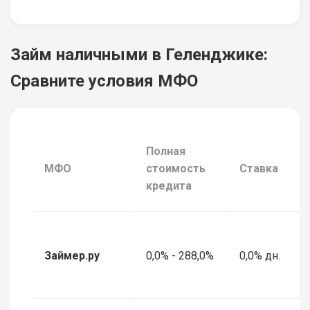
Займ наличными в Геленджике:
Сравните условия МФО
Полная
МФО
стоимость
Ставка
кредита
Займер.ру
0,0% - 288,0%
0,0% дн.