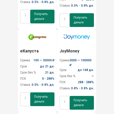
Ставка
0.5% - 0.8% дн.
Ставка
0.0% - 0.8% дн.
Получить
i
Получить
i
деньги
деньги
еКапуста
JoyMoney
Сумма
100 — 30000 ₽
Сумма
3000 — 100000
₽
Срок
до 21 дн.
Срок
до 168 дн.
Срок без %
21 дн.
Срок без %
—
ПСК
0 - 288%
ПСК
288 - 288%
Ставка
0.0% - 0.8% дн.
Ставка
0.8% - 0.8% дн.
Получить
i
Получить
i
деньги
деньги