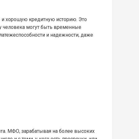
о и хорошую кредитную историю. Это
о у человека могут быть временные
платежеспособности и надежности, даже
та. МФО, зарабатывая на более высоких
сле и с теми, у кого есть просрочки, или