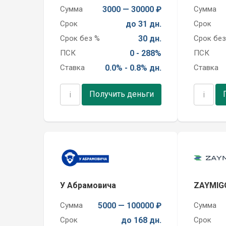
Сумма
3000 — 30000 ₽
Сумма
Срок
до 31 дн.
Срок
Срок без %
30 дн.
Срок без
ПСК
0 - 288%
ПСК
Ставка
0.0% - 0.8% дн.
Ставка
Получить деньги
i
i
У Абрамовича
ZAYMIG
Сумма
5000 — 100000 ₽
Сумма
Срок
до 168 дн.
Срок