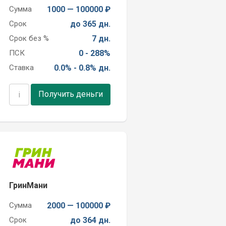
Сумма
1000 — 100000 ₽
Срок
до 365 дн.
Срок без %
7 дн.
ПСК
0 - 288%
Ставка
0.0% - 0.8% дн.
Получить деньги
i
ГринМани
Сумма
2000 — 100000 ₽
Срок
до 364 дн.