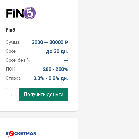
Fin5
Сумма
3000 — 30000 ₽
Срок
до 30 дн.
Срок без %
—
ПСК
288 - 288%
Ставка
0.8% - 0.8% дн.
Получить деньги
i