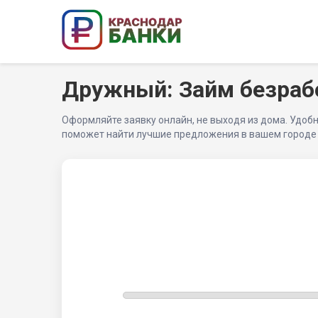
Дружный: Займ безраб
Оформляйте заявку онлайн, не выходя из дома. Удоб
поможет найти лучшие предложения в вашем городе в